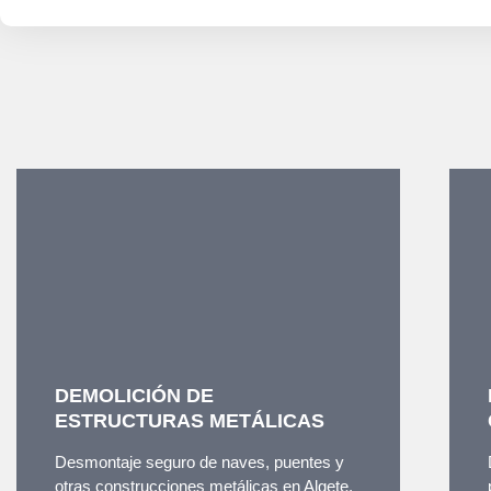
DEMOLICIÓN DE
ESTRUCTURAS METÁLICAS
Desmontaje seguro de naves, puentes y
otras construcciones metálicas en Algete,