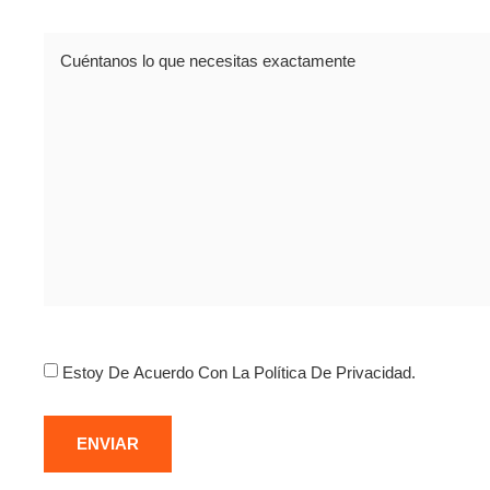
Comentario
Consentimiento
Estoy De Acuerdo Con La Política De Privacidad.