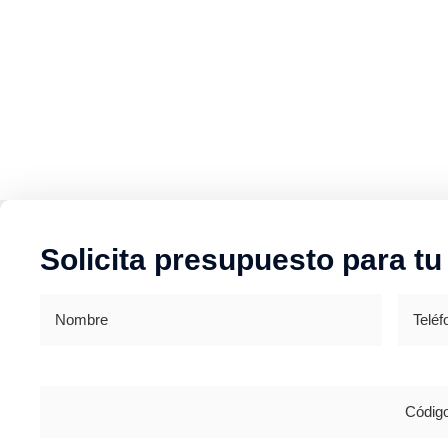
Solicita presupuesto para tu
Nombre
Teléfon
Dirección