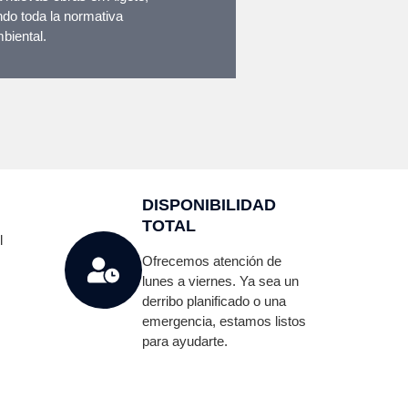
do toda la normativa
biental.
DISPONIBILIDAD
TOTAL
l
Ofrecemos atención de
lunes a viernes. Ya sea un
derribo planificado o una
emergencia, estamos listos
para ayudarte.