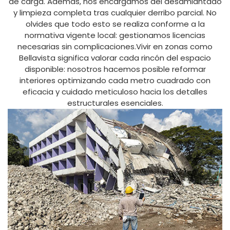
de carga. Además, nos encargamos del desamiantado
y limpieza completa tras cualquier derribo parcial. No
olvides que todo esto se realiza conforme a la
normativa vigente local: gestionamos licencias
necesarias sin complicaciones.Vivir en zonas como
Bellavista significa valorar cada rincón del espacio
disponible: nosotros hacemos posible reformar
interiores optimizando cada metro cuadrado con
eficacia y cuidado meticuloso hacia los detalles
estructurales esenciales.