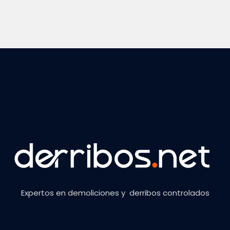
Expertos en demoliciones y derribos controlados