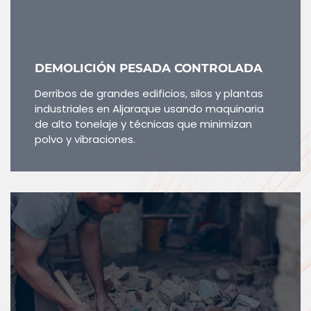
DEMOLICIÓN PESADA CONTROLADA
Derribos de grandes edificios, silos y plantas
industriales en Aljaraque usando maquinaria
de alto tonelaje y técnicas que minimizan
polvo y vibraciones.