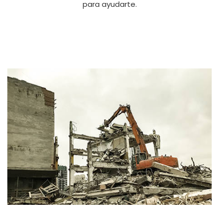
para ayudarte.