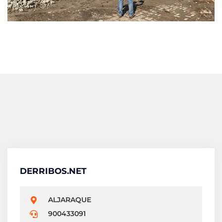
DERRIBOS.NET
ALJARAQUE
900433091