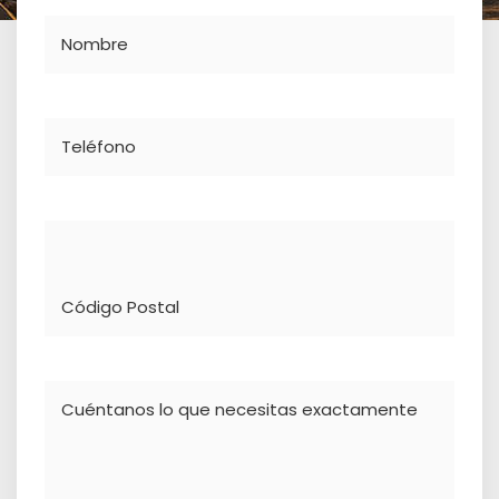
Nombre
Teléfono
Dirección
Comentario