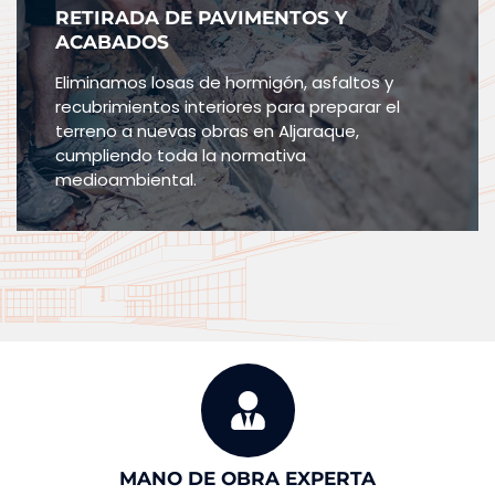
RETIRADA DE PAVIMENTOS Y
ACABADOS
Eliminamos losas de hormigón, asfaltos y
recubrimientos interiores para preparar el
terreno a nuevas obras en Aljaraque,
cumpliendo toda la normativa
medioambiental.
MANO DE OBRA EXPERTA