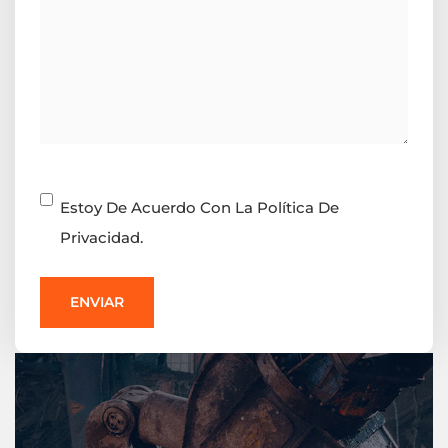
Consentimiento
Estoy De Acuerdo Con La Política De
Privacidad.