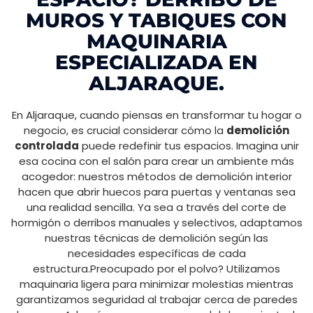
MUROS Y TABIQUES CON
MAQUINARIA
ESPECIALIZADA EN
ALJARAQUE.
En Aljaraque, cuando piensas en transformar tu hogar o
negocio, es crucial considerar cómo la
demolición
controlada
puede redefinir tus espacios. Imagina unir
esa cocina con el salón para crear un ambiente más
acogedor: nuestros métodos de demolición interior
hacen que abrir huecos para puertas y ventanas sea
una realidad sencilla. Ya sea a través del corte de
hormigón o derribos manuales y selectivos, adaptamos
nuestras técnicas de demolición según las
necesidades específicas de cada
estructura.Preocupado por el polvo? Utilizamos
maquinaria ligera para minimizar molestias mientras
garantizamos seguridad al trabajar cerca de paredes