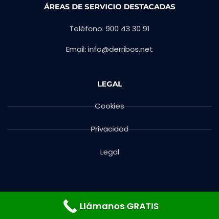
ÁREAS DE SERVICIO DESTACADAS
Teléfono: 900 43 30 91
Email: info@derribos.net
LEGAL
Cookies
Privacidad
Legal
Llámanos GRATIS