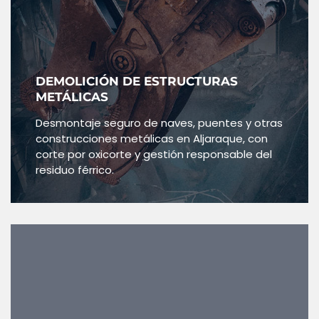
DEMOLICIÓN DE ESTRUCTURAS
METÁLICAS
Desmontaje seguro de naves, puentes y otras
construcciones metálicas en Aljaraque, con
corte por oxicorte y gestión responsable del
residuo férrico.