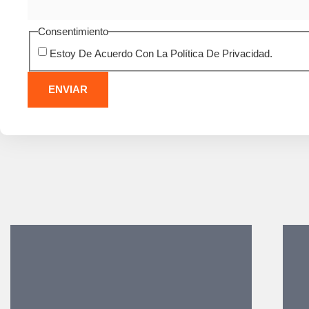
Consentimiento
Estoy De Acuerdo Con La Política De Privacidad.