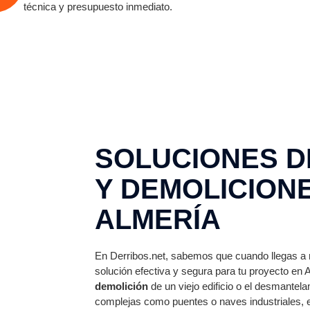
técnica y presupuesto inmediato.
SOLUCIONES D
Y DEMOLICION
ALMERÍA
En Derribos.net, sabemos que cuando llegas a 
solución efectiva y segura para tu proyecto en 
demolición
de un viejo edificio o el desmante
complejas como puentes o naves industriales,