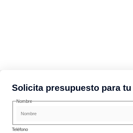
Solicita presupuesto para tu
Nombre
Teléfono