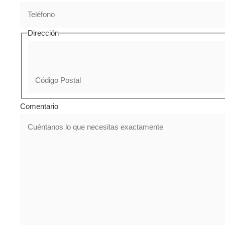
Dirección
Comentario