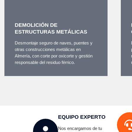
DEMOLICIÓN DE
ESTRUCTURAS METÁLICAS
Desmontaje seguro de naves, puentes y
otras construcciones metálicas en
Almería, con corte por oxicorte y gestión
responsable del residuo férrico.
EQUIPO EXPERTO
Nos encargamos de tu