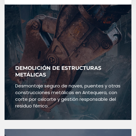
DEMOLICIÓN DE ESTRUCTURAS
METÁLICAS
Desmontaje seguro de naves, puentes y otras
construcciones metálicas en Antequera, con
corte por oxicorte y gestión responsable del
residuo férrico.