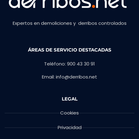
Expertos en demoliciones y derribos controlados
ÁREAS DE SERVICIO DESTACADAS
Teléfono: 900 43 30 91
Email: info@derribos.net
LEGAL
Cookies
Privacidad