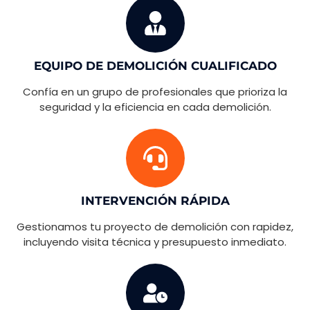
EQUIPO DE DEMOLICIÓN CUALIFICADO
Confía en un grupo de profesionales que prioriza la
seguridad y la eficiencia en cada demolición.
INTERVENCIÓN RÁPIDA
Gestionamos tu proyecto de demolición con rapidez,
incluyendo visita técnica y presupuesto inmediato.