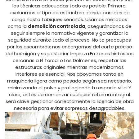
las técnicas adecuadas todo es posible. Primero,
evaluamos el tipo de estructura: desde paredes de
carga hasta tabiques sencillos. Usamos métodos
como la
demolición controlada
, asegurándonos de
seguir siempre la normativa vigente y garantizar la
seguridad durante todo el proceso. No te preocupes
por los escombros: nos encargamos del corte preciso
del hormigón y su posterior limpieza.En zonas históricas
cercanas a El Torcal o Los Dólmenes, respetar las
estructuras originales mientras modernizamos
interiores es esencial. Nos apoyamos tanto en
maquinaria ligera como pesada según sea necesario,
minimizando el polvo y protegiendo tu espacio vital.Y
claro, antes de comenzar cualquier reforma integral
será clave gestionar correctamente la licencia de obra
necesaria para evitar sorpresas desagradables.