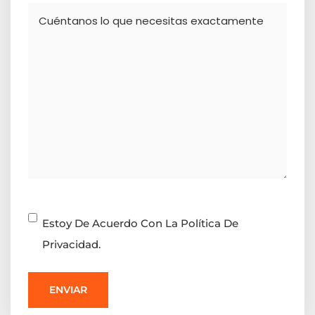
Comentario
Consentimiento
Estoy De Acuerdo Con La Política De
Privacidad.