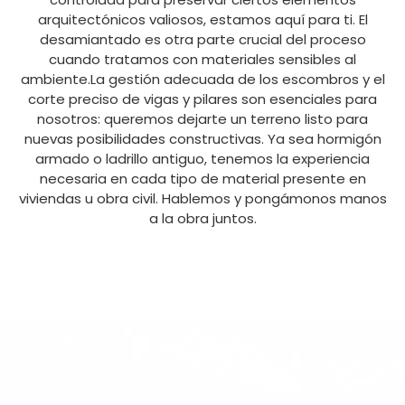
arquitectónicos valiosos, estamos aquí para ti. El
desamiantado es otra parte crucial del proceso
cuando tratamos con materiales sensibles al
ambiente.La gestión adecuada de los escombros y el
corte preciso de vigas y pilares son esenciales para
nosotros: queremos dejarte un terreno listo para
nuevas posibilidades constructivas. Ya sea hormigón
armado o ladrillo antiguo, tenemos la experiencia
necesaria en cada tipo de material presente en
viviendas u obra civil. Hablemos y pongámonos manos
a la obra juntos.