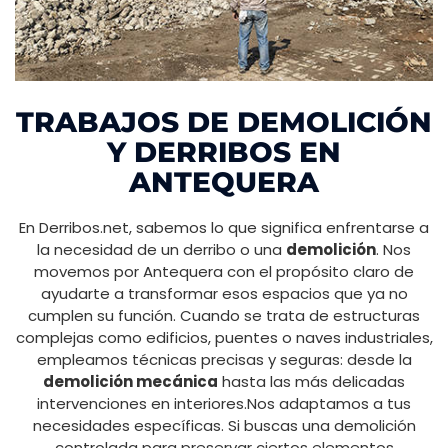
TRABAJOS DE DEMOLICIÓN
Y DERRIBOS EN
ANTEQUERA
En Derribos.net, sabemos lo que significa enfrentarse a
la necesidad de un derribo o una
demolición
. Nos
movemos por Antequera con el propósito claro de
ayudarte a transformar esos espacios que ya no
cumplen su función. Cuando se trata de estructuras
complejas como edificios, puentes o naves industriales,
empleamos técnicas precisas y seguras: desde la
demolición mecánica
hasta las más delicadas
intervenciones en interiores.Nos adaptamos a tus
necesidades específicas. Si buscas una demolición
controlada para preservar ciertos elementos