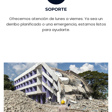
SOPORTE
Ofrecemos atención de lunes a viernes. Ya sea un
derribo planificado o una emergencia, estamos listos
para ayudarte.