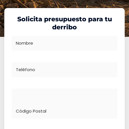
Solicita presupuesto para tu
derribo
Nombre
Teléfono
Dirección