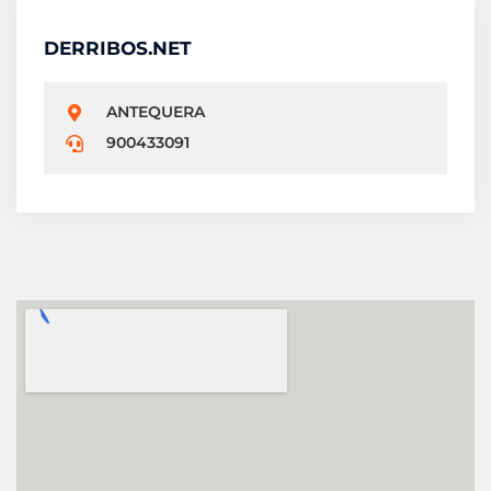
DERRIBOS.NET
ANTEQUERA
900433091