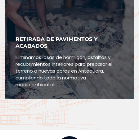
RETIRADA DE PAVIMENTOS Y
ACABADOS
Eliminamos losas de hormigón, asfaltos y
recubrimientos interiores para preparar el
terreno a nuevas obras en Antequera,
cumpliendo toda la normativa
medioambiental.