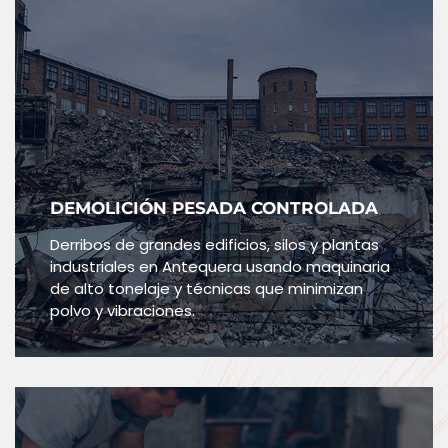
DEMOLICIÓN PESADA CONTROLADA
Derribos de grandes edificios, silos y plantas
industriales en Antequera usando maquinaria
de alto tonelaje y técnicas que minimizan
polvo y vibraciones.