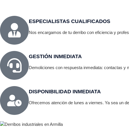
ESPECIALISTAS CUALIFICADOS
Nos encargamos de tu derribo con eficiencia y profesion
GESTIÓN INMEDIATA
Demoliciones con respuesta inmediata: contactas y
DISPONIBILIDAD INMEDIATA
Ofrecemos atención de lunes a viernes. Ya sea un der