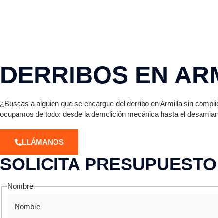
DERRIBOS EN AR
¿Buscas a alguien que se encargue del derribo en Armilla sin compli
ocupamos de todo: desde la demolición mecánica hasta el desamia
LLÁMANOS
SOLICITA PRESUPUESTO
Nombre