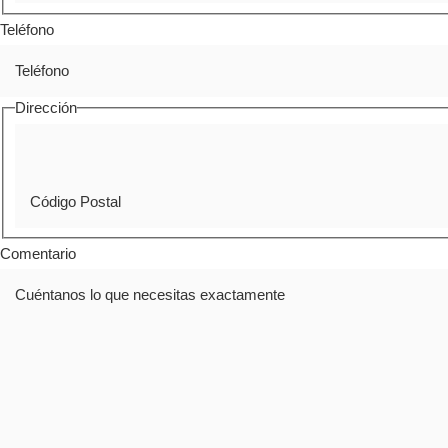
Teléfono
Dirección
Comentario