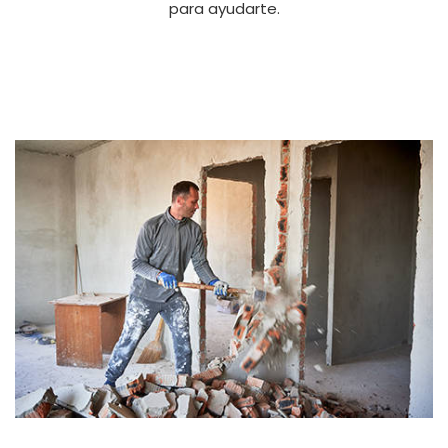
para ayudarte.