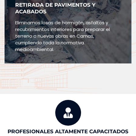
RETIRADA DE PAVIMENTOS Y
ACABADOS
Eliminamos losas de hormigón, asfaltos y
recubrimientos interiores para preparar el
terreno a nuevas obras en Camas,
cumpliendo toda la normativa
medioambiental.
PROFESIONALES ALTAMENTE CAPACITADOS