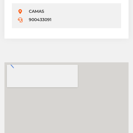
CAMAS
900433091