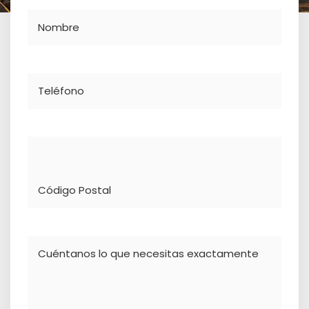
Nombre
Teléfono
Dirección
Comentario