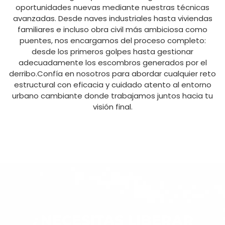
oportunidades nuevas mediante nuestras técnicas
avanzadas. Desde naves industriales hasta viviendas
familiares e incluso obra civil más ambiciosa como
puentes, nos encargamos del proceso completo:
desde los primeros golpes hasta gestionar
adecuadamente los escombros generados por el
derribo.Confía en nosotros para abordar cualquier reto
estructural con eficacia y cuidado atento al entorno
urbano cambiante donde trabajamos juntos hacia tu
visión final.
¿NECESITAS LIBERAR