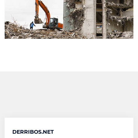
DERRIBOS.NET