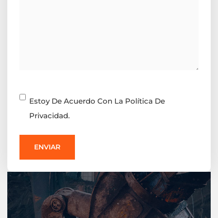
Consentimiento
Estoy De Acuerdo Con La Política De
Privacidad.