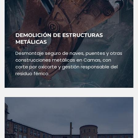
DEMOLICIÓN DE ESTRUCTURAS
METÁLICAS
Desmontaje seguro de naves, puentes y otras
construcciones metálicas en Camas, con
corte por oxicorte y gestión responsable del
residuo férrico.