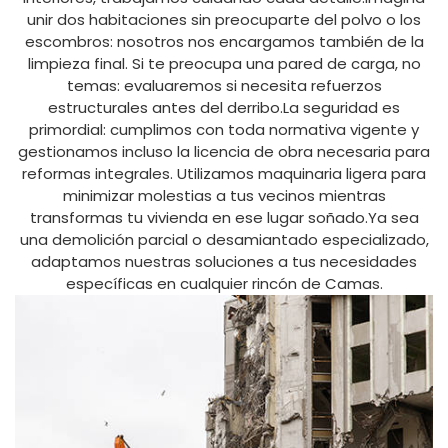
unir dos habitaciones sin preocuparte del polvo o los
escombros: nosotros nos encargamos también de la
limpieza final. Si te preocupa una pared de carga, no
temas: evaluaremos si necesita refuerzos
estructurales antes del derribo.La seguridad es
primordial: cumplimos con toda normativa vigente y
gestionamos incluso la licencia de obra necesaria para
reformas integrales. Utilizamos maquinaria ligera para
minimizar molestias a tus vecinos mientras
transformas tu vivienda en ese lugar soñado.Ya sea
una demolición parcial o desamiantado especializado,
adaptamos nuestras soluciones a tus necesidades
específicas en cualquier rincón de Camas.