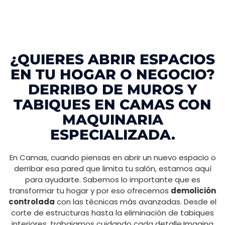
¿QUIERES ABRIR ESPACIOS
EN TU HOGAR O NEGOCIO?
DERRIBO DE MUROS Y
TABIQUES EN CAMAS CON
MAQUINARIA
ESPECIALIZADA.
En Camas, cuando piensas en abrir un nuevo espacio o
derribar esa pared que limita tu salón, estamos aquí
para ayudarte. Sabemos lo importante que es
transformar tu hogar y por eso ofrecemos
demolición
controlada
con las técnicas más avanzadas. Desde el
corte de estructuras hasta la eliminación de tabiques
interiores, trabajamos cuidando cada detalle.Imagina