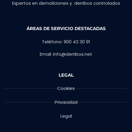
Expertos en demoliciones y derribos controlados
ÁREAS DE SERVICIO DESTACADAS
Teléfono: 900 43 30 91
Email: info@derribos.net
LEGAL
Cookies
Privacidad
Legal