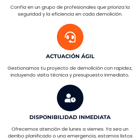
Confía en un grupo de profesionales que prioriza la
seguridad y la eficiencia en cada demolición.
ACTUACIÓN ÁGIL
Gestionamos tu proyecto de demolición con rapidez,
incluyendo visita técnica y presupuesto inmediato.
DISPONIBILIDAD INMEDIATA
Ofrecemos atención de lunes a viernes. Ya sea un
derribo planificado o una emergencia, estamos listos