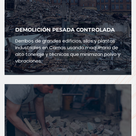
DEMOLICIÓN PESADA CONTROLADA
Derribos de grandes edificios, silos y plantas
industriales en Camas usando maquinaria de
alto tonelaje y técnicas que minimizan polvo y
vibraciones.