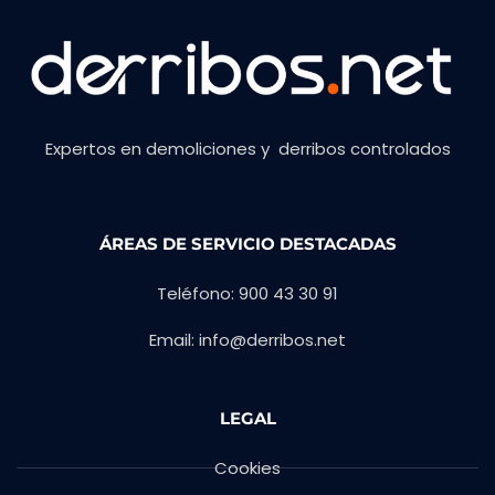
Expertos en demoliciones y derribos controlados
ÁREAS DE SERVICIO DESTACADAS
Teléfono: 900 43 30 91
Email: info@derribos.net
LEGAL
Cookies