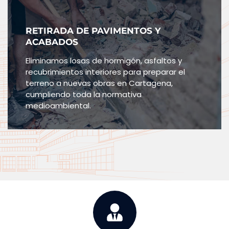
RETIRADA DE PAVIMENTOS Y
ACABADOS
Eliminamos losas de hormigón, asfaltos y
recubrimientos interiores para preparar el
terreno a nuevas obras en Cartagena,
cumpliendo toda la normativa
medioambiental.