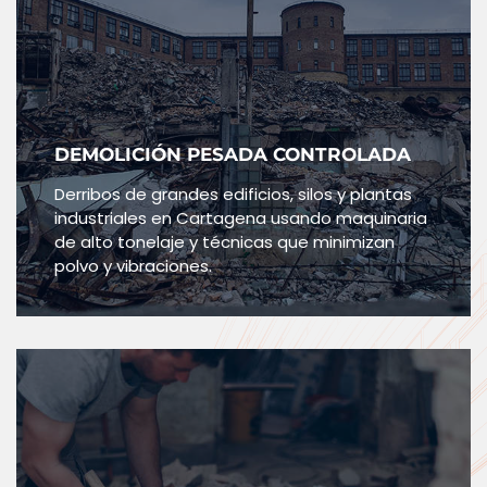
DEMOLICIÓN PESADA CONTROLADA
Derribos de grandes edificios, silos y plantas
industriales en Cartagena usando maquinaria
de alto tonelaje y técnicas que minimizan
polvo y vibraciones.