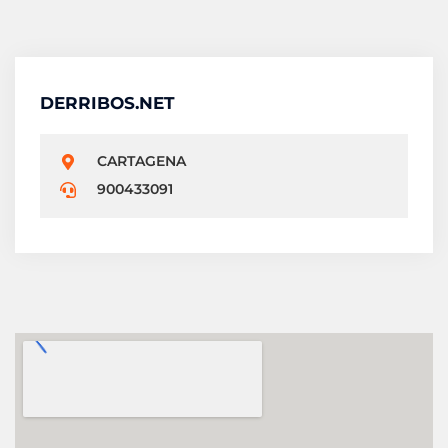
DERRIBOS.NET
CARTAGENA
900433091