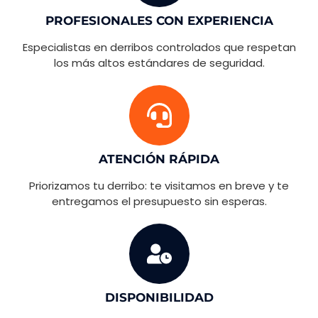
PROFESIONALES CON EXPERIENCIA
Especialistas en derribos controlados que respetan
los más altos estándares de seguridad.
ATENCIÓN RÁPIDA
Priorizamos tu derribo: te visitamos en breve y te
entregamos el presupuesto sin esperas.
DISPONIBILIDAD