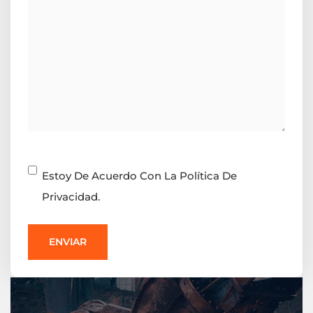
Consentimiento
Estoy De Acuerdo Con La Política De
Privacidad.