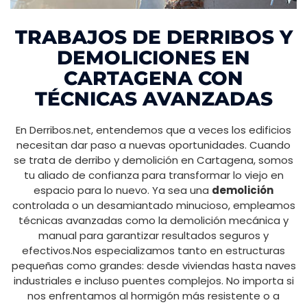
TRABAJOS DE DERRIBOS Y
DEMOLICIONES EN
CARTAGENA CON
TÉCNICAS AVANZADAS
En Derribos.net, entendemos que a veces los edificios
necesitan dar paso a nuevas oportunidades. Cuando
se trata de derribo y demolición en Cartagena, somos
tu aliado de confianza para transformar lo viejo en
espacio para lo nuevo. Ya sea una
demolición
controlada o un desamiantado minucioso, empleamos
técnicas avanzadas como la demolición mecánica y
manual para garantizar resultados seguros y
efectivos.Nos especializamos tanto en estructuras
pequeñas como grandes: desde viviendas hasta naves
industriales e incluso puentes complejos. No importa si
nos enfrentamos al hormigón más resistente o a