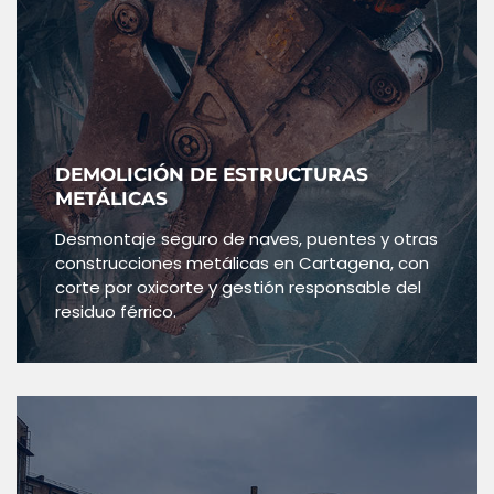
DEMOLICIÓN DE ESTRUCTURAS
METÁLICAS
Desmontaje seguro de naves, puentes y otras
construcciones metálicas en Cartagena, con
corte por oxicorte y gestión responsable del
residuo férrico.