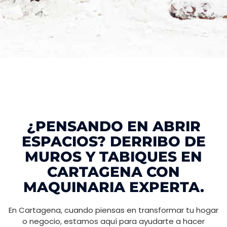
¿PENSANDO EN ABRIR
ESPACIOS? DERRIBO DE
MUROS Y TABIQUES EN
CARTAGENA CON
MAQUINARIA EXPERTA.
En Cartagena, cuando piensas en transformar tu hogar
o negocio, estamos aquí para ayudarte a hacer