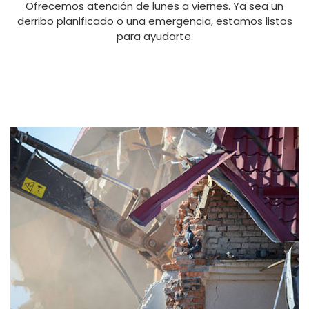
Ofrecemos atención de lunes a viernes. Ya sea un
derribo planificado o una emergencia, estamos listos
para ayudarte.