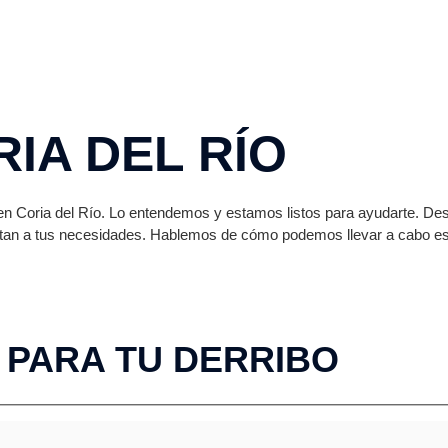
IA DEL RÍO
 en Coria del Río. Lo entendemos y estamos listos para ayudarte. De
ptan a tus necesidades. Hablemos de cómo podemos llevar a cabo es
 PARA TU DERRIBO