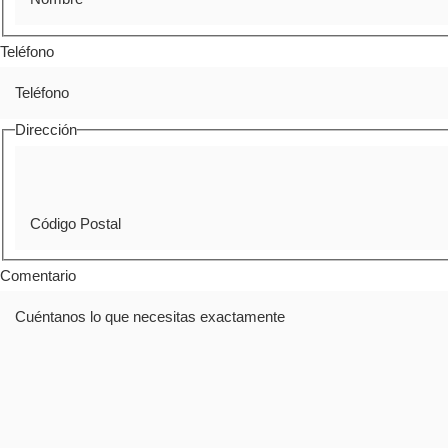
Teléfono
Dirección
Comentario