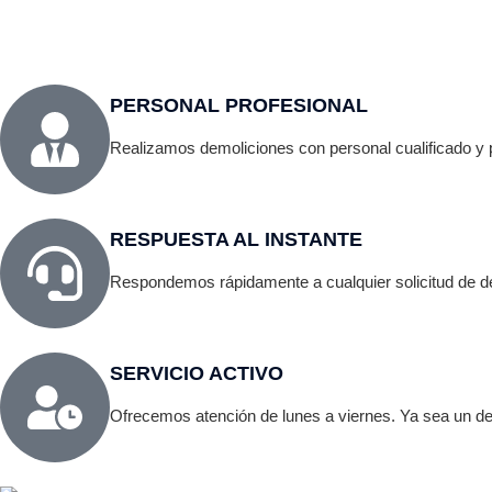
residuo férrico.
mini
PERSONAL PROFESIONAL
Realizamos demoliciones con personal cualificado y 
RESPUESTA AL INSTANTE
Respondemos rápidamente a cualquier solicitud de de
SERVICIO ACTIVO
Ofrecemos atención de lunes a viernes. Ya sea un der