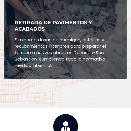
RETIRADA DE PAVIMENTOS Y
ACABADOS
Eliminamos losas de hormigón, asfaltos y
recubrimientos interiores para preparar el
terreno a nuevas obras en Donostia-San
Sebastián, cumpliendo toda la normativa
medioambiental.