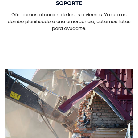
SOPORTE
Ofrecemos atención de lunes a viernes. Ya sea un
derribo planificado o una emergencia, estamos listos
para ayudarte.