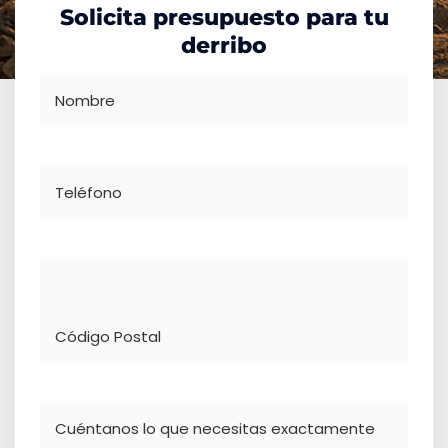
Solicita presupuesto para tu
derribo
Nombre
Teléfono
Dirección
Comentario