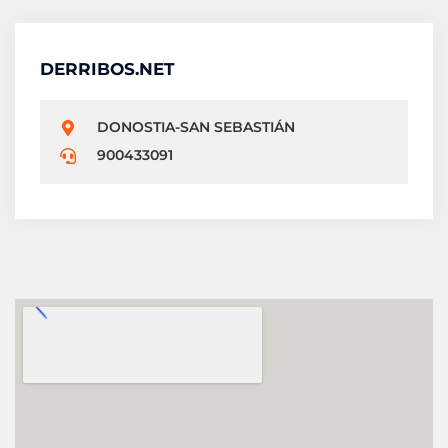
DERRIBOS.NET
DONOSTIA-SAN SEBASTIÁN
900433091