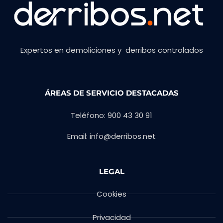
Expertos en demoliciones y derribos controlados
ÁREAS DE SERVICIO DESTACADAS
Teléfono: 900 43 30 91
Email: info@derribos.net
LEGAL
Cookies
Privacidad