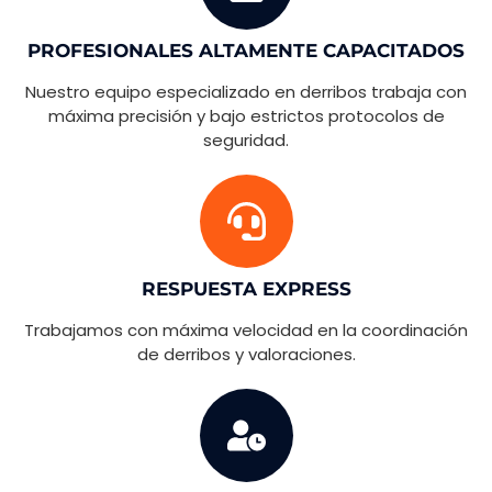
PROFESIONALES ALTAMENTE CAPACITADOS
Nuestro equipo especializado en derribos trabaja con
máxima precisión y bajo estrictos protocolos de
seguridad.
RESPUESTA EXPRESS
Trabajamos con máxima velocidad en la coordinación
de derribos y valoraciones.