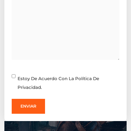
Consentimiento
Estoy De Acuerdo Con La Política De
Privacidad.