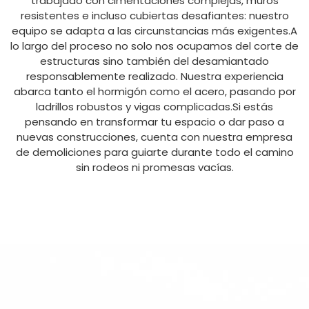
trabajado con cimentaciones complejas, muros
resistentes e incluso cubiertas desafiantes: nuestro
equipo se adapta a las circunstancias más exigentes.A
lo largo del proceso no solo nos ocupamos del corte de
estructuras sino también del desamiantado
responsablemente realizado. Nuestra experiencia
abarca tanto el hormigón como el acero, pasando por
ladrillos robustos y vigas complicadas.Si estás
pensando en transformar tu espacio o dar paso a
nuevas construcciones, cuenta con nuestra empresa
de demoliciones para guiarte durante todo el camino
sin rodeos ni promesas vacías.