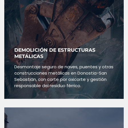
DEMOLICIÓN DE ESTRUCTURAS
METÁLICAS
Desmontaje seguro de naves, puentes y otras
construcciones metálicas en Donostia-San
Sebastián, con corte por oxicorte y gestión
responsable del residuo férrico.