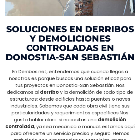
SOLUCIONES EN DERRIBOS
Y DEMOLICIONES
CONTROLADAS EN
DONOSTIA-SAN SEBASTIÁN
En Derribos.net, entendemos que cuando llegas a
nosotros es porque buscas una solución eficaz para
tus proyectos en Donostia-San Sebastián. Nos
dedicamos al
derribo
y la demolición de todo tipo de
estructuras: desde edificios hasta puentes o naves
industriales. Sabemos que cada obra civil tiene sus
particularidades y requerimientos específicos.Nos
gusta hablar claro: si necesitas una
demolición
controlada
, ya sea mecánica o manual, estamos aquí
para ofrecerte un servicio preciso y seguro. Hemos