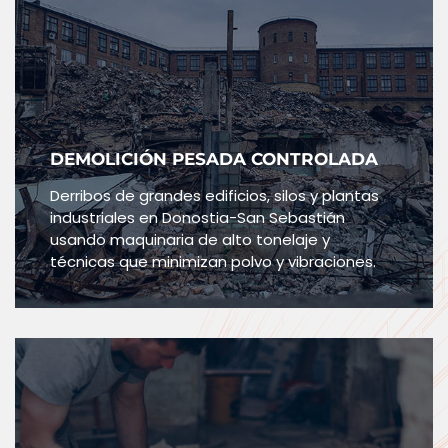
DEMOLICIÓN PESADA CONTROLADA
Derribos de grandes edificios, silos y plantas
industriales en Donostia-San Sebastián
usando maquinaria de alto tonelaje y
técnicas que minimizan polvo y vibraciones.