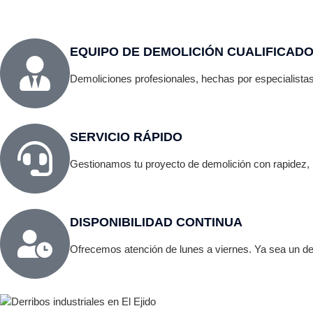
EQUIPO DE DEMOLICIÓN CUALIFICAD
Demoliciones profesionales, hechas por especialistas
SERVICIO RÁPIDO
Gestionamos tu proyecto de demolición con rapidez, i
DISPONIBILIDAD CONTINUA
Ofrecemos atención de lunes a viernes. Ya sea un der