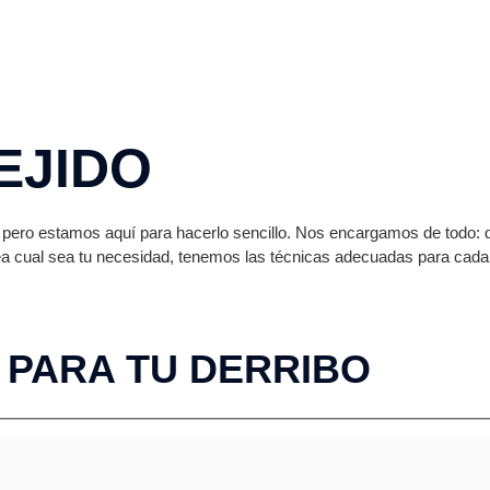
EJIDO
 pero estamos aquí para hacerlo sencillo. Nos encargamos de todo: 
ea cual sea tu necesidad, tenemos las técnicas adecuadas para cada 
 PARA TU DERRIBO