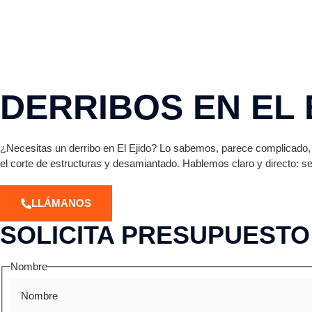
DERRIBOS EN EL 
¿Necesitas un derribo en El Ejido? Lo sabemos, parece complicado,
el corte de estructuras y desamiantado. Hablemos claro y directo: s
LLÁMANOS
SOLICITA PRESUPUESTO
Nombre