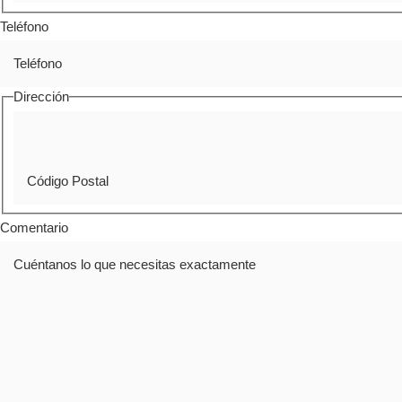
Teléfono
Dirección
Comentario