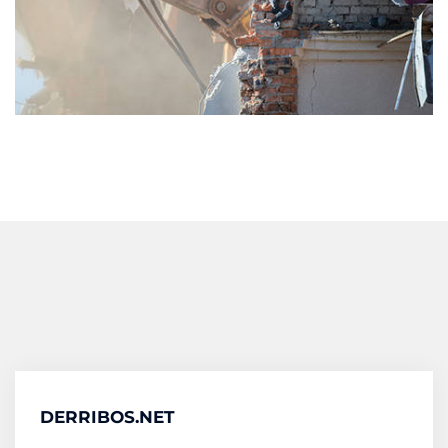
DERRIBOS.NET