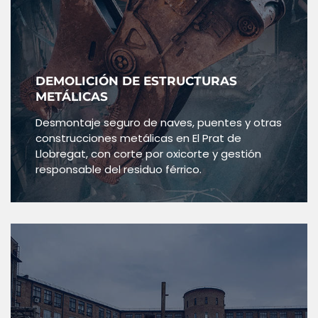
DEMOLICIÓN DE ESTRUCTURAS
METÁLICAS
Desmontaje seguro de naves, puentes y otras
construcciones metálicas en El Prat de
Llobregat, con corte por oxicorte y gestión
responsable del residuo férrico.