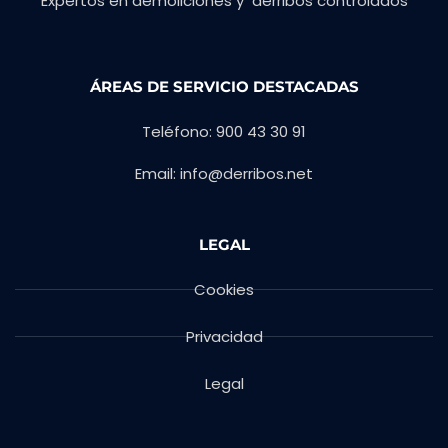
Expertos en demoliciones y derribos controlados
ÁREAS DE SERVICIO DESTACADAS
Teléfono: 900 43 30 91
Email: info@derribos.net
LEGAL
Cookies
Privacidad
Legal