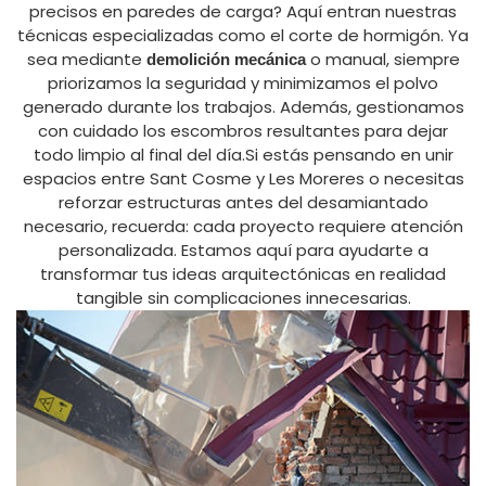
precisos en paredes de carga? Aquí entran nuestras
técnicas especializadas como el corte de hormigón. Ya
sea mediante
o manual, siempre
demolición mecánica
priorizamos la seguridad y minimizamos el polvo
generado durante los trabajos. Además, gestionamos
con cuidado los escombros resultantes para dejar
todo limpio al final del día.Si estás pensando en unir
espacios entre Sant Cosme y Les Moreres o necesitas
reforzar estructuras antes del desamiantado
necesario, recuerda: cada proyecto requiere atención
personalizada. Estamos aquí para ayudarte a
transformar tus ideas arquitectónicas en realidad
tangible sin complicaciones innecesarias.