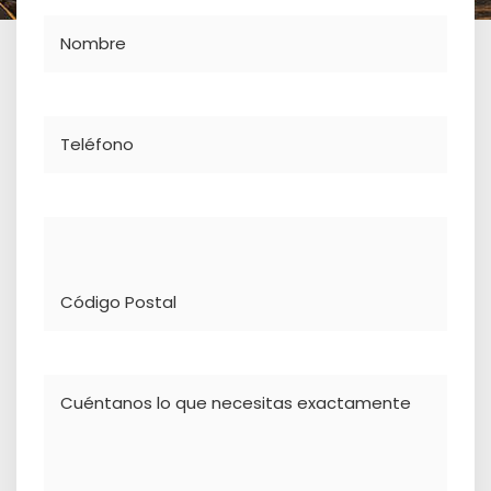
Nombre
Teléfono
Dirección
Comentario