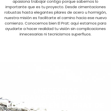
apasiona trabajar contigo porque sabemos lo
importante que es tu proyecto. Desde cimentaciones
robustas hasta elegantes pilares de acero u hormigón,
nuestra misión es facilitarte el camino hacia ese nuevo
comienzo. Conocemos bien El Prat: aquí estamos para
ayudarte a hacer realidad tu visión sin complicaciones
innecesarias ni tecnicismos superfluos.
¿NECESITAS
TRANSFORMAR UN
EDIDIFICIO EN EL PRAT DE