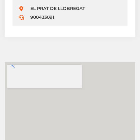
EL PRAT DE LLOBREGAT
900433091