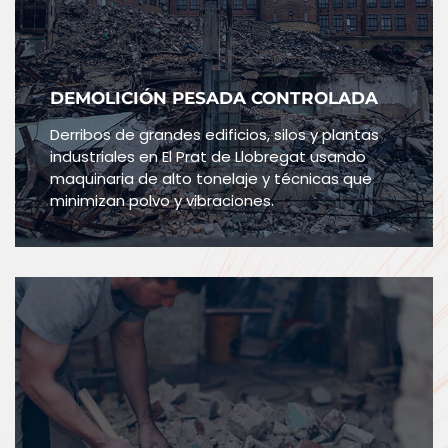
DEMOLICIÓN PESADA CONTROLADA
Derribos de grandes edificios, silos y plantas
industriales en El Prat de Llobregat usando
maquinaria de alto tonelaje y técnicas que
minimizan polvo y vibraciones.