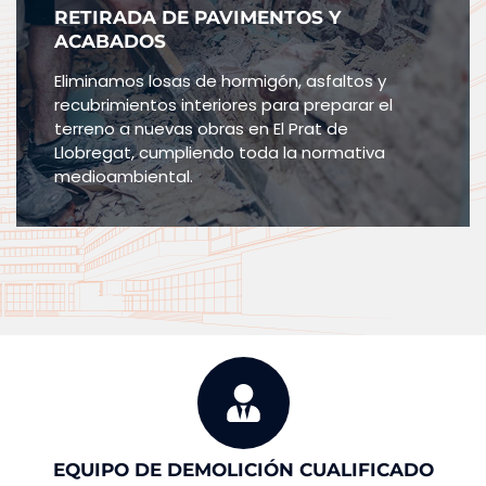
RETIRADA DE PAVIMENTOS Y
ACABADOS
Eliminamos losas de hormigón, asfaltos y
recubrimientos interiores para preparar el
terreno a nuevas obras en El Prat de
Llobregat, cumpliendo toda la normativa
medioambiental.
EQUIPO DE DEMOLICIÓN CUALIFICADO