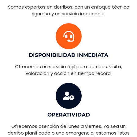
Somos expertos en derribos, con un enfoque técnico
riguroso y un servicio impecable.
DISPONIBILIDAD INMEDIATA
Ofrecemos un servicio ágil para derribos: visita,
valoración y acción en tiempo récord.
OPERATIVIDAD
Ofrecemos atención de lunes a viernes. Ya sea un
derribo planificado o una emergencia, estamos listos