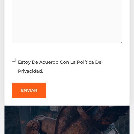
Consentimiento
Estoy De Acuerdo Con La Política De
Privacidad.