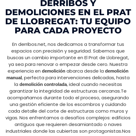
DERRIBOS Y
DEMOLICIONES EN EL PRAT
DE LLOBREGAT: TU EQUIPO
PARA CADA PROYECTO
En derribos.net, nos dedicamos a transformar tus
espacios con precisión y seguridad. Sabemos que
buscas un cambio importante en El Prat de Llobregat,
ya sea para renovar o empezar desde cero. Nuestra
experiencia en
abarca desde la
demolición
demolición
, perfecta para intervenciones delicadas, hasta
manual
la
, ideal cuando necesitas
demolición controlada
garantizar la integridad de estructuras cercanas.Te
acompañamos durante todo el proceso, asegurando
una gestión eficiente de los escombros y cuidando
cada detalle del corte de estructuras como muros y
vigas. Nos enfrentamos a desafíos complejos: edificios
antiguos que requieren desamiantado o naves
industriales donde las cubiertas son protagonistas.Nos