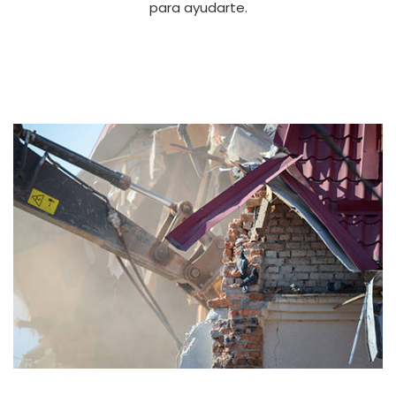
para ayudarte.