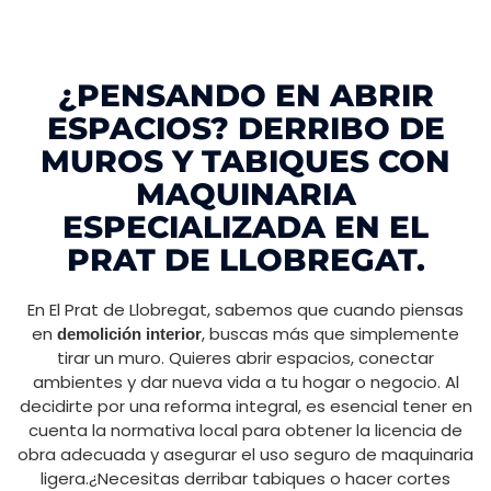
¿PENSANDO EN ABRIR
ESPACIOS? DERRIBO DE
MUROS Y TABIQUES CON
MAQUINARIA
ESPECIALIZADA EN EL
PRAT DE LLOBREGAT.
En El Prat de Llobregat, sabemos que cuando piensas
en
, buscas más que simplemente
demolición interior
tirar un muro. Quieres abrir espacios, conectar
ambientes y dar nueva vida a tu hogar o negocio. Al
decidirte por una reforma integral, es esencial tener en
cuenta la normativa local para obtener la licencia de
obra adecuada y asegurar el uso seguro de maquinaria
ligera.¿Necesitas derribar tabiques o hacer cortes