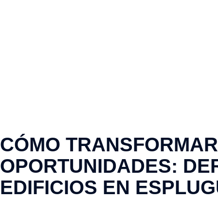
CÓMO TRANSFORMAR
OPORTUNIDADES: DER
EDIFICIOS EN ESPLU