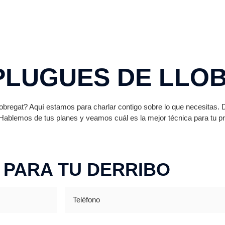
PLUGUES DE LLO
obregat? Aquí estamos para charlar contigo sobre lo que necesitas.
Hablemos de tus planes y veamos cuál es la mejor técnica para tu p
 PARA TU DERRIBO
Teléfono