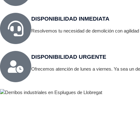
DISPONIBILIDAD INMEDIATA
Resolvemos tu necesidad de demolición con agilidad 
DISPONIBILIDAD URGENTE
Ofrecemos atención de lunes a viernes. Ya sea un der