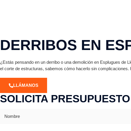
DERRIBOS EN ES
¿Estás pensando en un derribo o una demolición en Esplugues de Ll
el corte de estructuras, sabemos cómo hacerlo sin complicaciones. 
LLÁMANOS
SOLICITA PRESUPUESTO
Nombre