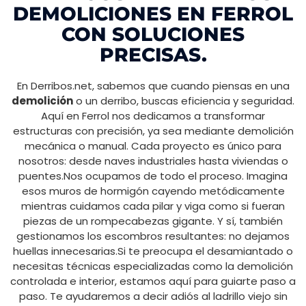
DEMOLICIONES EN FERROL
CON SOLUCIONES
PRECISAS.
En Derribos.net, sabemos que cuando piensas en una
demolición
o un derribo, buscas eficiencia y seguridad.
Aquí en Ferrol nos dedicamos a transformar
estructuras con precisión, ya sea mediante demolición
mecánica o manual. Cada proyecto es único para
nosotros: desde naves industriales hasta viviendas o
puentes.Nos ocupamos de todo el proceso. Imagina
esos muros de hormigón cayendo metódicamente
mientras cuidamos cada pilar y viga como si fueran
piezas de un rompecabezas gigante. Y sí, también
gestionamos los escombros resultantes: no dejamos
huellas innecesarias.Si te preocupa el desamiantado o
necesitas técnicas especializadas como la demolición
controlada e interior, estamos aquí para guiarte paso a
paso. Te ayudaremos a decir adiós al ladrillo viejo sin