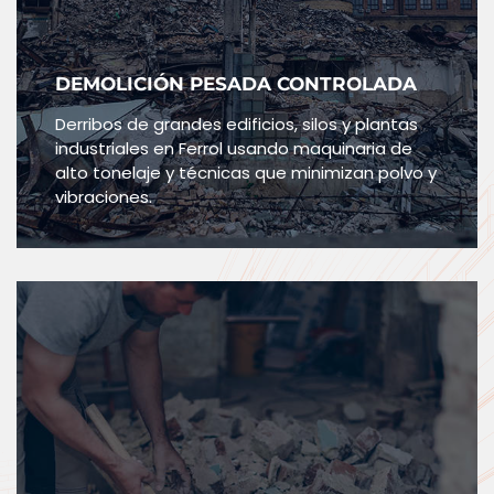
DEMOLICIÓN PESADA CONTROLADA
Derribos de grandes edificios, silos y plantas
industriales en Ferrol usando maquinaria de
alto tonelaje y técnicas que minimizan polvo y
vibraciones.