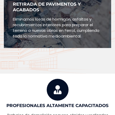
RETIRADA DE PAVIMENTOS Y
ACABADOS
Eliminamos losas de hormigón, asfaltos y
recubrimientos interiores para preparar el
terreno a nuevas obras en Ferrol, cumpliendo
toda la normativa medioambiental.
PROFESIONALES ALTAMENTE CAPACITADOS