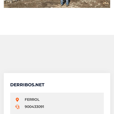
DERRIBOS.NET
FERROL
900433091