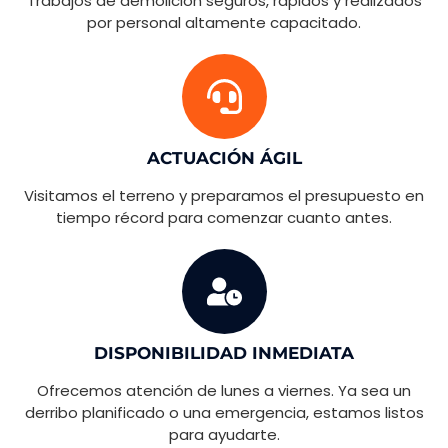
Trabajos de demolición seguros, rápidos y realizados
por personal altamente capacitado.
ACTUACIÓN ÁGIL
Visitamos el terreno y preparamos el presupuesto en
tiempo récord para comenzar cuanto antes.
DISPONIBILIDAD INMEDIATA
Ofrecemos atención de lunes a viernes. Ya sea un
derribo planificado o una emergencia, estamos listos
para ayudarte.