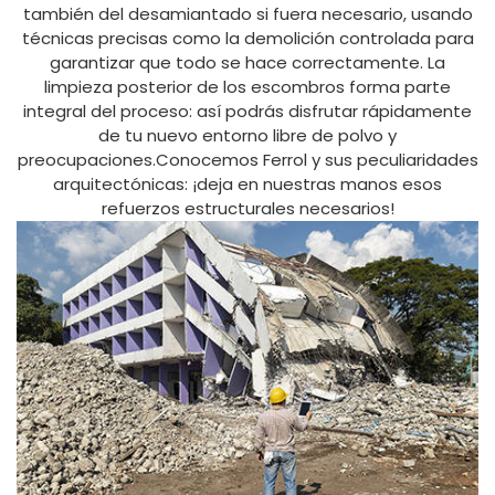
también del desamiantado si fuera necesario, usando
técnicas precisas como la demolición controlada para
garantizar que todo se hace correctamente. La
limpieza posterior de los escombros forma parte
integral del proceso: así podrás disfrutar rápidamente
de tu nuevo entorno libre de polvo y
preocupaciones.Conocemos Ferrol y sus peculiaridades
arquitectónicas: ¡deja en nuestras manos esos
refuerzos estructurales necesarios!