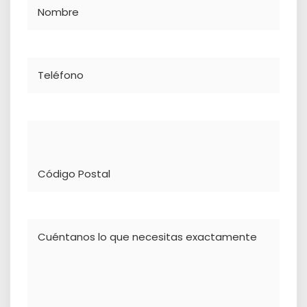
Nombre
Teléfono
Dirección
Comentario