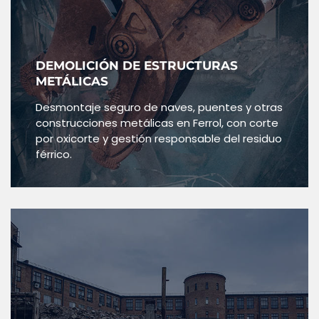
DEMOLICIÓN DE ESTRUCTURAS
METÁLICAS
Desmontaje seguro de naves, puentes y otras
construcciones metálicas en Ferrol, con corte
por oxicorte y gestión responsable del residuo
férrico.