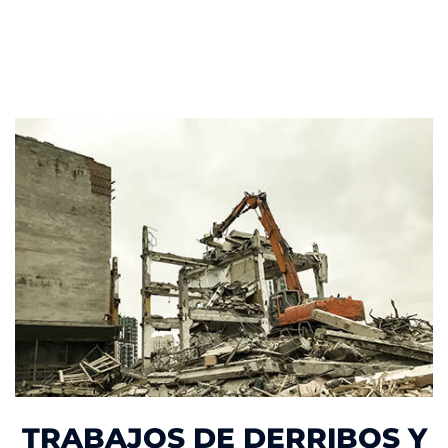
TRABAJOS DE DERRIBOS Y