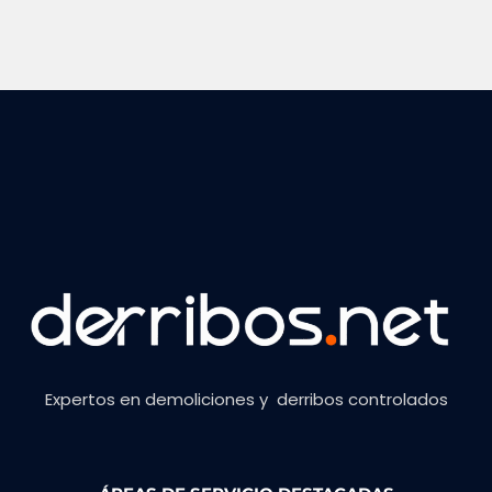
Expertos en demoliciones y derribos controlados