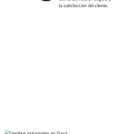
la satisfacción del cliente.