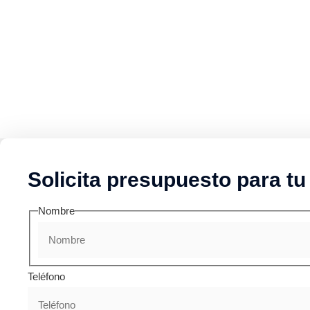
Solicita presupuesto para tu
Nombre
Teléfono