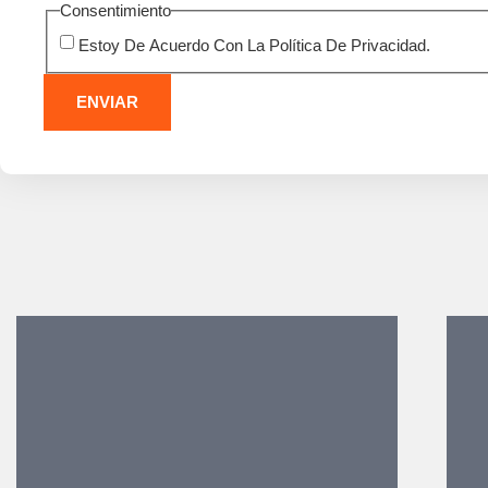
Consentimiento
Estoy De Acuerdo Con La Política De Privacidad.