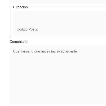
Dirección
Comentario