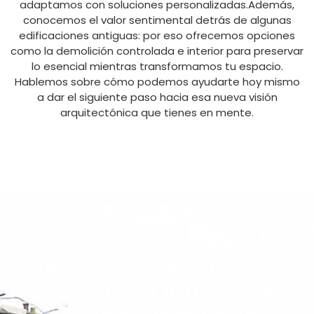
adaptamos con soluciones personalizadas.Además,
conocemos el valor sentimental detrás de algunas
edificaciones antiguas: por eso ofrecemos opciones
como la demolición controlada e interior para preservar
lo esencial mientras transformamos tu espacio.
Hablemos sobre cómo podemos ayudarte hoy mismo
a dar el siguiente paso hacia esa nueva visión
arquitectónica que tienes en mente.
¿NECESITAS DERRIBAR UN
EDIFICIO EN IGUALADA?
TRANSFORMAMOS