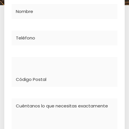
Nombre
Teléfono
Dirección
Comentario