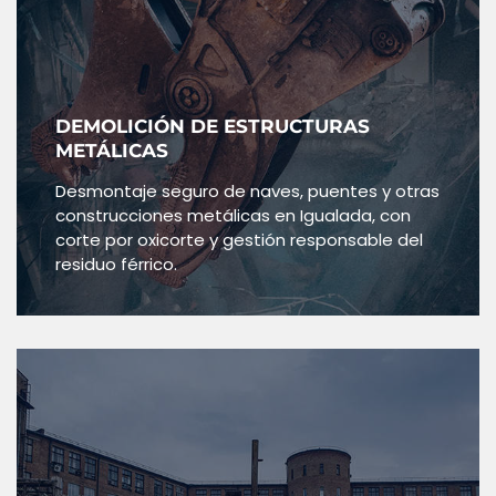
DEMOLICIÓN DE ESTRUCTURAS
METÁLICAS
Desmontaje seguro de naves, puentes y otras
construcciones metálicas en Igualada, con
corte por oxicorte y gestión responsable del
residuo férrico.