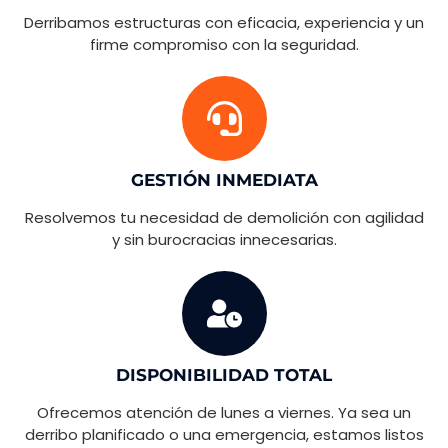
Derribamos estructuras con eficacia, experiencia y un
firme compromiso con la seguridad.
GESTIÓN INMEDIATA
Resolvemos tu necesidad de demolición con agilidad
y sin burocracias innecesarias.
DISPONIBILIDAD TOTAL
Ofrecemos atención de lunes a viernes. Ya sea un
derribo planificado o una emergencia, estamos listos