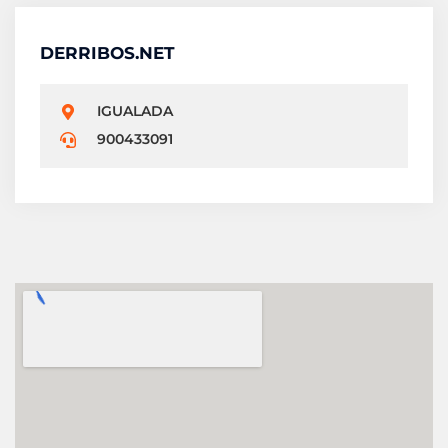
DERRIBOS.NET
IGUALADA
900433091