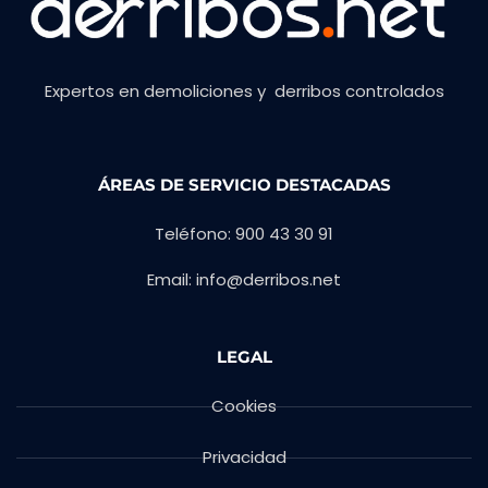
Expertos en demoliciones y derribos controlados
ÁREAS DE SERVICIO DESTACADAS
Teléfono: 900 43 30 91
Email: info@derribos.net
LEGAL
Cookies
Privacidad