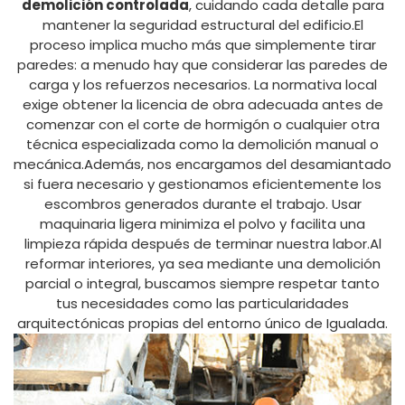
demolición controlada
, cuidando cada detalle para
mantener la seguridad estructural del edificio.El
proceso implica mucho más que simplemente tirar
paredes: a menudo hay que considerar las paredes de
carga y los refuerzos necesarios. La normativa local
exige obtener la licencia de obra adecuada antes de
comenzar con el corte de hormigón o cualquier otra
técnica especializada como la demolición manual o
mecánica.Además, nos encargamos del desamiantado
si fuera necesario y gestionamos eficientemente los
escombros generados durante el trabajo. Usar
maquinaria ligera minimiza el polvo y facilita una
limpieza rápida después de terminar nuestra labor.Al
reformar interiores, ya sea mediante una demolición
parcial o integral, buscamos siempre respetar tanto
tus necesidades como las particularidades
arquitectónicas propias del entorno único de Igualada.