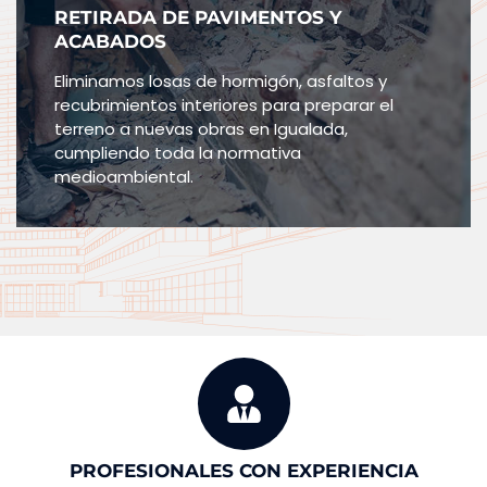
RETIRADA DE PAVIMENTOS Y
ACABADOS
Eliminamos losas de hormigón, asfaltos y
recubrimientos interiores para preparar el
terreno a nuevas obras en Igualada,
cumpliendo toda la normativa
medioambiental.
PROFESIONALES CON EXPERIENCIA