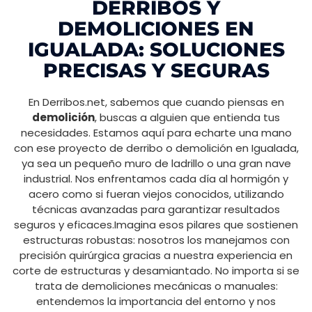
DERRIBOS Y
DEMOLICIONES EN
IGUALADA: SOLUCIONES
PRECISAS Y SEGURAS
En Derribos.net, sabemos que cuando piensas en
demolición
, buscas a alguien que entienda tus
necesidades. Estamos aquí para echarte una mano
con ese proyecto de derribo o demolición en Igualada,
ya sea un pequeño muro de ladrillo o una gran nave
industrial. Nos enfrentamos cada día al hormigón y
acero como si fueran viejos conocidos, utilizando
técnicas avanzadas para garantizar resultados
seguros y eficaces.Imagina esos pilares que sostienen
estructuras robustas: nosotros los manejamos con
precisión quirúrgica gracias a nuestra experiencia en
corte de estructuras y desamiantado. No importa si se
trata de demoliciones mecánicas o manuales:
entendemos la importancia del entorno y nos