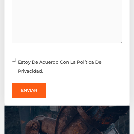
Consentimiento
Estoy De Acuerdo Con La Política De
Privacidad.