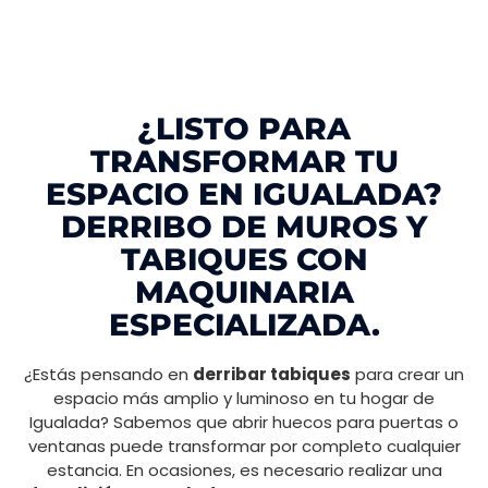
¿LISTO PARA
TRANSFORMAR TU
ESPACIO EN IGUALADA?
DERRIBO DE MUROS Y
TABIQUES CON
MAQUINARIA
ESPECIALIZADA.
¿Estás pensando en
derribar tabiques
para crear un
espacio más amplio y luminoso en tu hogar de
Igualada? Sabemos que abrir huecos para puertas o
ventanas puede transformar por completo cualquier
estancia. En ocasiones, es necesario realizar una