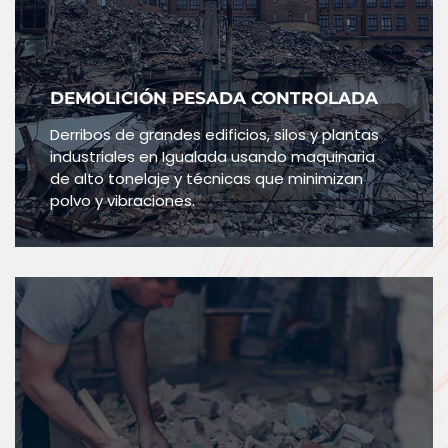
DEMOLICIÓN PESADA CONTROLADA
Derribos de grandes edificios, silos y plantas
industriales en Igualada usando maquinaria
de alto tonelaje y técnicas que minimizan
polvo y vibraciones.