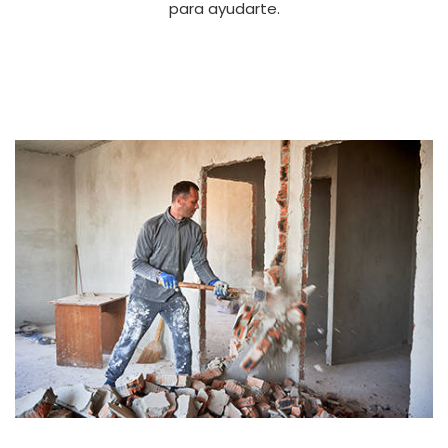
para ayudarte.