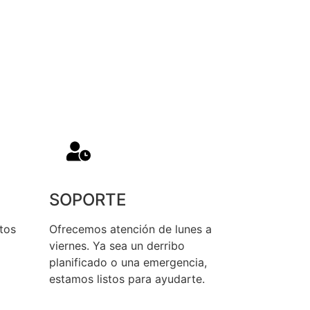
SOPORTE
tos
Ofrecemos atención de lunes a
viernes. Ya sea un derribo
planificado o una emergencia,
estamos listos para ayudarte.