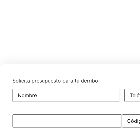
Solicita presupuesto para tu derribo
Teléfo
Nombre
Dirección