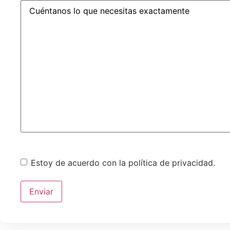
Comentario
Consentimiento
Estoy de acuerdo con la política de privacidad.