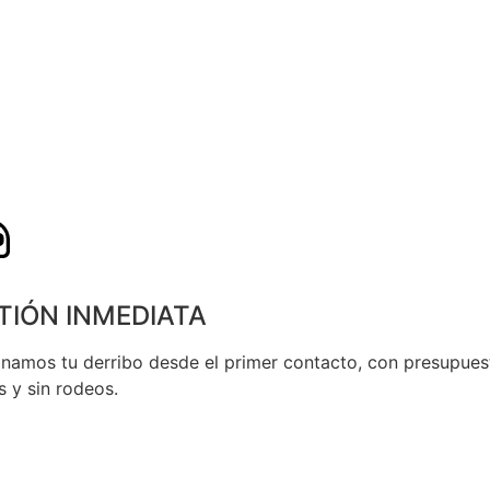
TIÓN INMEDIATA
namos tu derribo desde el primer contacto, con presupues
s y sin rodeos.