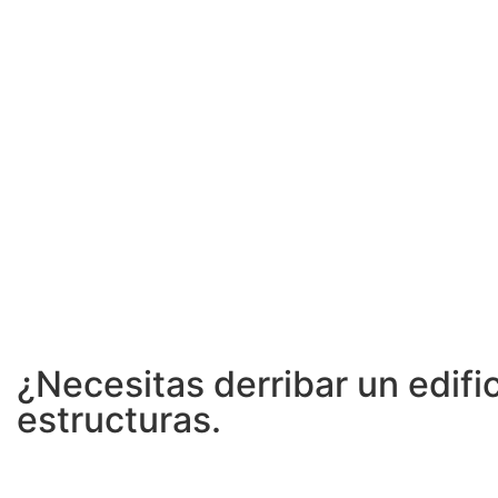
¿Necesitas derribar un edif
estructuras.