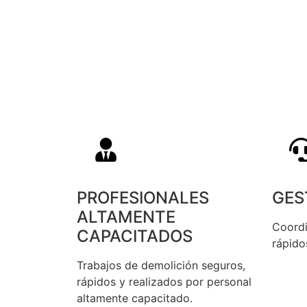
PROFESIONALES
GES
ALTAMENTE
Coordi
CAPACITADOS
rápido
Trabajos de demolición seguros,
rápidos y realizados por personal
altamente capacitado.