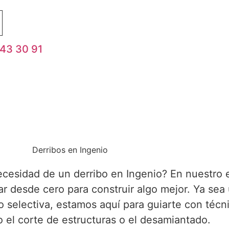
43 30 91
Derribos en Ingenio
ecesidad de un derribo en Ingenio? En nuestro
 desde cero para construir algo mejor. Ya sea
 selectiva, estamos aquí para guiarte con técn
 el corte de estructuras o el desamiantado.