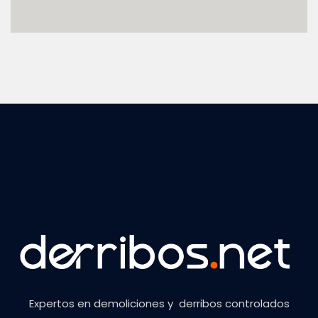
Expertos en demoliciones y derribos controlados