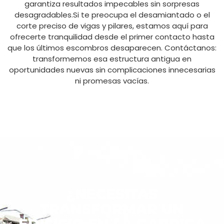
garantiza resultados impecables sin sorpresas
desagradables.Si te preocupa el desamiantado o el
corte preciso de vigas y pilares, estamos aquí para
ofrecerte tranquilidad desde el primer contacto hasta
que los últimos escombros desaparecen. Contáctanos:
transformemos esa estructura antigua en
oportunidades nuevas sin complicaciones innecesarias
ni promesas vacías.
¿NECESITAS
TRANSFORMAR UN
EDIFICIO EN LA GARRIGA