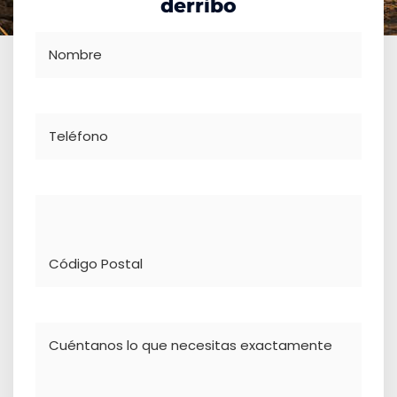
derribo
Nombre
Teléfono
Dirección
Comentario