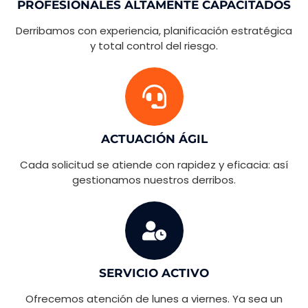
PROFESIONALES ALTAMENTE CAPACITADOS
Derribamos con experiencia, planificación estratégica
y total control del riesgo.
ACTUACIÓN ÁGIL
Cada solicitud se atiende con rapidez y eficacia: así
gestionamos nuestros derribos.
SERVICIO ACTIVO
Ofrecemos atención de lunes a viernes. Ya sea un