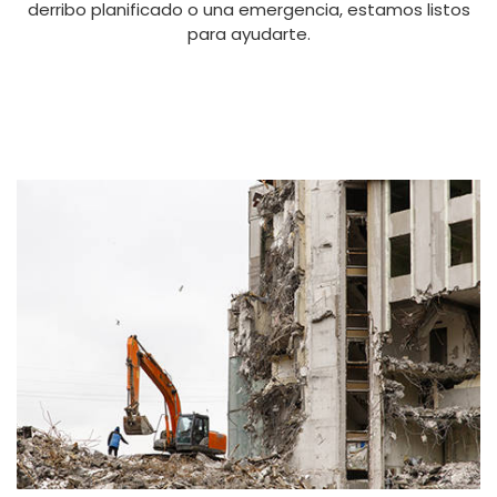
derribo planificado o una emergencia, estamos listos
para ayudarte.