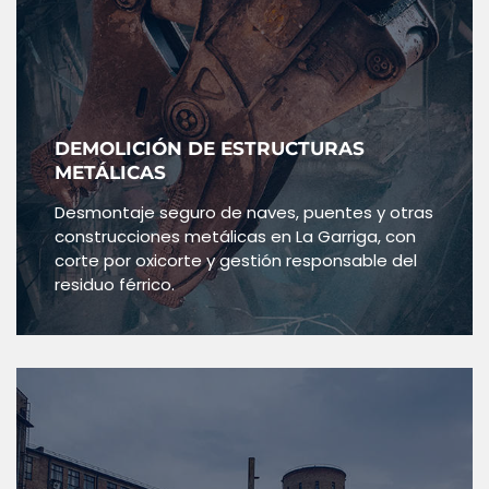
DEMOLICIÓN DE ESTRUCTURAS
METÁLICAS
Desmontaje seguro de naves, puentes y otras
construcciones metálicas en La Garriga, con
corte por oxicorte y gestión responsable del
residuo férrico.