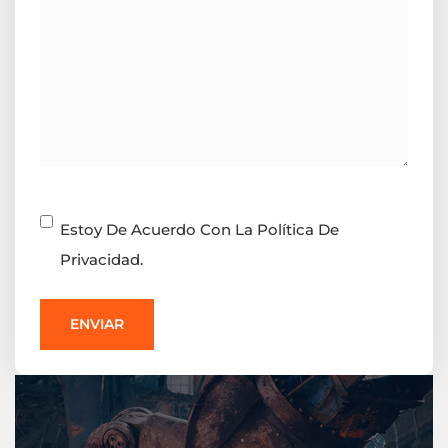
Consentimiento
Estoy De Acuerdo Con La Política De
Privacidad.