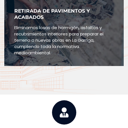
RETIRADA DE PAVIMENTOS Y
ACABADOS
Eliminamos losas de hormigón, asfaltos y
recubrimientos interiores para preparar el
terreno a nuevas obras en La Garriga,
cumpliendo toda la normativa
medioambiental.