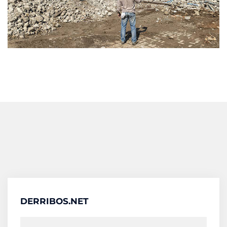
DERRIBOS.NET