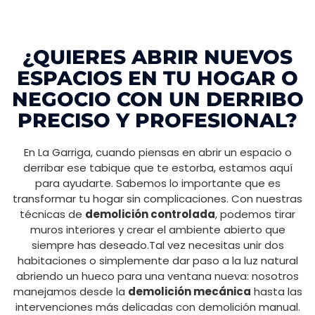
¿QUIERES ABRIR NUEVOS
ESPACIOS EN TU HOGAR O
NEGOCIO CON UN DERRIBO
PRECISO Y PROFESIONAL?
En La Garriga, cuando piensas en abrir un espacio o
derribar ese tabique que te estorba, estamos aquí
para ayudarte. Sabemos lo importante que es
transformar tu hogar sin complicaciones. Con nuestras
técnicas de
demolición controlada
, podemos tirar
muros interiores y crear el ambiente abierto que
siempre has deseado.Tal vez necesitas unir dos
habitaciones o simplemente dar paso a la luz natural
abriendo un hueco para una ventana nueva: nosotros
manejamos desde la
demolición mecánica
hasta las
intervenciones más delicadas con demolición manual.