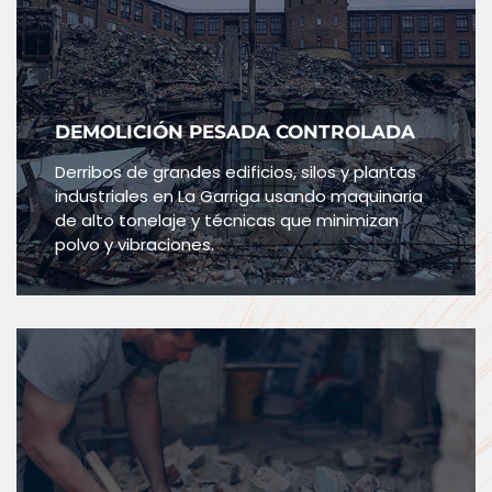
DEMOLICIÓN PESADA CONTROLADA
Derribos de grandes edificios, silos y plantas
industriales en La Garriga usando maquinaria
de alto tonelaje y técnicas que minimizan
polvo y vibraciones.