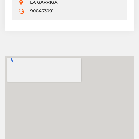
LA GARRIGA
900433091