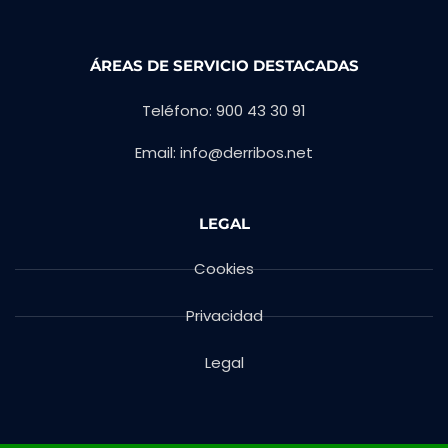
ÁREAS DE SERVICIO DESTACADAS
Teléfono: 900 43 30 91
Email: info@derribos.net
LEGAL
Cookies
Privacidad
Legal