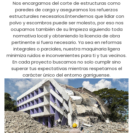
Nos encargamos del corte de estructuras como
paredes de carga y aseguramos los refuerzos
estructurales necesarios.Entendemos que lidiar con
polvo y escombros puede ser molesto, por eso nos
ocupamos también de su limpieza siguiendo toda
normativa local y obteniendo la licencia de obra
pertinente si fuera necesario. Ya sea en reformas
integrales o parciales, nuestra maquinaria ligera
minimiza ruidos e inconvenientes para ti y tus vecinos.
En cada proyecto buscamos no solo cumplir sino
superar tus expectativas mientras respetamos el
carácter único del entorno garriguense.