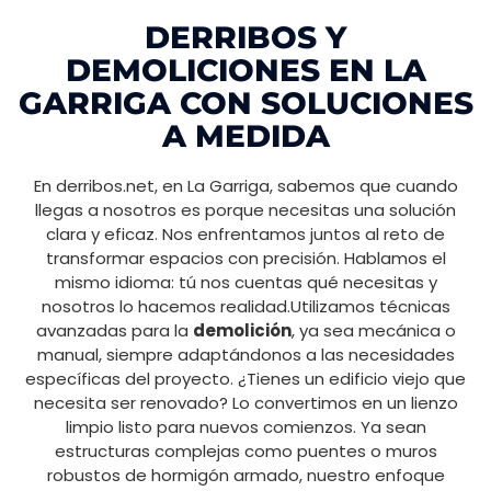
DERRIBOS Y
DEMOLICIONES EN LA
GARRIGA CON SOLUCIONES
A MEDIDA
En derribos.net, en La Garriga, sabemos que cuando
llegas a nosotros es porque necesitas una solución
clara y eficaz. Nos enfrentamos juntos al reto de
transformar espacios con precisión. Hablamos el
mismo idioma: tú nos cuentas qué necesitas y
nosotros lo hacemos realidad.Utilizamos técnicas
avanzadas para la
demolición
, ya sea mecánica o
manual, siempre adaptándonos a las necesidades
específicas del proyecto. ¿Tienes un edificio viejo que
necesita ser renovado? Lo convertimos en un lienzo
limpio listo para nuevos comienzos. Ya sean
estructuras complejas como puentes o muros
robustos de hormigón armado, nuestro enfoque