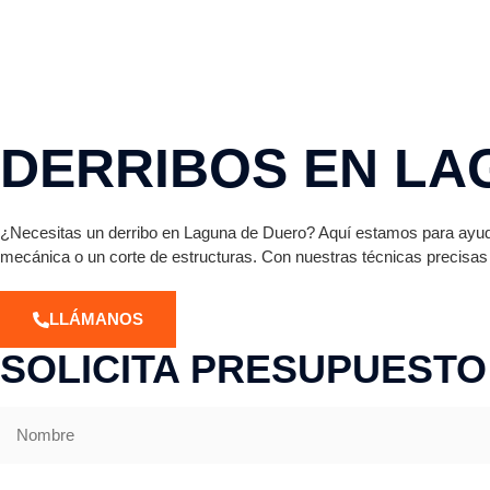
DERRIBOS EN LA
¿Necesitas un derribo en Laguna de Duero? Aquí estamos para ayuda
mecánica o un corte de estructuras. Con nuestras técnicas precisas
LLÁMANOS
SOLICITA PRESUPUESTO
Nombre