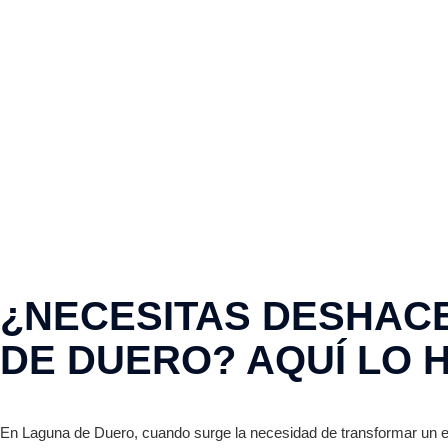
¿NECESITAS DESHACE
DE DUERO? AQUÍ LO 
En Laguna de Duero, cuando surge la necesidad de transformar un 