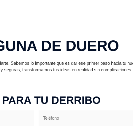
GUNA DE DUERO
rte. Sabemos lo importante que es dar ese primer paso hacia tu nu
 y seguras, transformamos tus ideas en realidad sin complicaciones 
 PARA TU DERRIBO
Teléfono