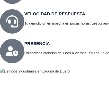
VELOCIDAD DE RESPUESTA
Tu demolición en marcha en pocas horas: gestionamo
PRESENCIA
Ofrecemos atención de lunes a viernes. Ya sea un der