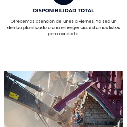
DISPONIBILIDAD TOTAL
Ofrecemos atención de lunes a viernes. Ya sea un
derribo planificado o una emergencia, estamos listos
para ayudarte.