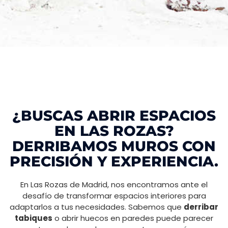
¿BUSCAS ABRIR ESPACIOS
EN LAS ROZAS?
DERRIBAMOS MUROS CON
PRECISIÓN Y EXPERIENCIA.
En Las Rozas de Madrid, nos encontramos ante el
desafío de transformar espacios interiores para
adaptarlos a tus necesidades. Sabemos que
derribar
tabiques
o abrir huecos en paredes puede parecer