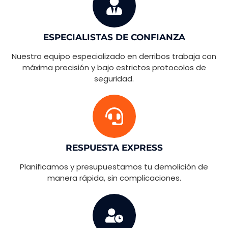
ESPECIALISTAS DE CONFIANZA
Nuestro equipo especializado en derribos trabaja con
máxima precisión y bajo estrictos protocolos de
seguridad.
RESPUESTA EXPRESS
Planificamos y presupuestamos tu demolición de
manera rápida, sin complicaciones.