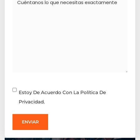
Consentimiento
Estoy De Acuerdo Con La Política De
Privacidad.