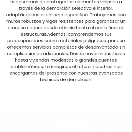
aseguramos de proteger los elementos valiosos a
través de la demolición selectiva e interior,
adaptándonos al entorno específico. Trabajamos con
muros robustos y vigas resistentes para garantizar un
proceso seguro desde el inicio hasta el corte final de
estructuras.Además, comprendemos tus
preocupaciones sobre materiales peligrosos: por eso
ofrecemos servicios completos de desamiantado sin
complicaciones adicionales. Desde naves industriales
hasta viviendas modestas o grandes puentes
emblemáticos: tú imaginas el futuro: nosotros nos
encargamos del presente con nuestras avanzadas
técnicas de demolición.