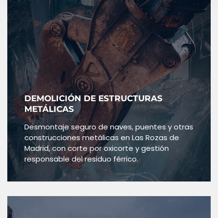
DEMOLICIÓN DE ESTRUCTURAS
METÁLICAS
Desmontaje seguro de naves, puentes y otras
construcciones metálicas en Las Rozas de
Madrid, con corte por oxicorte y gestión
responsable del residuo férrico.