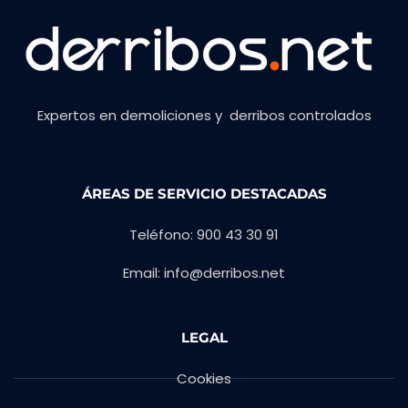
Expertos en demoliciones y derribos controlados
ÁREAS DE SERVICIO DESTACADAS
Teléfono: 900 43 30 91
Email: info@derribos.net
LEGAL
Cookies