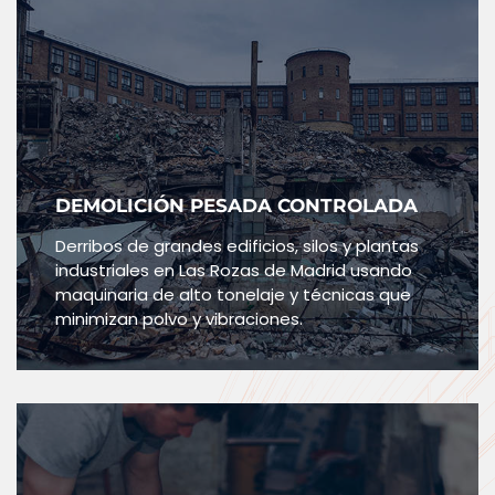
DEMOLICIÓN PESADA CONTROLADA
Derribos de grandes edificios, silos y plantas
industriales en Las Rozas de Madrid usando
maquinaria de alto tonelaje y técnicas que
minimizan polvo y vibraciones.