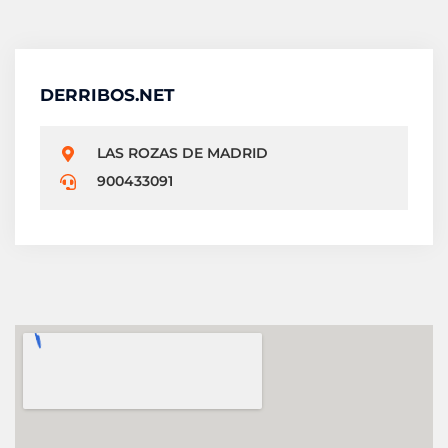
DERRIBOS.NET
LAS ROZAS DE MADRID
900433091