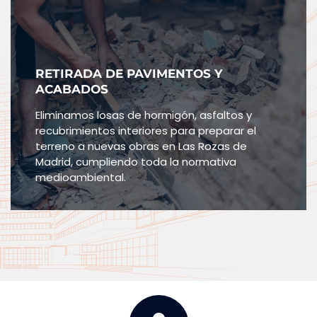
RETIRADA DE PAVIMENTOS Y
ACABADOS
Eliminamos losas de hormigón, asfaltos y
recubrimientos interiores para preparar el
terreno a nuevas obras en Las Rozas de
Madrid, cumpliendo toda la normativa
medioambiental.