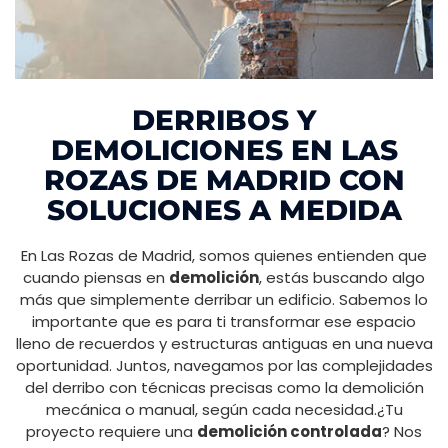
DERRIBOS Y
DEMOLICIONES EN LAS
ROZAS DE MADRID CON
SOLUCIONES A MEDIDA
En Las Rozas de Madrid, somos quienes entienden que
cuando piensas en
demolición
, estás buscando algo
más que simplemente derribar un edificio. Sabemos lo
importante que es para ti transformar ese espacio
lleno de recuerdos y estructuras antiguas en una nueva
oportunidad. Juntos, navegamos por las complejidades
del derribo con técnicas precisas como la demolición
mecánica o manual, según cada necesidad.¿Tu
proyecto requiere una
demolición controlada
? Nos