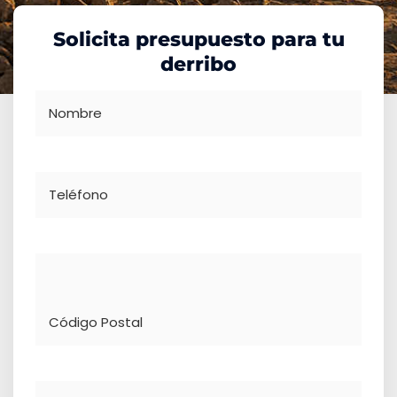
Solicita presupuesto para tu
derribo
Nombre
Teléfono
Dirección
Comentario