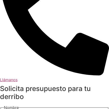
Llámanos
Solicita presupuesto para tu
derribo
Nombre