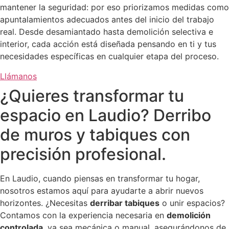
mantener la seguridad: por eso priorizamos medidas como
apuntalamientos adecuados antes del inicio del trabajo
real. Desde desamiantado hasta demolición selectiva e
interior, cada acción está diseñada pensando en ti y tus
necesidades específicas en cualquier etapa del proceso.
Llámanos
¿Quieres transformar tu
espacio en Laudio? Derribo
de muros y tabiques con
precisión profesional.
En Laudio, cuando piensas en transformar tu hogar,
nosotros estamos aquí para ayudarte a abrir nuevos
horizontes. ¿Necesitas
derribar tabiques
o unir espacios?
Contamos con la experiencia necesaria en
demolición
controlada
, ya sea mecánica o manual, asegurándonos de