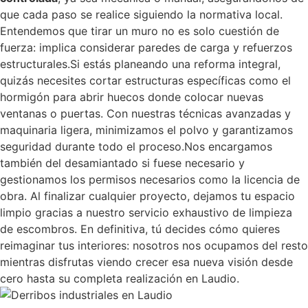
que cada paso se realice siguiendo la normativa local.
Entendemos que tirar un muro no es solo cuestión de
fuerza: implica considerar paredes de carga y refuerzos
estructurales.Si estás planeando una reforma integral,
quizás necesites cortar estructuras específicas como el
hormigón para abrir huecos donde colocar nuevas
ventanas o puertas. Con nuestras técnicas avanzadas y
maquinaria ligera, minimizamos el polvo y garantizamos
seguridad durante todo el proceso.Nos encargamos
también del desamiantado si fuese necesario y
gestionamos los permisos necesarios como la licencia de
obra. Al finalizar cualquier proyecto, dejamos tu espacio
limpio gracias a nuestro servicio exhaustivo de limpieza
de escombros. En definitiva, tú decides cómo quieres
reimaginar tus interiores: nosotros nos ocupamos del resto
mientras disfrutas viendo crecer esa nueva visión desde
cero hasta su completa realización en Laudio.