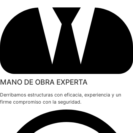
MANO DE OBRA EXPERTA
Derribamos estructuras con eficacia, experiencia y un
firme compromiso con la seguridad.