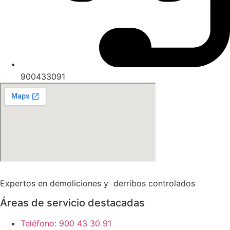
900433091
Expertos en demoliciones y derribos controlados
Áreas de servicio destacadas
Teléfono: 900 43 30 91