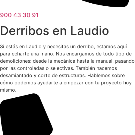
900 43 30 91
Derribos en Laudio
Si estás en Laudio y necesitas un derribo, estamos aquí
para echarte una mano. Nos encargamos de todo tipo de
demoliciones: desde la mecánica hasta la manual, pasando
por las controladas o selectivas. También hacemos
desamiantado y corte de estructuras. Hablemos sobre
cómo podemos ayudarte a empezar con tu proyecto hoy
mismo.