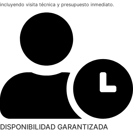
incluyendo visita técnica y presupuesto inmediato.
DISPONIBILIDAD GARANTIZADA