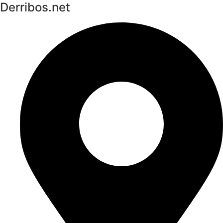
Derribos.net