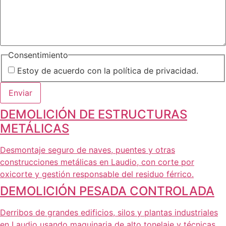
Consentimiento
Estoy de acuerdo con la política de privacidad.
DEMOLICIÓN DE ESTRUCTURAS
METÁLICAS
Desmontaje seguro de naves, puentes y otras
construcciones metálicas en Laudio, con corte por
oxicorte y gestión responsable del residuo férrico.
DEMOLICIÓN PESADA CONTROLADA
Derribos de grandes edificios, silos y plantas industriales
en Laudio usando maquinaria de alto tonelaje y técnicas