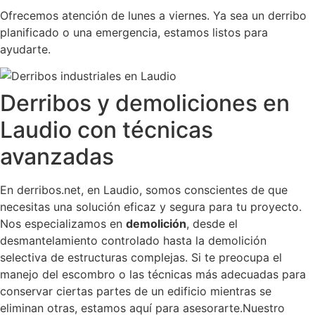
Ofrecemos atención de lunes a viernes. Ya sea un derribo
planificado o una emergencia, estamos listos para
ayudarte.
Derribos y demoliciones en
Laudio con técnicas
avanzadas
En derribos.net, en Laudio, somos conscientes de que
necesitas una solución eficaz y segura para tu proyecto.
Nos especializamos en
demolición
, desde el
desmantelamiento controlado hasta la demolición
selectiva de estructuras complejas. Si te preocupa el
manejo del escombro o las técnicas más adecuadas para
conservar ciertas partes de un edificio mientras se
eliminan otras, estamos aquí para asesorarte.Nuestro