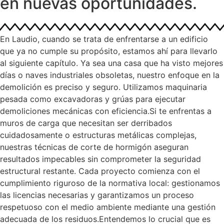
en nuevas oportunidades.
En Laudio, cuando se trata de enfrentarse a un edificio
que ya no cumple su propósito, estamos ahí para llevarlo
al siguiente capítulo. Ya sea una casa que ha visto mejores
días o naves industriales obsoletas, nuestro enfoque en la
demolición es preciso y seguro. Utilizamos maquinaria
pesada como excavadoras y grúas para ejecutar
demoliciones mecánicas con eficiencia.Si te enfrentas a
muros de carga que necesitan ser derribados
cuidadosamente o estructuras metálicas complejas,
nuestras técnicas de corte de hormigón aseguran
resultados impecables sin comprometer la seguridad
estructural restante. Cada proyecto comienza con el
cumplimiento riguroso de la normativa local: gestionamos
las licencias necesarias y garantizamos un proceso
respetuoso con el medio ambiente mediante una gestión
adecuada de los residuos.Entendemos lo crucial que es