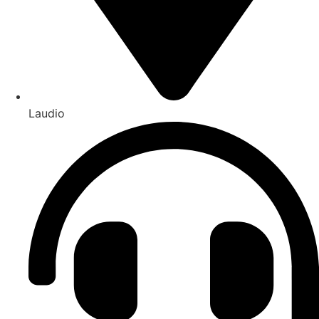
Laudio