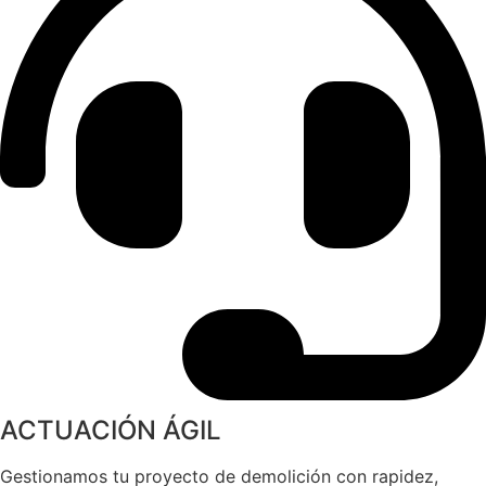
ACTUACIÓN ÁGIL
Gestionamos tu proyecto de demolición con rapidez,