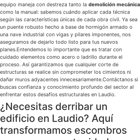
equipo maneja con destreza tanto la
demolición mecánica
como la manual: sabemos cuándo aplicar cada técnica
según las características únicas de cada obra civil. Ya sea
un puente robusto hecho a base de hormigón armado o
una nave industrial con vigas y pilares imponentes, nos
aseguramos de dejarlo todo listo para tus nuevos
planes.Entendemos lo importante que es tratar con
cuidado elementos como acero o ladrillo durante el
proceso. Así garantizamos que cualquier corte de
estructuras se realice sin comprometer los cimientos ni
dañar muros adyacentes innecesariamente.Contáctanos si
buscas confianza y conocimiento profundo del sector al
enfrentar estos desafíos estructurales en Laudio.
¿Necesitas derribar un
edificio en Laudio? Aquí
transformamos escombros