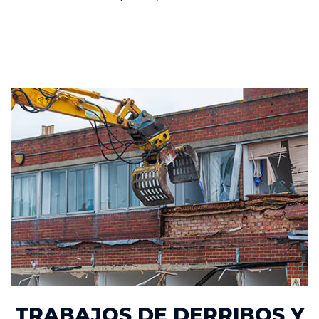
TRABAJOS DE DERRIBOS Y