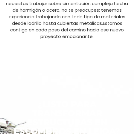
necesitas trabajar sobre cimentación compleja hecha
de hormigón o acero, no te preocupes: tenemos
experiencia trabajando con todo tipo de materiales
desde ladrillo hasta cubiertas metálicas.Estamos
contigo en cada paso del camino hacia ese nuevo
proyecto emocionante.
¿LISTO PARA
TRANSFORMAR
ESTRUCTURAS EN
ESCOMBROS EN LEIOA?