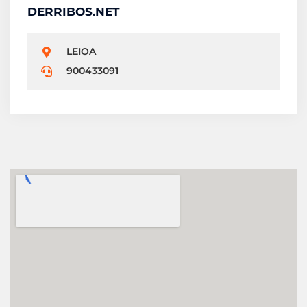
DERRIBOS.NET
LEIOA
900433091