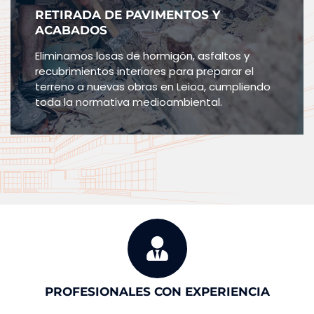
RETIRADA DE PAVIMENTOS Y
ACABADOS
Eliminamos losas de hormigón, asfaltos y
recubrimientos interiores para preparar el
terreno a nuevas obras en Leioa, cumpliendo
toda la normativa medioambiental.
PROFESIONALES CON EXPERIENCIA