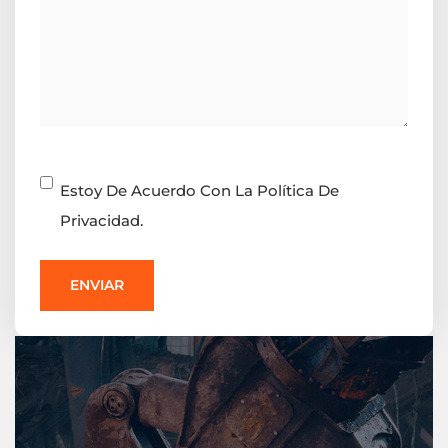
Consentimiento
Estoy De Acuerdo Con La Política De
Privacidad.