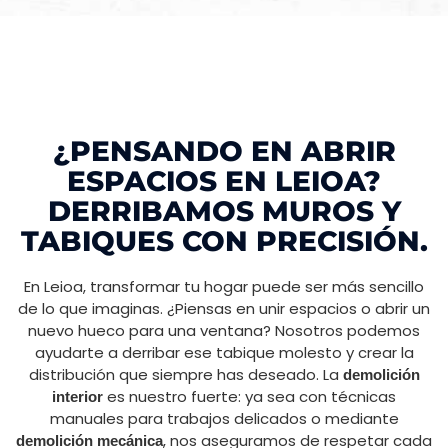
¿PENSANDO EN ABRIR
ESPACIOS EN LEIOA?
DERRIBAMOS MUROS Y
TABIQUES CON PRECISIÓN.
En Leioa, transformar tu hogar puede ser más sencillo
de lo que imaginas. ¿Piensas en unir espacios o abrir un
nuevo hueco para una ventana? Nosotros podemos
ayudarte a derribar ese tabique molesto y crear la
distribución que siempre has deseado. La
demolición
es nuestro fuerte: ya sea con técnicas
interior
manuales para trabajos delicados o mediante
, nos aseguramos de respetar cada
demolición mecánica