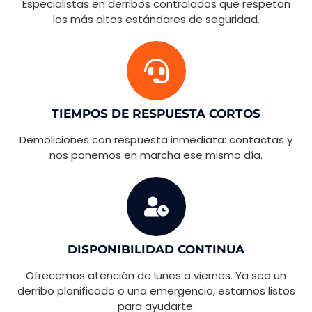
Especialistas en derribos controlados que respetan
los más altos estándares de seguridad.
TIEMPOS DE RESPUESTA CORTOS
Demoliciones con respuesta inmediata: contactas y
nos ponemos en marcha ese mismo día.
DISPONIBILIDAD CONTINUA
Ofrecemos atención de lunes a viernes. Ya sea un
derribo planificado o una emergencia, estamos listos
para ayudarte.