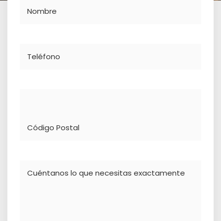
Nombre
Teléfono
Dirección
Comentario