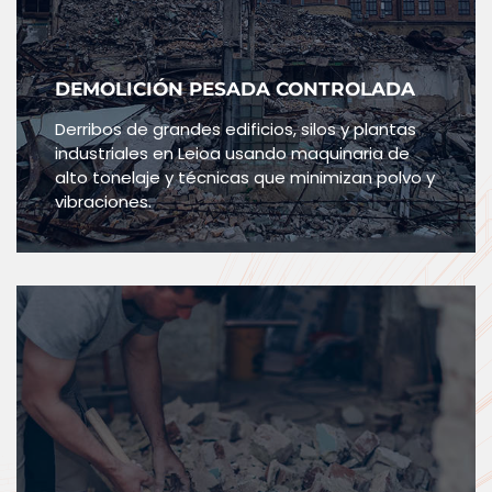
DEMOLICIÓN PESADA CONTROLADA
Derribos de grandes edificios, silos y plantas
industriales en Leioa usando maquinaria de
alto tonelaje y técnicas que minimizan polvo y
vibraciones.