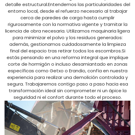
detalle estructural.Entendemos las particularidades del
entorno local, desde el refuerzo necesario al trabajar
cerca de paredes de carga hasta cumplir
rigurosamente con la normativa vigente y tramitar la
licencia de obra necesaria. Utilizamos maquinaria ligera
para minimizar el polvo y los residuos generados:
además, gestionamos cuidadosamente la limpieza
final del espacio tras retirar todos los escombros.Si
estás pensando en una reforma integral que implique
corte de hormigón o incluso desamiantado en zonas
específicas como Getxo o Erandio, confía en nuestra
experiencia para realizar una demolición controlada y
segura. Trabajaremos contigo paso a paso hacia esa
transformación ideal sin comprometer ni un ápice la
seguridad ni el confort durante todo el proceso.