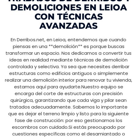
DEMOLICIONES EN LEIOA
CON TÉCNICAS
AVANZADAS
En Derribos.net, en Leioa, entendemos que cuando
piensas en una **demolición** es porque buscas
transformar un espacio. Nos dedicamos a convertir tus
ideas en realidad mediante técnicas de demolición
controlada y selectiva. Ya sea que necesites derribar
estructuras como edificios antiguos o simplemente
realizar una demolición interior para renovar tu vivienda,
estamos aquí para ayudarte.Nuestro equipo se
encarga del corte de estructuras con precisión
quirúrgica, garantizando que cada viga y pilar sean
tratados adecuadamente. Sabemos lo importante
que es dejar el terreno limpio y listo para la siguiente
fase de construcción: por eso gestionamos los
escombros con cuidado.Si estás preocupado por
cuestiones específicas como el desamiantado o