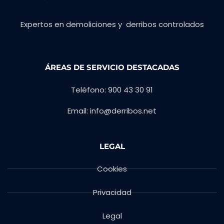
Expertos en demoliciones y derribos controlados
ÁREAS DE SERVICIO DESTACADAS
Teléfono: 900 43 30 91
Email: info@derribos.net
LEGAL
Cookies
Privacidad
Legal