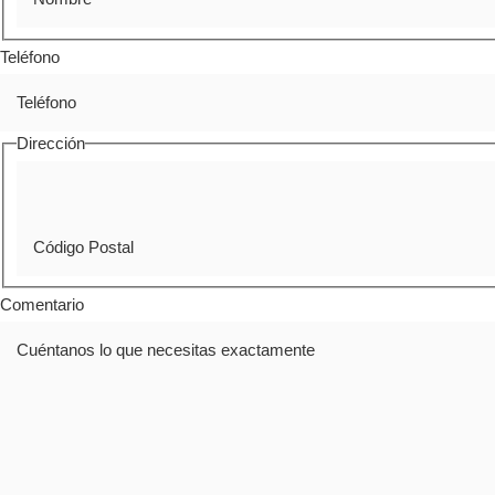
Teléfono
Dirección
Comentario