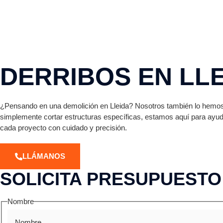
DERRIBOS EN LL
¿Pensando en una demolición en Lleida? Nosotros también lo hemos 
simplemente cortar estructuras específicas, estamos aquí para ayu
cada proyecto con cuidado y precisión.
LLÁMANOS
SOLICITA PRESUPUESTO
Nombre