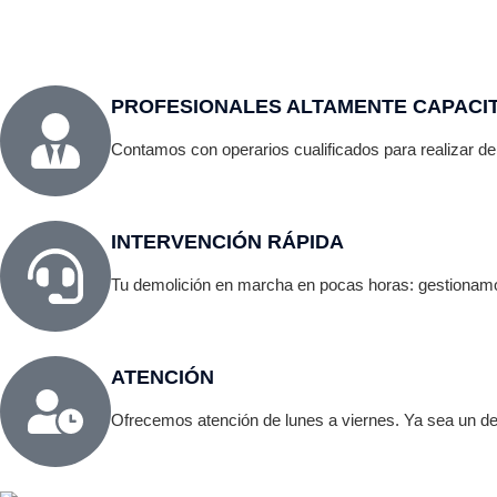
férrico.
vibra
PROFESIONALES ALTAMENTE CAPACI
Contamos con operarios cualificados para realizar de
INTERVENCIÓN RÁPIDA
Tu demolición en marcha en pocas horas: gestionamo
ATENCIÓN
Ofrecemos atención de lunes a viernes. Ya sea un der