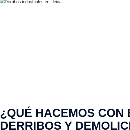
¿QUÉ HACEMOS CON E
DERRIBOS Y DEMOLIC