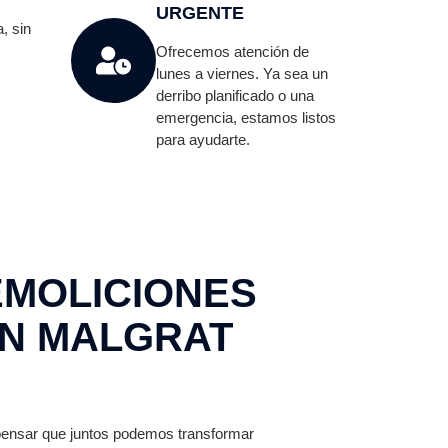
URGENTE
, sin
Ofrecemos atención de
lunes a viernes. Ya sea un
derribo planificado o una
emergencia, estamos listos
para ayudarte.
EMOLICIONES
N MALGRAT
 pensar que juntos podemos transformar