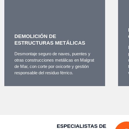
DEMOLICIÓN DE
ESTRUCTURAS METÁLICAS
Desmontaje seguro de naves, puentes y
otras construcciones metálicas en Malgrat
de Mar, con corte por oxicorte y gestión
responsable del residuo férrico.
ESPECIALISTAS DE