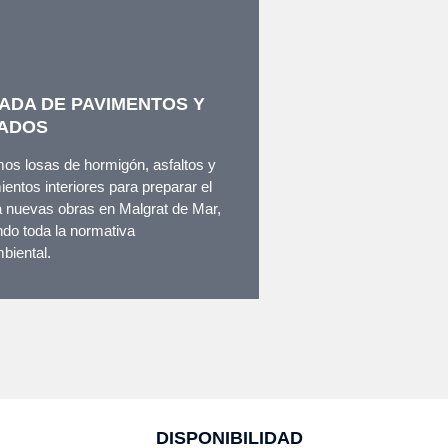
ADA DE PAVIMENTOS Y
ADOS
os losas de hormigón, asfaltos y
ientos interiores para preparar el
a nuevas obras en Malgrat de Mar,
do toda la normativa
biental.
DISPONIBILIDAD