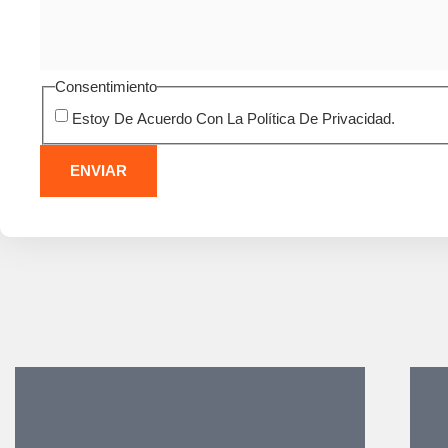
Consentimiento
Estoy De Acuerdo Con La Política De Privacidad.