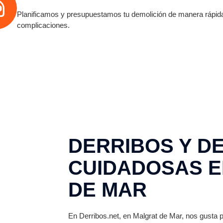
Planificamos y presupuestamos tu demolición de manera rápida
complicaciones.
DERRIBOS Y D
CUIDADOSAS E
DE MAR
En Derribos.net, en Malgrat de Mar, nos gusta