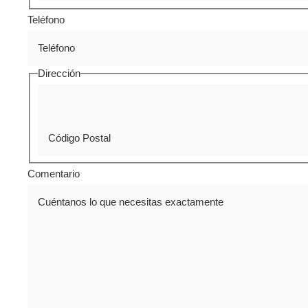
Teléfono
Dirección
Comentario