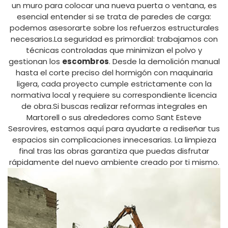
un muro para colocar una nueva puerta o ventana, es
esencial entender si se trata de paredes de carga:
podemos asesorarte sobre los refuerzos estructurales
necesarios.La seguridad es primordial: trabajamos con
técnicas controladas que minimizan el polvo y
gestionan los
escombros
. Desde la demolición manual
hasta el corte preciso del hormigón con maquinaria
ligera, cada proyecto cumple estrictamente con la
normativa local y requiere su correspondiente licencia
de obra.Si buscas realizar reformas integrales en
Martorell o sus alrededores como Sant Esteve
Sesrovires, estamos aquí para ayudarte a rediseñar tus
espacios sin complicaciones innecesarias. La limpieza
final tras las obras garantiza que puedas disfrutar
rápidamente del nuevo ambiente creado por ti mismo.