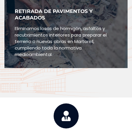
RETIRADA DE PAVIMENTOS Y
ACABADOS
Eliminamos losas de hormigón, asfaltos y
recubrimientos interiores para preparar el
terreno a nuevas obras en Martorell,
cumpliendo toda la normativa
medioambiental.