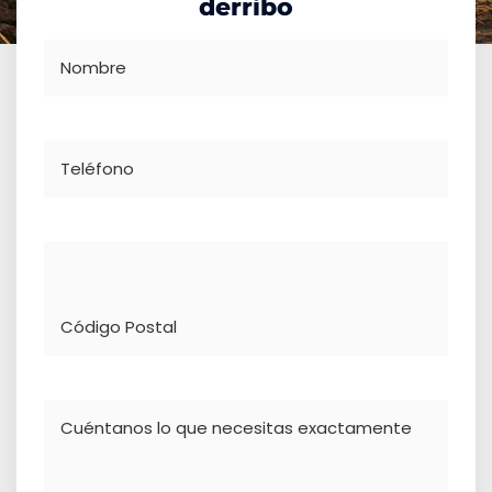
derribo
Nombre
Teléfono
Dirección
Comentario