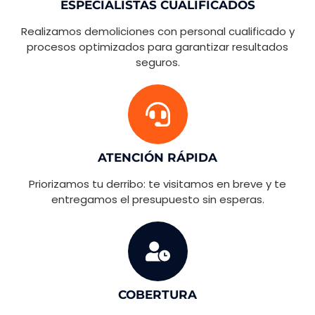
ESPECIALISTAS CUALIFICADOS
Realizamos demoliciones con personal cualificado y
procesos optimizados para garantizar resultados
seguros.
ATENCIÓN RÁPIDA
Priorizamos tu derribo: te visitamos en breve y te
entregamos el presupuesto sin esperas.
COBERTURA