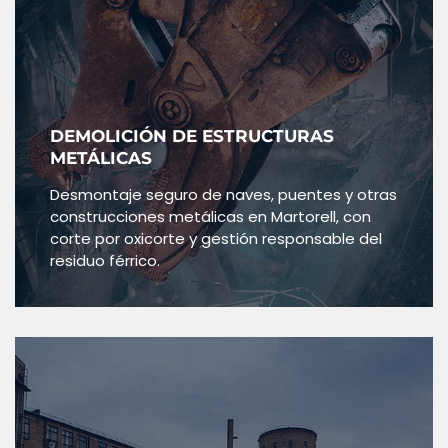
DEMOLICIÓN DE ESTRUCTURAS
METÁLICAS
Desmontaje seguro de naves, puentes y otras
construcciones metálicas en Martorell, con
corte por oxicorte y gestión responsable del
residuo férrico.