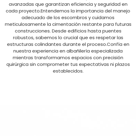
avanzadas que garantizan eficiencia y seguridad en
cada proyecto.Entendemos la importancia del manejo
adecuado de los escombros y cuidamos
meticulosamente la cimentación restante para futuras
construcciones. Desde edificios hasta puentes
robustos, sabemos lo crucial que es respetar las
estructuras colindantes durante el proceso.Confía en
nuestra experiencia en albañilería especializada
mientras transformamos espacios con precisión
quirúrgica sin comprometer tus expectativas ni plazos
establecidos.