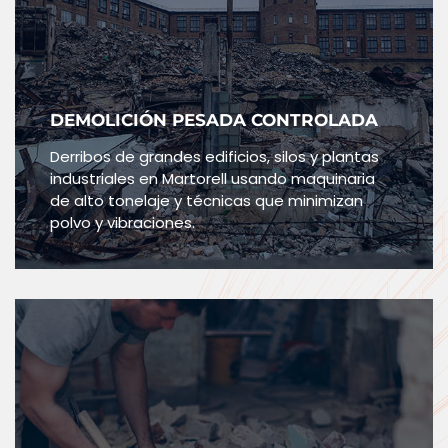
DEMOLICIÓN PESADA CONTROLADA
Derribos de grandes edificios, silos y plantas
industriales en Martorell usando maquinaria
de alto tonelaje y técnicas que minimizan
polvo y vibraciones.