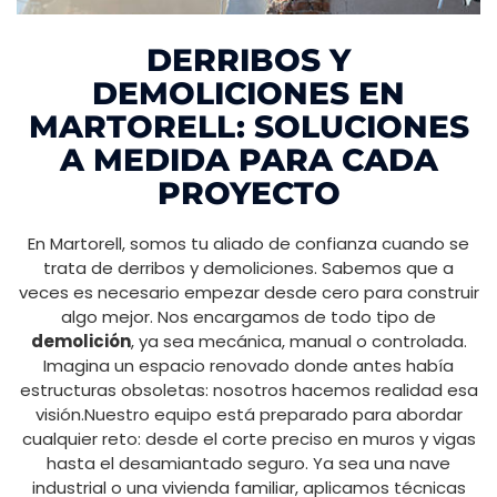
DERRIBOS Y
DEMOLICIONES EN
MARTORELL: SOLUCIONES
A MEDIDA PARA CADA
PROYECTO
En Martorell, somos tu aliado de confianza cuando se
trata de derribos y demoliciones. Sabemos que a
veces es necesario empezar desde cero para construir
algo mejor. Nos encargamos de todo tipo de
demolición
, ya sea mecánica, manual o controlada.
Imagina un espacio renovado donde antes había
estructuras obsoletas: nosotros hacemos realidad esa
visión.Nuestro equipo está preparado para abordar
cualquier reto: desde el corte preciso en muros y vigas
hasta el desamiantado seguro. Ya sea una nave
industrial o una vivienda familiar, aplicamos técnicas