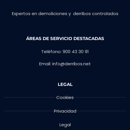
Expertos en demoliciones y derribos controlados
ÁREAS DE SERVICIO DESTACADAS
Teléfono: 900 43 30 91
Email: info@derribos.net
LEGAL
Cookies
Privacidad
Legal