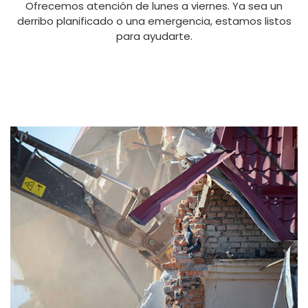
Ofrecemos atención de lunes a viernes. Ya sea un
derribo planificado o una emergencia, estamos listos
para ayudarte.