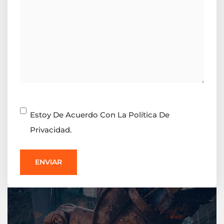
Consentimiento
Estoy De Acuerdo Con La Política De
Privacidad.