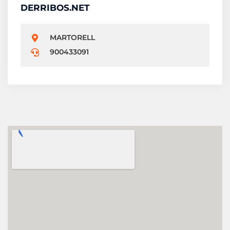
DERRIBOS.NET
MARTORELL
900433091