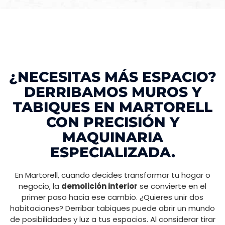
¿NECESITAS MÁS ESPACIO?
DERRIBAMOS MUROS Y
TABIQUES EN MARTORELL
CON PRECISIÓN Y
MAQUINARIA
ESPECIALIZADA.
En Martorell, cuando decides transformar tu hogar o
negocio, la
demolición interior
se convierte en el
primer paso hacia ese cambio. ¿Quieres unir dos
habitaciones? Derribar tabiques puede abrir un mundo
de posibilidades y luz a tus espacios. Al considerar tirar