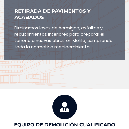
RETIRADA DE PAVIMENTOS Y
ACABADOS
Eliminamos losas de hormigón, asfaltos y
recubrimientos interiores para preparar el
terreno a nuevas obras en Melilla, cumpliendo
toda la normativa medioambiental.
EQUIPO DE DEMOLICIÓN CUALIFICADO