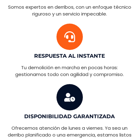
Somos expertos en derribos, con un enfoque técnico
riguroso y un servicio impecable.
RESPUESTA AL INSTANTE
Tu demolición en marcha en pocas horas:
gestionamos todo con agilidad y compromiso.
DISPONIBILIDAD GARANTIZADA
Ofrecemos atención de lunes a viernes. Ya sea un
derribo planificado o una emergencia, estamos listos