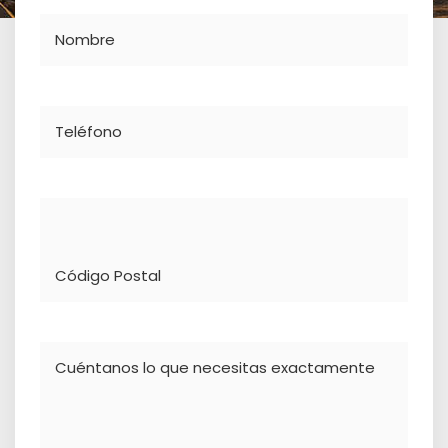
Nombre
Teléfono
Dirección
Comentario