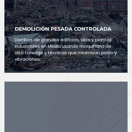
DEMOLICIÓN PESADA CONTROLADA
Derribos de grandes edificios, silos y plantas
industriales en Melilla usando maquinaria de
alto tonelaje y técnicas que minimizan polvo y
vibraciones.