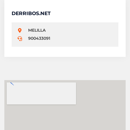
DERRIBOS.NET
MELILLA
900433091