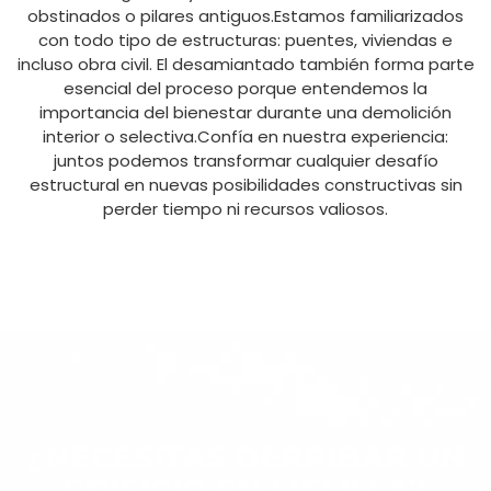
obstinados o pilares antiguos.Estamos familiarizados
con todo tipo de estructuras: puentes, viviendas e
incluso obra civil. El desamiantado también forma parte
esencial del proceso porque entendemos la
importancia del bienestar durante una demolición
interior o selectiva.Confía en nuestra experiencia:
juntos podemos transformar cualquier desafío
estructural en nuevas posibilidades constructivas sin
perder tiempo ni recursos valiosos.
¿NECESITAS DERRIBAR UN
EDIFICIO EN MELILLA?