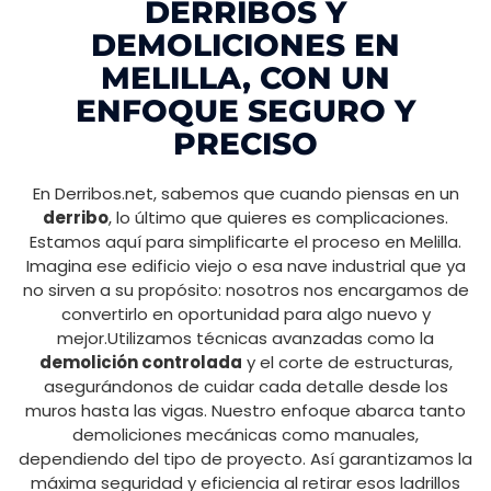
DERRIBOS Y
DEMOLICIONES EN
MELILLA, CON UN
ENFOQUE SEGURO Y
PRECISO
En Derribos.net, sabemos que cuando piensas en un
derribo
, lo último que quieres es complicaciones.
Estamos aquí para simplificarte el proceso en Melilla.
Imagina ese edificio viejo o esa nave industrial que ya
no sirven a su propósito: nosotros nos encargamos de
convertirlo en oportunidad para algo nuevo y
mejor.Utilizamos técnicas avanzadas como la
demolición controlada
y el corte de estructuras,
asegurándonos de cuidar cada detalle desde los
muros hasta las vigas. Nuestro enfoque abarca tanto
demoliciones mecánicas como manuales,
dependiendo del tipo de proyecto. Así garantizamos la
máxima seguridad y eficiencia al retirar esos ladrillos