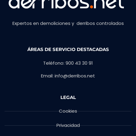
Expertos en demoliciones y derribos controlados
ÁREAS DE SERVICIO DESTACADAS
Teléfono: 900 43 30 91
Email: info@derribos.net
LEGAL
Cookies
Privacidad