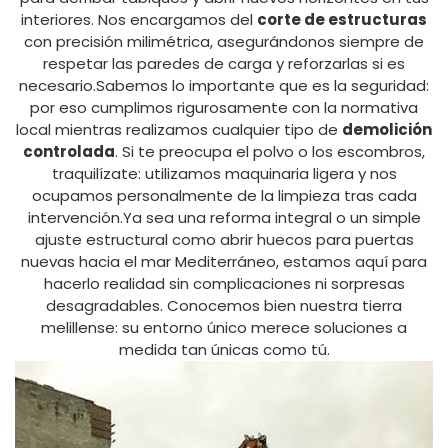
interiores. Nos encargamos del
corte de estructuras
con precisión milimétrica, asegurándonos siempre de
respetar las paredes de carga y reforzarlas si es
necesario.Sabemos lo importante que es la seguridad:
por eso cumplimos rigurosamente con la normativa
local mientras realizamos cualquier tipo de
demolición
controlada
. Si te preocupa el polvo o los escombros,
traquilízate: utilizamos maquinaria ligera y nos
ocupamos personalmente de la limpieza tras cada
intervención.Ya sea una reforma integral o un simple
ajuste estructural como abrir huecos para puertas
nuevas hacia el mar Mediterráneo, estamos aquí para
hacerlo realidad sin complicaciones ni sorpresas
desagradables. Conocemos bien nuestra tierra
melillense: su entorno único merece soluciones a
medida tan únicas como tú.