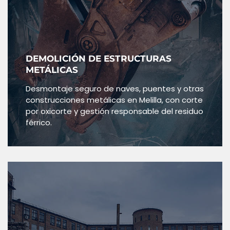
DEMOLICIÓN DE ESTRUCTURAS
METÁLICAS
Desmontaje seguro de naves, puentes y otras
construcciones metálicas en Melilla, con corte
por oxicorte y gestión responsable del residuo
férrico.