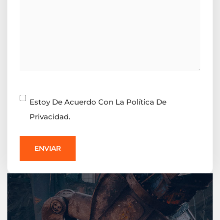
Consentimiento
Estoy De Acuerdo Con La Política De
Privacidad.