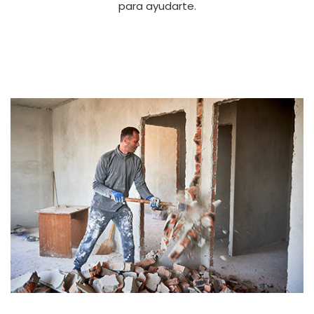
para ayudarte.