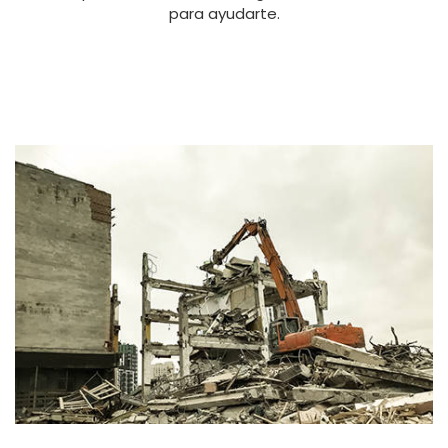
para ayudarte.