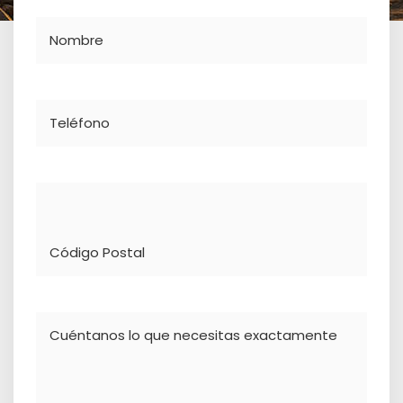
Nombre
Teléfono
Dirección
Comentario