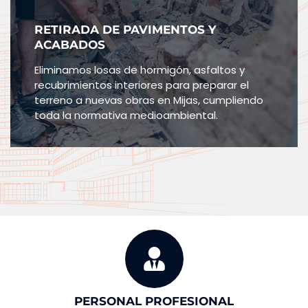
RETIRADA DE PAVIMENTOS Y
ACABADOS
Eliminamos losas de hormigón, asfaltos y
recubrimientos interiores para preparar el
terreno a nuevas obras en Mijas, cumpliendo
toda la normativa medioambiental.
PERSONAL PROFESIONAL