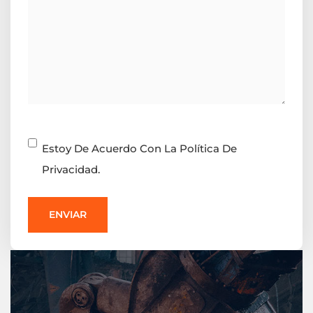
Consentimiento
Estoy De Acuerdo Con La Política De
Privacidad.