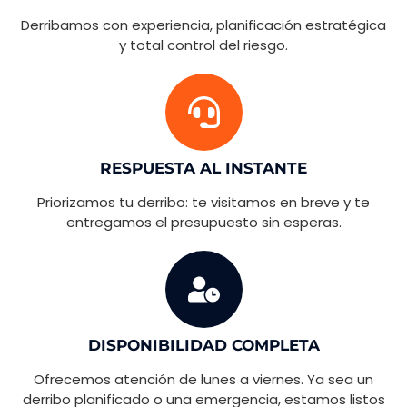
Derribamos con experiencia, planificación estratégica
y total control del riesgo.
RESPUESTA AL INSTANTE
Priorizamos tu derribo: te visitamos en breve y te
entregamos el presupuesto sin esperas.
DISPONIBILIDAD COMPLETA
Ofrecemos atención de lunes a viernes. Ya sea un
derribo planificado o una emergencia, estamos listos