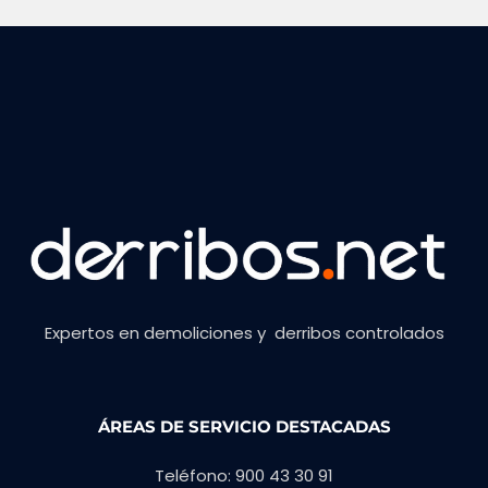
Expertos en demoliciones y derribos controlados
ÁREAS DE SERVICIO DESTACADAS
Teléfono: 900 43 30 91