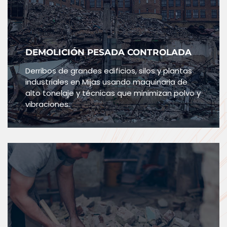
DEMOLICIÓN PESADA CONTROLADA
Derribos de grandes edificios, silos y plantas
industriales en Mijas usando maquinaria de
alto tonelaje y técnicas que minimizan polvo y
vibraciones.