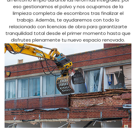
eso gestionamos el polvo y nos ocupamos de la
limpieza completa de escombros tras finalizar el
trabajo. Además, te ayudaremos con todo lo
relacionado con licencias de obra para garantizarte
tranquilidad total desde el primer momento hasta que
disfrutes plenamente tu nuevo espacio renovado.