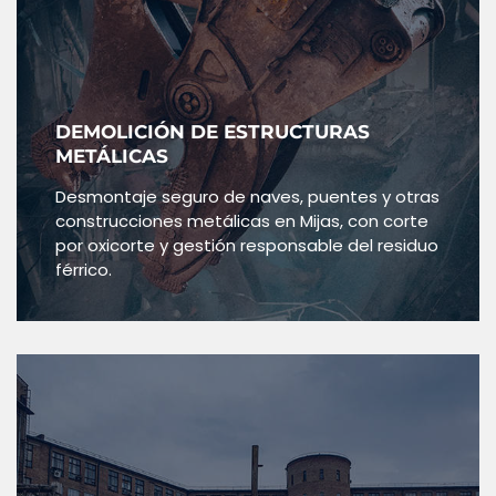
DEMOLICIÓN DE ESTRUCTURAS
METÁLICAS
Desmontaje seguro de naves, puentes y otras
construcciones metálicas en Mijas, con corte
por oxicorte y gestión responsable del residuo
férrico.