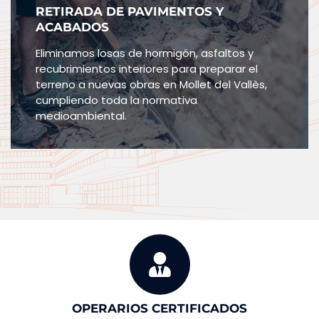
RETIRADA DE PAVIMENTOS Y
ACABADOS
Eliminamos losas de hormigón, asfaltos y
recubrimientos interiores para preparar el
terreno a nuevas obras en Mollet del Vallès,
cumpliendo toda la normativa
medioambiental.
OPERARIOS CERTIFICADOS