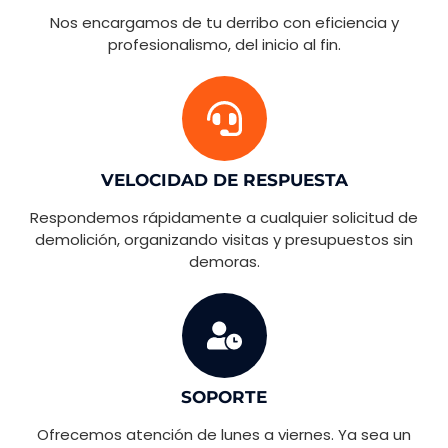
Nos encargamos de tu derribo con eficiencia y
profesionalismo, del inicio al fin.
VELOCIDAD DE RESPUESTA
Respondemos rápidamente a cualquier solicitud de
demolición, organizando visitas y presupuestos sin
demoras.
SOPORTE
Ofrecemos atención de lunes a viernes. Ya sea un