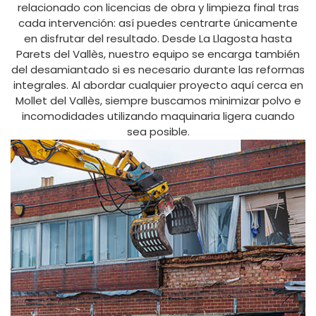
relacionado con licencias de obra y limpieza final tras
cada intervención: así puedes centrarte únicamente
en disfrutar del resultado. Desde La Llagosta hasta
Parets del Vallès, nuestro equipo se encarga también
del desamiantado si es necesario durante las reformas
integrales. Al abordar cualquier proyecto aquí cerca en
Mollet del Vallès, siempre buscamos minimizar polvo e
incomodidades utilizando maquinaria ligera cuando
sea posible.