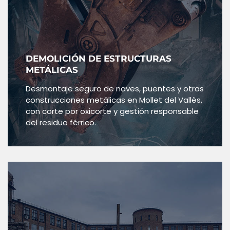
DEMOLICIÓN DE ESTRUCTURAS
METÁLICAS
Desmontaje seguro de naves, puentes y otras
construcciones metálicas en Mollet del Vallès,
con corte por oxicorte y gestión responsable
del residuo férrico.