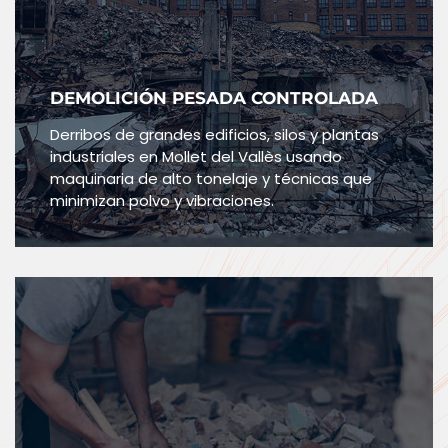
DEMOLICIÓN PESADA CONTROLADA
Derribos de grandes edificios, silos y plantas
industriales en Mollet del Vallès usando
maquinaria de alto tonelaje y técnicas que
minimizan polvo y vibraciones.