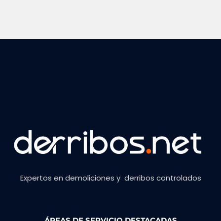
Expertos en demoliciones y derribos controlados
ÁREAS DE SERVICIO DESTACADAS