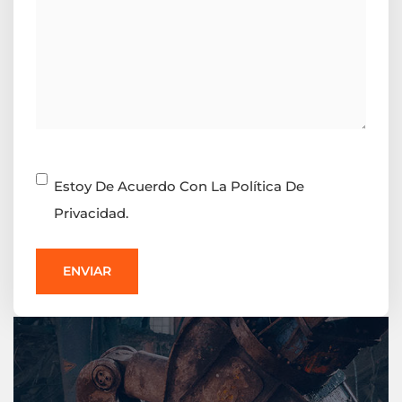
Consentimiento
Estoy De Acuerdo Con La Política De
Privacidad.