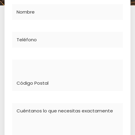
Nombre
Teléfono
Dirección
Comentario