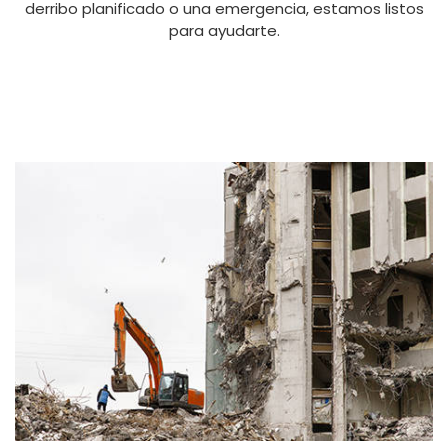
derribo planificado o una emergencia, estamos listos
para ayudarte.