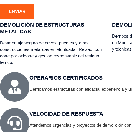
DEMOLICIÓN DE ESTRUCTURAS
DEMOL
METÁLICAS
Derribos d
en Montcad
Desmontaje seguro de naves, puentes y otras
y técnicas
construcciones metálicas en Montcada i Reixac, con
corte por oxicorte y gestión responsable del residuo
férrico.
OPERARIOS CERTIFICADOS
Derribamos estructuras con eficacia, experiencia y 
VELOCIDAD DE RESPUESTA
Atendemos urgencias y proyectos de demolición con l