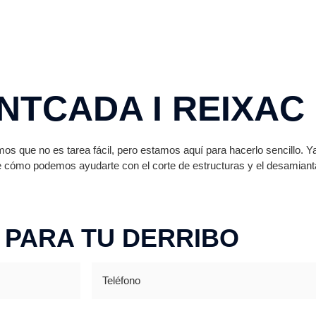
NTCADA I REIXAC
s que no es tarea fácil, pero estamos aquí para hacerlo sencillo. 
 cómo podemos ayudarte con el corte de estructuras y el desamiant
 PARA TU DERRIBO
Teléfono