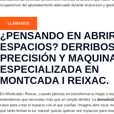
ocuparemos del apuntalamiento adecuado durante el proceso y gesti
LLÁMANOS
¿PENSANDO EN ABRI
ESPACIOS? DERRIBO
PRECISIÓN Y MAQUIN
ESPECIALIZADA EN
MONTCADA I REIXAC.
En Montcada i Reixac, cuando piensas en transformar tu hogar o ne
entendemos que necesitas más que un simple derribo. La
demolició
clave para crear el espacio con el que sueñas. Imagina abrir esos m
que tanto limitan la luz natural: quizás quieras unir espacios para una