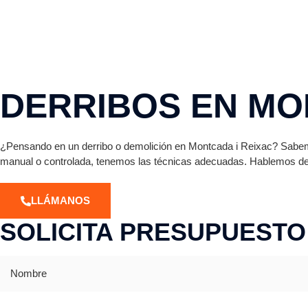
DERRIBOS EN MO
¿Pensando en un derribo o demolición en Montcada i Reixac? Sabemo
manual o controlada, tenemos las técnicas adecuadas. Hablemos de
LLÁMANOS
SOLICITA PRESUPUESTO
Nombre