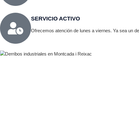
SERVICIO ACTIVO
Ofrecemos atención de lunes a viernes. Ya sea un der