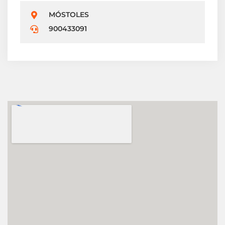
MÓSTOLES
900433091