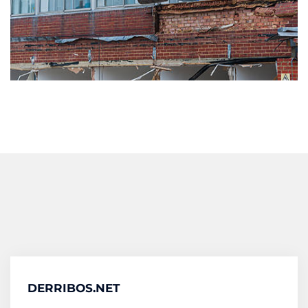
DERRIBOS.NET