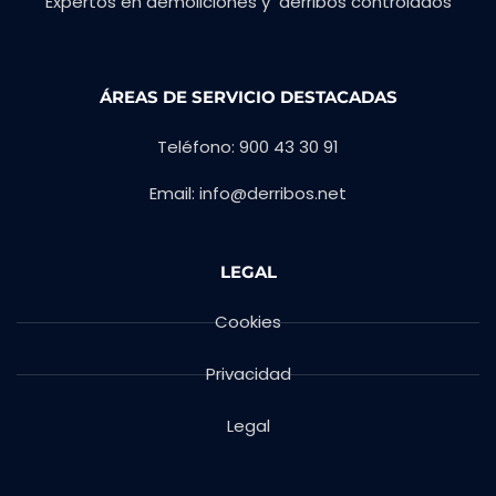
Expertos en demoliciones y derribos controlados
ÁREAS DE SERVICIO DESTACADAS
Teléfono: 900 43 30 91
Email: info@derribos.net
LEGAL
Cookies
Privacidad
Legal