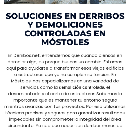
SOLUCIONES EN DERRIBOS
Y DEMOLICIONES
CONTROLADAS EN
MÓSTOLES
En Derribos.net, entendemos que cuando piensas en
demoler algo, es porque buscas un cambio. Estamos
aquí para ayudarte a transformar esos viejos edificios
o estructuras que ya no cumplen su función. En
Móstoles, nos especializamos en una variedad de
servicios como la
, el
demolición controlada
desamiantado y el corte de estructuras.Sabemos lo
importante que es mantener tu entorno seguro
mientras avanzas con tus proyectos. Por eso utilizamos
técnicas precisas y seguras para garantizar resultados
impecables sin comprometer la integridad del área
circundante. Ya sea que necesites derribar muros de