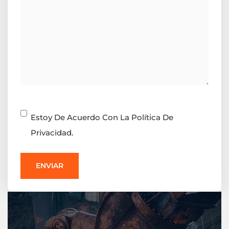
Consentimiento
Estoy De Acuerdo Con La Política De
Privacidad.