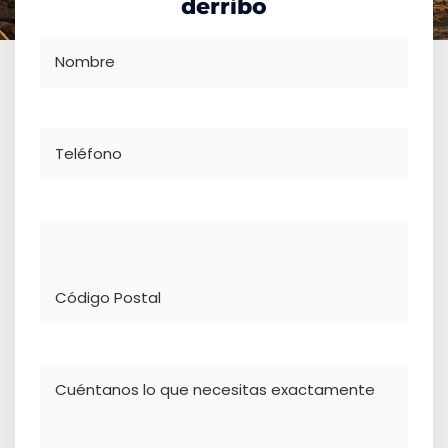
derribo
Nombre
Teléfono
Dirección
Comentario