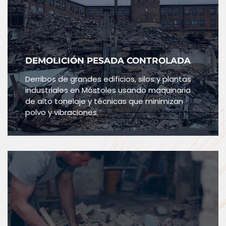
DEMOLICIÓN PESADA CONTROLADA
Derribos de grandes edificios, silos y plantas
industriales en Móstoles usando maquinaria
de alto tonelaje y técnicas que minimizan
polvo y vibraciones.