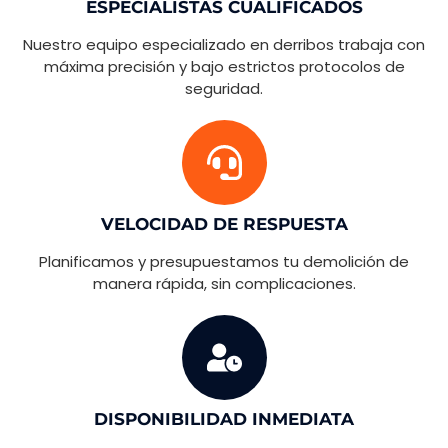
ESPECIALISTAS CUALIFICADOS
Nuestro equipo especializado en derribos trabaja con
máxima precisión y bajo estrictos protocolos de
seguridad.
VELOCIDAD DE RESPUESTA
Planificamos y presupuestamos tu demolición de
manera rápida, sin complicaciones.
DISPONIBILIDAD INMEDIATA