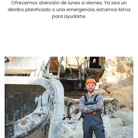
Ofrecemos atención de lunes a viernes. Ya sea un
derribo planificado o una emergencia, estamos listos
para ayudarte.