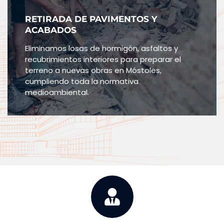
RETIRADA DE PAVIMENTOS Y
ACABADOS
Eliminamos losas de hormigón, asfaltos y
recubrimientos interiores para preparar el
terreno a nuevas obras en Móstoles,
cumpliendo toda la normativa
medioambiental.