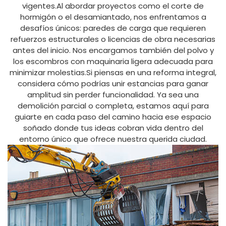
vigentes.Al abordar proyectos como el corte de
hormigón o el desamiantado, nos enfrentamos a
desafíos únicos: paredes de carga que requieren
refuerzos estructurales o licencias de obra necesarias
antes del inicio. Nos encargamos también del polvo y
los escombros con maquinaria ligera adecuada para
minimizar molestias.Si piensas en una reforma integral,
considera cómo podrías unir estancias para ganar
amplitud sin perder funcionalidad. Ya sea una
demolición parcial o completa, estamos aquí para
guiarte en cada paso del camino hacia ese espacio
soñado donde tus ideas cobran vida dentro del
entorno único que ofrece nuestra querida ciudad.