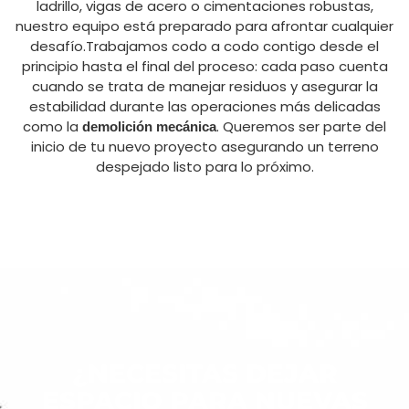
ladrillo, vigas de acero o cimentaciones robustas,
nuestro equipo está preparado para afrontar cualquier
desafío.Trabajamos codo a codo contigo desde el
principio hasta el final del proceso: cada paso cuenta
cuando se trata de manejar residuos y asegurar la
estabilidad durante las operaciones más delicadas
como la
. Queremos ser parte del
demolición mecánica
inicio de tu nuevo proyecto asegurando un terreno
despejado listo para lo próximo.
¿NECESITAS DEJAR
ESPACIO PARA NUEVAS