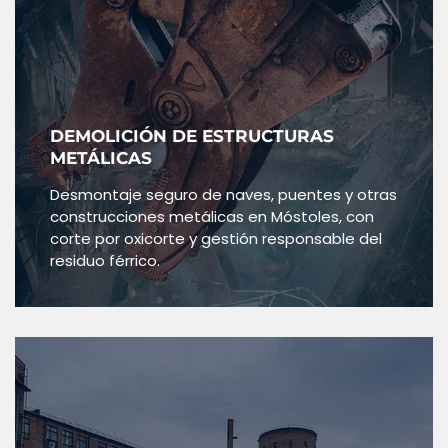
DEMOLICIÓN DE ESTRUCTURAS
METÁLICAS
Desmontaje seguro de naves, puentes y otras
construcciones metálicas en Móstoles, con
corte por oxicorte y gestión responsable del
residuo férrico.