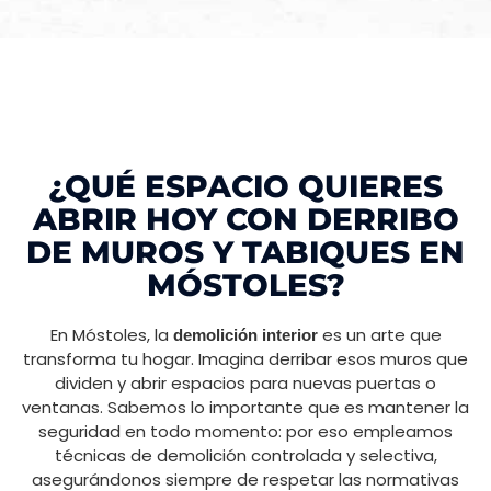
¿QUÉ ESPACIO QUIERES
ABRIR HOY CON DERRIBO
DE MUROS Y TABIQUES EN
MÓSTOLES?
En Móstoles, la
es un arte que
demolición interior
transforma tu hogar. Imagina derribar esos muros que
dividen y abrir espacios para nuevas puertas o
ventanas. Sabemos lo importante que es mantener la
seguridad en todo momento: por eso empleamos
técnicas de demolición controlada y selectiva,
asegurándonos siempre de respetar las normativas