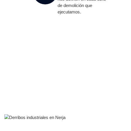
de demolición que
ejecutamos.