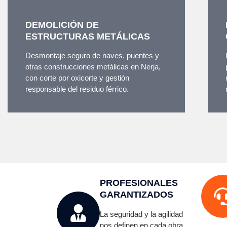
DEMOLICIÓN DE
ESTRUCTURAS METÁLICAS
Desmontaje seguro de naves, puentes y
otras construcciones metálicas en Nerja,
con corte por oxicorte y gestión
responsable del residuo férrico.
PROFESIONALES
GARANTIZADOS
La seguridad y la agilidad
nos definen en cada obra