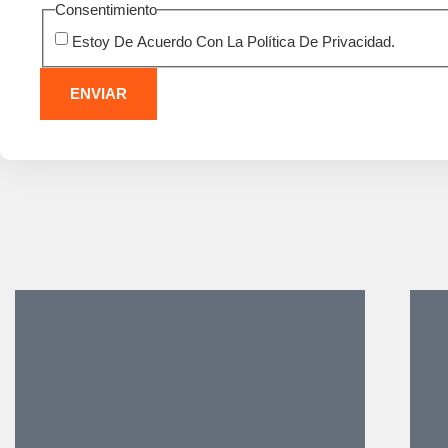
Consentimiento
Estoy De Acuerdo Con La Política De Privacidad.