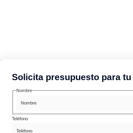
Solicita presupuesto para tu
Nombre
Teléfono