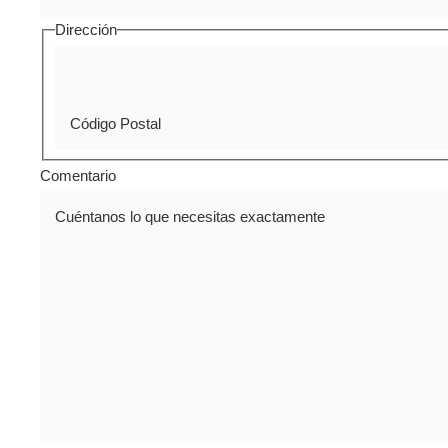
Dirección
Comentario