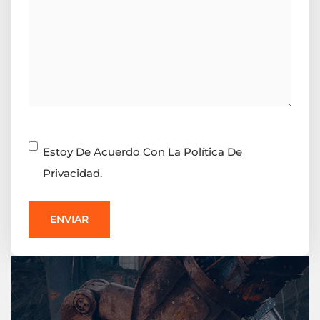
Consentimiento
Estoy De Acuerdo Con La Política De
Privacidad.