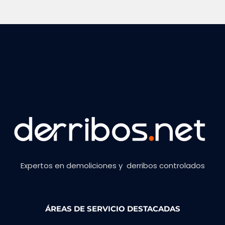
Expertos en demoliciones y derribos controlados
ÁREAS DE SERVICIO DESTACADAS