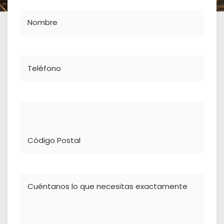
Nombre
Teléfono
Dirección
Comentario