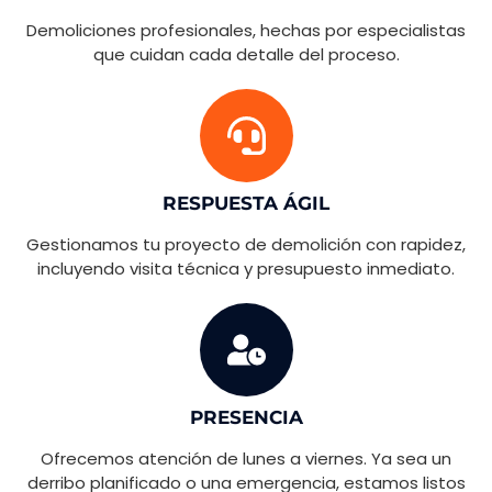
Demoliciones profesionales, hechas por especialistas
que cuidan cada detalle del proceso.
RESPUESTA ÁGIL
Gestionamos tu proyecto de demolición con rapidez,
incluyendo visita técnica y presupuesto inmediato.
PRESENCIA
Ofrecemos atención de lunes a viernes. Ya sea un
derribo planificado o una emergencia, estamos listos