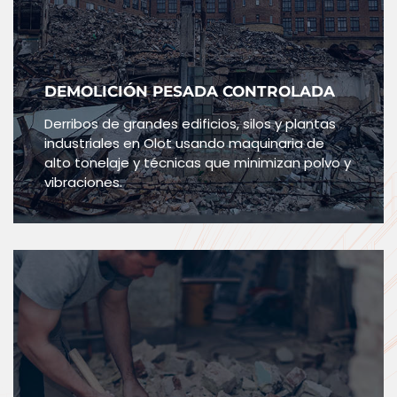
DEMOLICIÓN PESADA CONTROLADA
Derribos de grandes edificios, silos y plantas
industriales en Olot usando maquinaria de
alto tonelaje y técnicas que minimizan polvo y
vibraciones.