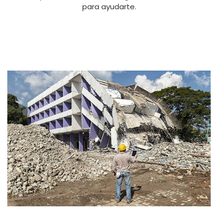
para ayudarte.