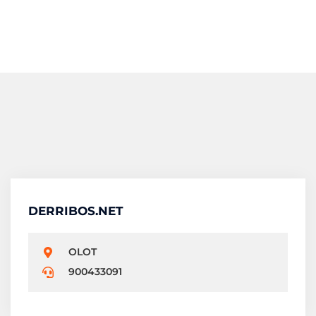
DERRIBOS.NET
OLOT
900433091