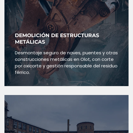
DEMOLICIÓN DE ESTRUCTURAS
METÁLICAS
Desmontaje seguro de naves, puentes y otras
construcciones metálicas en Olot, con corte
por oxicorte y gestión responsable del residuo
férrico.