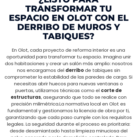
TRANSFORMAR TU
ESPACIO EN OLOT CON EL
DERRIBO DE MUROS Y
TABIQUES?
En Olot, cada proyecto de reforma interior es una
oportunidad para transformar tu espacio. Imagina unir
dos habitaciones y crear un salón más amplio: nosotros
nos encargamos del
derribo
de tabiques sin
comprometer la estabilidad de las paredes de carga. Si
necesitas abrir huecos para nuevas ventanas o
puertas, utilizamos técnicas como el
corte de
estructuras
, asegurando que todo se realice con
precisión milimétrica.La normativa local en Olot es
fundamental y gestionamos la licencia de obra por ti,
garantizando que cada paso cumple con los requisitos
legales. La seguridad durante el proceso es prioritaria:
desde desamiantado hasta limpieza minuciosa del