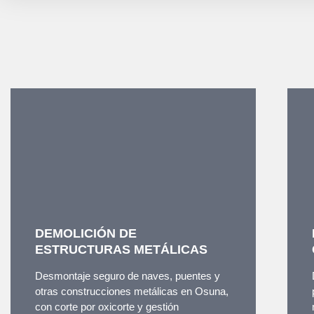
DEMOLICIÓN DE
ESTRUCTURAS METÁLICAS
Desmontaje seguro de naves, puentes y
otras construcciones metálicas en Osuna,
con corte por oxicorte y gestión