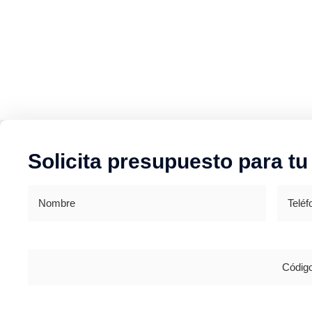
Solicita presupuesto para tu
Nombre
Teléfon
Dirección