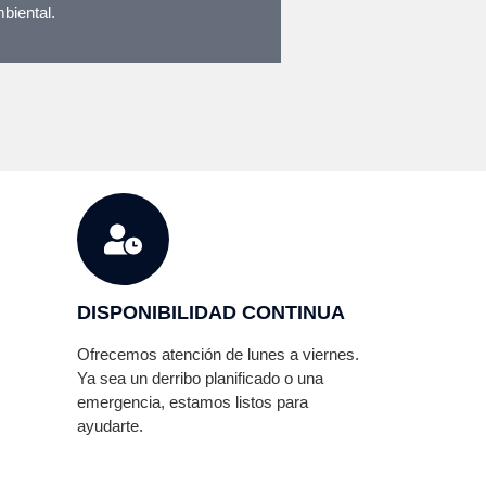
biental.
DISPONIBILIDAD CONTINUA
Ofrecemos atención de lunes a viernes.
Ya sea un derribo planificado o una
emergencia, estamos listos para
ayudarte.