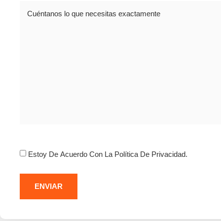
Comentario
Consentimiento
Estoy De Acuerdo Con La Política De Privacidad.