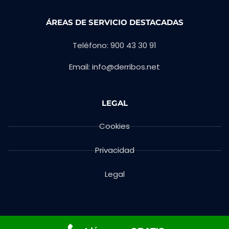
ÁREAS DE SERVICIO DESTACADAS
Teléfono: 900 43 30 91
Email: info@derribos.net
LEGAL
Cookies
Privacidad
Legal