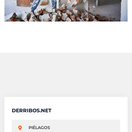
DERRIBOS.NET
PIÉLAGOS