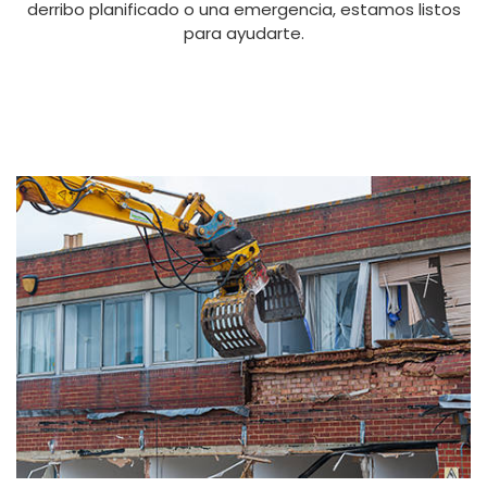
derribo planificado o una emergencia, estamos listos
para ayudarte.