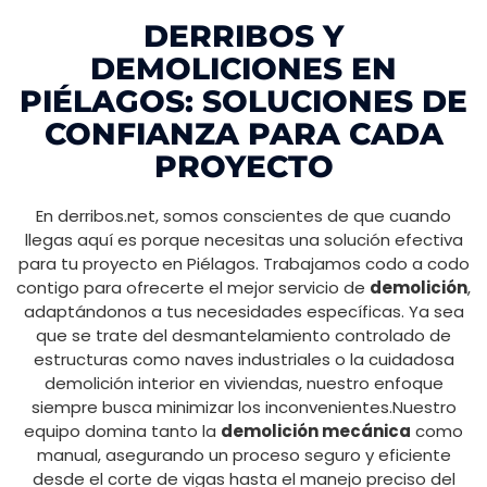
DERRIBOS Y
DEMOLICIONES EN
PIÉLAGOS: SOLUCIONES DE
CONFIANZA PARA CADA
PROYECTO
En derribos.net, somos conscientes de que cuando
llegas aquí es porque necesitas una solución efectiva
para tu proyecto en Piélagos. Trabajamos codo a codo
contigo para ofrecerte el mejor servicio de
demolición
,
adaptándonos a tus necesidades específicas. Ya sea
que se trate del desmantelamiento controlado de
estructuras como naves industriales o la cuidadosa
demolición interior en viviendas, nuestro enfoque
siempre busca minimizar los inconvenientes.Nuestro
equipo domina tanto la
demolición mecánica
como
manual, asegurando un proceso seguro y eficiente
desde el corte de vigas hasta el manejo preciso del