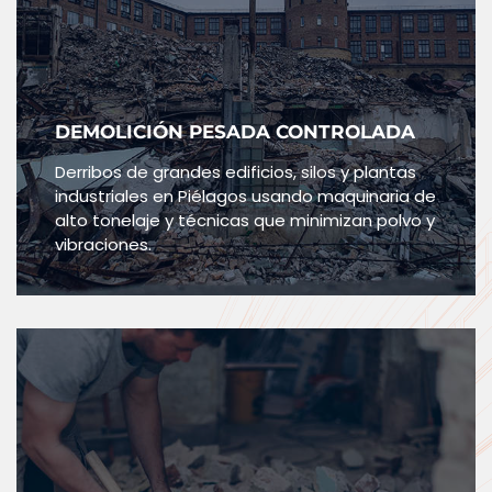
DEMOLICIÓN PESADA CONTROLADA
Derribos de grandes edificios, silos y plantas
industriales en Piélagos usando maquinaria de
alto tonelaje y técnicas que minimizan polvo y
vibraciones.