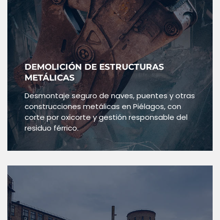
DEMOLICIÓN DE ESTRUCTURAS
METÁLICAS
Desmontaje seguro de naves, puentes y otras
construcciones metálicas en Piélagos, con
corte por oxicorte y gestión responsable del
residuo férrico.