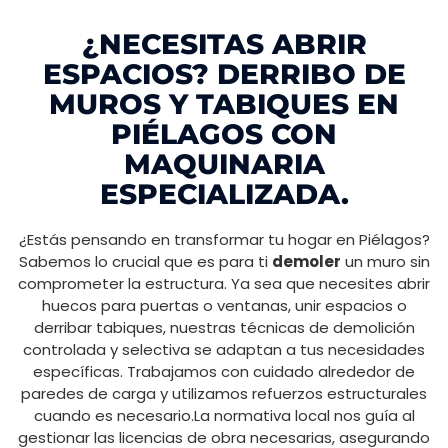
¿NECESITAS ABRIR
ESPACIOS? DERRIBO DE
MUROS Y TABIQUES EN
PIÉLAGOS CON
MAQUINARIA
ESPECIALIZADA.
¿Estás pensando en transformar tu hogar en Piélagos?
Sabemos lo crucial que es para ti
demoler
un muro sin
comprometer la estructura. Ya sea que necesites abrir
huecos para puertas o ventanas, unir espacios o
derribar tabiques, nuestras técnicas de demolición
controlada y selectiva se adaptan a tus necesidades
específicas. Trabajamos con cuidado alrededor de
paredes de carga y utilizamos refuerzos estructurales
cuando es necesario.La normativa local nos guía al
gestionar las licencias de obra necesarias, asegurando