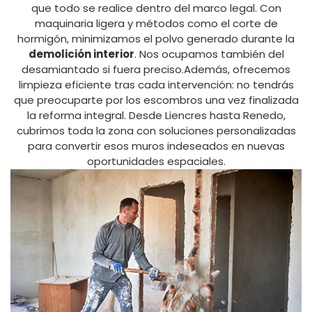
que todo se realice dentro del marco legal. Con
maquinaria ligera y métodos como el corte de
hormigón, minimizamos el polvo generado durante la
demolición interior
. Nos ocupamos también del
desamiantado si fuera preciso.Además, ofrecemos
limpieza eficiente tras cada intervención: no tendrás
que preocuparte por los escombros una vez finalizada
la reforma integral. Desde Liencres hasta Renedo,
cubrimos toda la zona con soluciones personalizadas
para convertir esos muros indeseados en nuevas
oportunidades espaciales.