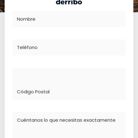
derribo
Nombre
Teléfono
Dirección
Comentario