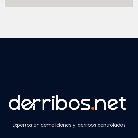
Expertos en demoliciones y derribos controlados