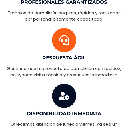
PROFESIONALES GARANTIZADOS
Trabajos de demolición seguros, rápidos y realizados
por personal altamente capacitado.
RESPUESTA ÁGIL
Gestionamos tu proyecto de demolición con rapidez,
incluyendo visita técnica y presupuesto inmediato.
DISPONIBILIDAD INMEDIATA
Ofrecemos atención de lunes a viernes. Ya sea un