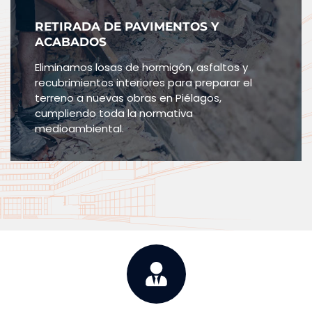
RETIRADA DE PAVIMENTOS Y
ACABADOS
Eliminamos losas de hormigón, asfaltos y
recubrimientos interiores para preparar el
terreno a nuevas obras en Piélagos,
cumpliendo toda la normativa
medioambiental.