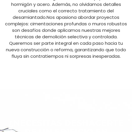
hormigón y acero. Además, no olvidamos detalles
cruciales como el correcto tratamiento del
desamiantado.Nos apasiona abordar proyectos
complejos: cimentaciones profundas o muros robustos
son desafíos donde aplicamos nuestras mejores
técnicas de demolición selectiva y controlada.
Queremos ser parte integral en cada paso hacia tu
nueva construcción o reforma, garantizando que todo
fluya sin contratiempos ni sorpresas inesperadas.
¿NECESITAS DESHACERTE
DE UN EDIFICIO EN