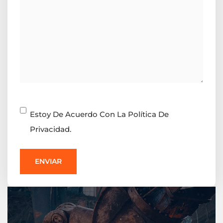
Consentimiento
Estoy De Acuerdo Con La Política De
Privacidad.