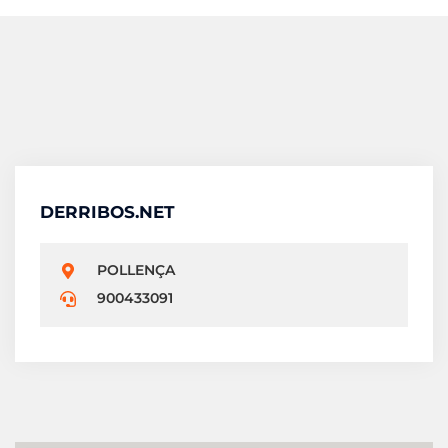
DERRIBOS.NET
POLLENÇA
900433091