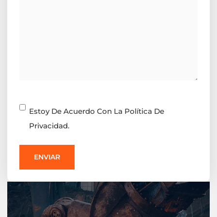
Consentimiento
Estoy De Acuerdo Con La Política De
Privacidad.