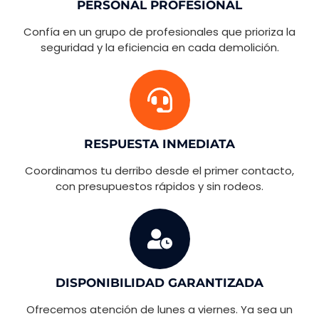
PERSONAL PROFESIONAL
Confía en un grupo de profesionales que prioriza la
seguridad y la eficiencia en cada demolición.
RESPUESTA INMEDIATA
Coordinamos tu derribo desde el primer contacto,
con presupuestos rápidos y sin rodeos.
DISPONIBILIDAD GARANTIZADA
Ofrecemos atención de lunes a viernes. Ya sea un