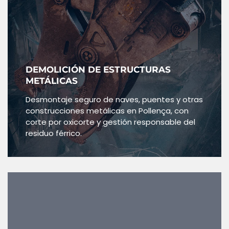
DEMOLICIÓN DE ESTRUCTURAS
METÁLICAS
Desmontaje seguro de naves, puentes y otras
construcciones metálicas en Pollença, con
corte por oxicorte y gestión responsable del
residuo férrico.