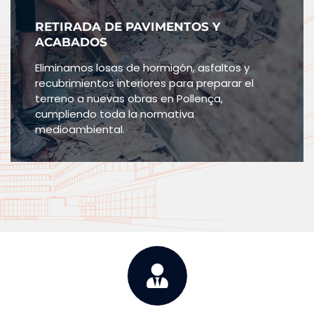
RETIRADA DE PAVIMENTOS Y
ACABADOS
Eliminamos losas de hormigón, asfaltos y
recubrimientos interiores para preparar el
terreno a nuevas obras en Pollença,
cumpliendo toda la normativa
medioambiental.