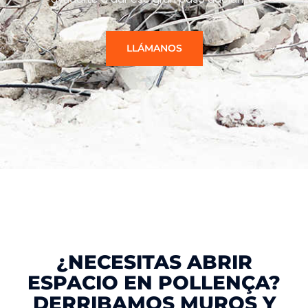
LLÁMANOS
¿NECESITAS ABRIR
ESPACIO EN POLLENÇA?
DERRIBAMOS MUROS Y