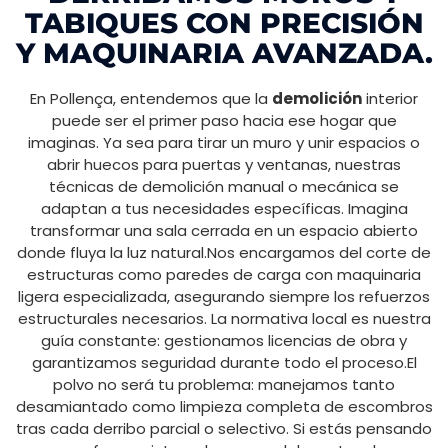
TABIQUES CON PRECISIÓN
Y MAQUINARIA AVANZADA.
En Pollença, entendemos que la
demolición
interior
puede ser el primer paso hacia ese hogar que
imaginas. Ya sea para tirar un muro y unir espacios o
abrir huecos para puertas y ventanas, nuestras
técnicas de demolición manual o mecánica se
adaptan a tus necesidades específicas. Imagina
transformar una sala cerrada en un espacio abierto
donde fluya la luz natural.Nos encargamos del corte de
estructuras como paredes de carga con maquinaria
ligera especializada, asegurando siempre los refuerzos
estructurales necesarios. La normativa local es nuestra
guía constante: gestionamos licencias de obra y
garantizamos seguridad durante todo el proceso.El
polvo no será tu problema: manejamos tanto
desamiantado como limpieza completa de escombros
tras cada derribo parcial o selectivo. Si estás pensando