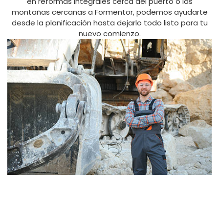
en reformas integrales cerca del puerto o las
montañas cercanas a Formentor, podemos ayudarte
desde la planificación hasta dejarlo todo listo para tu
nuevo comienzo.