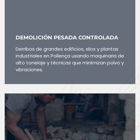
DEMOLICIÓN PESADA CONTROLADA
Derribos de grandes edificios, silos y plantas
industriales en Pollença usando maquinaria de
alto tonelaje y técnicas que minimizan polvo y
vibraciones.