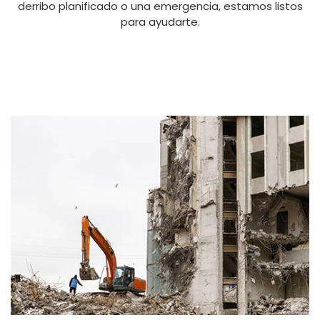
derribo planificado o una emergencia, estamos listos
para ayudarte.