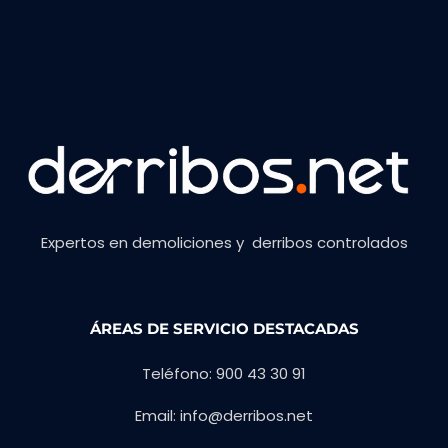
Expertos en demoliciones y derribos controlados
ÁREAS DE SERVICIO DESTACADAS
Teléfono: 900 43 30 91
Email: info@derribos.net