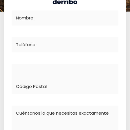
derribo
Nombre
Teléfono
Dirección
Comentario