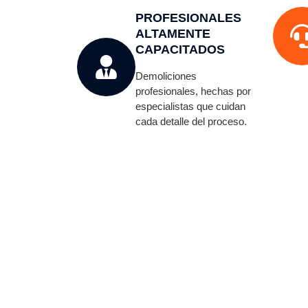
PROFESIONALES
ALTAMENTE
CAPACITADOS
Demoliciones
profesionales, hechas por
especialistas que cuidan
cada detalle del proceso.