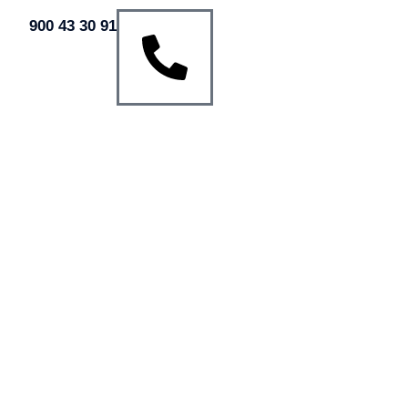
900 43 30 91