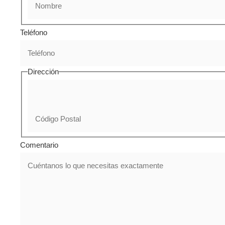
Teléfono
Dirección
Comentario