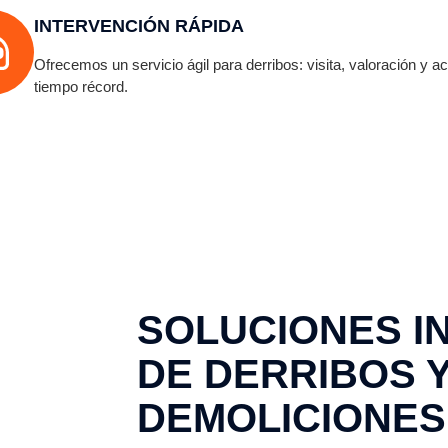
INTERVENCIÓN RÁPIDA
Ofrecemos un servicio ágil para derribos: visita, valoración y a
tiempo récord.
SOLUCIONES I
DE DERRIBOS 
DEMOLICIONES