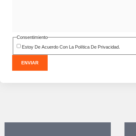
Consentimiento
Estoy De Acuerdo Con La Política De Privacidad.