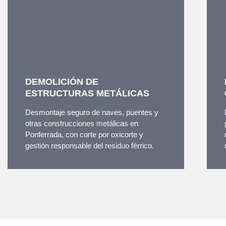
DEMOLICIÓN DE
ESTRUCTURAS METÁLICAS
Desmontaje seguro de naves, puentes y
otras construcciones metálicas en
Ponferrada, con corte por oxicorte y
gestión responsable del residuo férrico.