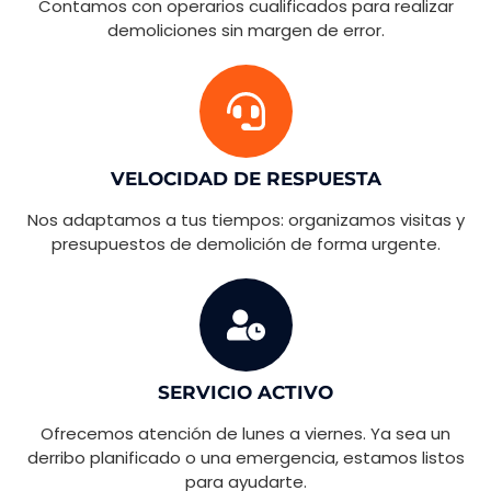
Contamos con operarios cualificados para realizar
demoliciones sin margen de error.
VELOCIDAD DE RESPUESTA
Nos adaptamos a tus tiempos: organizamos visitas y
presupuestos de demolición de forma urgente.
SERVICIO ACTIVO
Ofrecemos atención de lunes a viernes. Ya sea un
derribo planificado o una emergencia, estamos listos
para ayudarte.