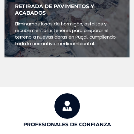
RETIRADA DE PAVIMENTOS Y
ACABADOS
Eliminamos losas de hormigón, asfaltos y
recubrimientos interiores para preparar el
terreno a nuevas obras en Puçol, cumpliendo
toda la normativa medioambiental.
PROFESIONALES DE CONFIANZA