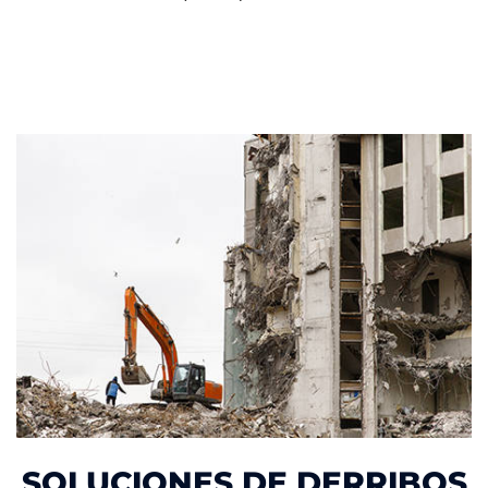
SOLUCIONES DE DERRIBOS