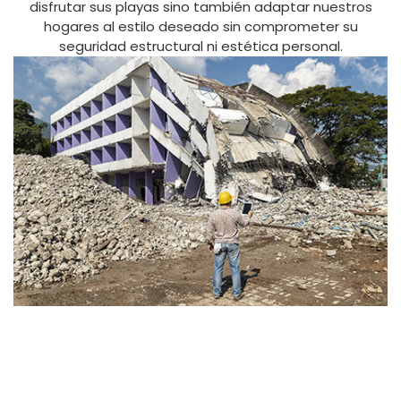
disfrutar sus playas sino también adaptar nuestros
hogares al estilo deseado sin comprometer su
seguridad estructural ni estética personal.