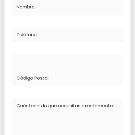
Nombre
Teléfono
Dirección
Comentario