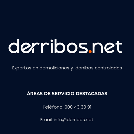
Expertos en demoliciones y derribos controlados
ÁREAS DE SERVICIO DESTACADAS
Teléfono: 900 43 30 91
Email: info@derribos.net