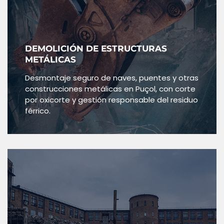
DEMOLICIÓN DE ESTRUCTURAS
METÁLICAS
Desmontaje seguro de naves, puentes y otras
construcciones metálicas en Puçol, con corte
por oxicorte y gestión responsable del residuo
férrico.