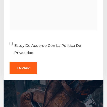
Consentimiento
Estoy De Acuerdo Con La Política De
Privacidad.