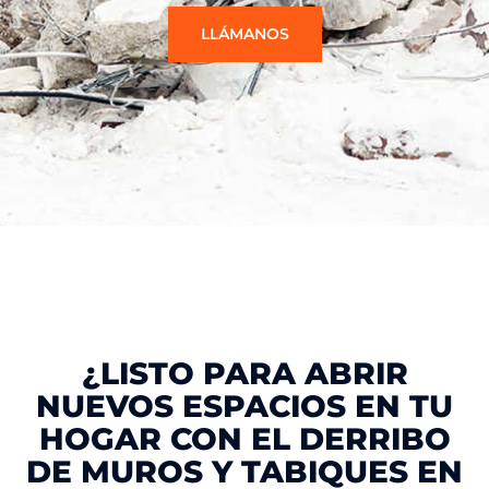
LLÁMANOS
¿LISTO PARA ABRIR
NUEVOS ESPACIOS EN TU
HOGAR CON EL DERRIBO
DE MUROS Y TABIQUES EN