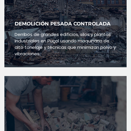
DEMOLICIÓN PESADA CONTROLADA
Derribos de grandes edificios, silos y plantas
industriales en Puçol usando maquinaria de
alto tonelaje y técnicas que minimizan polvo y
vibraciones.