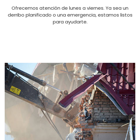
Ofrecemos atención de lunes a viernes. Ya sea un
derribo planificado o una emergencia, estamos listos
para ayudarte.