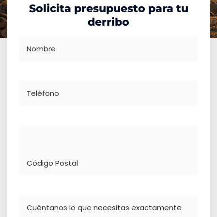
Solicita presupuesto para tu
derribo
Nombre
Teléfono
Dirección
Comentario