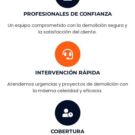
PROFESIONALES DE CONFIANZA
Un equipo comprometido con la demolición segura y
la satisfacción del cliente.
INTERVENCIÓN RÁPIDA
Atendemos urgencias y proyectos de demolición con
la máxima celeridad y eficacia.
COBERTURA