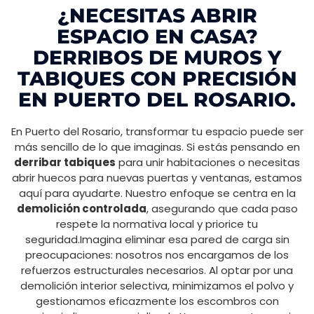
¿NECESITAS ABRIR
ESPACIO EN CASA?
DERRIBOS DE MUROS Y
TABIQUES CON PRECISIÓN
EN PUERTO DEL ROSARIO.
En Puerto del Rosario, transformar tu espacio puede ser
más sencillo de lo que imaginas. Si estás pensando en
derribar tabiques
para unir habitaciones o necesitas
abrir huecos para nuevas puertas y ventanas, estamos
aquí para ayudarte. Nuestro enfoque se centra en la
demolición controlada
, asegurando que cada paso
respete la normativa local y priorice tu
seguridad.Imagina eliminar esa pared de carga sin
preocupaciones: nosotros nos encargamos de los
refuerzos estructurales necesarios. Al optar por una
demolición interior selectiva, minimizamos el polvo y
gestionamos eficazmente los escombros con