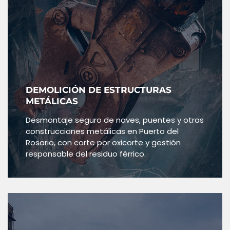
DEMOLICIÓN DE ESTRUCTURAS
METÁLICAS
Desmontaje seguro de naves, puentes y otras
construcciones metálicas en Puerto del
Rosario, con corte por oxicorte y gestión
responsable del residuo férrico.