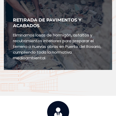
RETIRADA DE PAVIMENTOS Y
ACABADOS
Eliminamos losas de hormigón, asfaltos y
recubrimientos interiores para preparar el
terreno a nuevas obras en Puerto del Rosario,
cumpliendo toda la normativa
medioambiental.