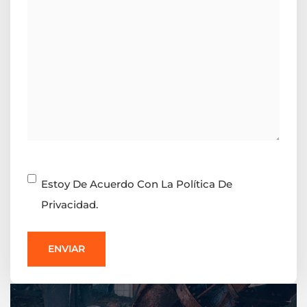
Consentimiento
Estoy De Acuerdo Con La Política De
Privacidad.