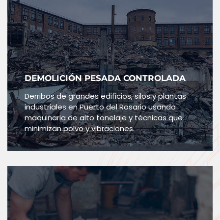
DEMOLICIÓN PESADA CONTROLADA
Derribos de grandes edificios, silos y plantas
industriales en Puerto del Rosario usando
maquinaria de alto tonelaje y técnicas que
minimizan polvo y vibraciones.