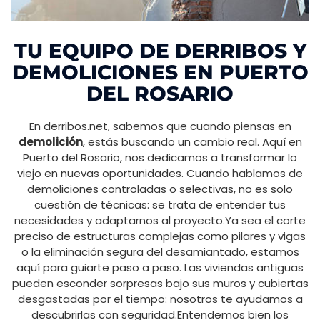
TU EQUIPO DE DERRIBOS Y
DEMOLICIONES EN PUERTO
DEL ROSARIO
En derribos.net, sabemos que cuando piensas en
demolición
, estás buscando un cambio real. Aquí en
Puerto del Rosario, nos dedicamos a transformar lo
viejo en nuevas oportunidades. Cuando hablamos de
demoliciones controladas o selectivas, no es solo
cuestión de técnicas: se trata de entender tus
necesidades y adaptarnos al proyecto.Ya sea el corte
preciso de estructuras complejas como pilares y vigas
o la eliminación segura del desamiantado, estamos
aquí para guiarte paso a paso. Las viviendas antiguas
pueden esconder sorpresas bajo sus muros y cubiertas
desgastadas por el tiempo: nosotros te ayudamos a
descubrirlas con seguridad.Entendemos bien los