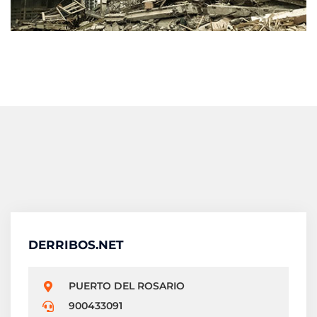
DERRIBOS.NET
PUERTO DEL ROSARIO
900433091