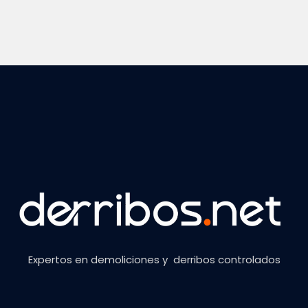
Expertos en demoliciones y derribos controlados