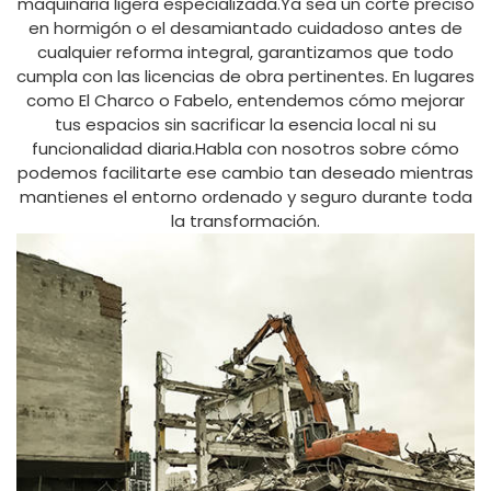
maquinaria ligera especializada.Ya sea un corte preciso
en hormigón o el desamiantado cuidadoso antes de
cualquier reforma integral, garantizamos que todo
cumpla con las licencias de obra pertinentes. En lugares
como El Charco o Fabelo, entendemos cómo mejorar
tus espacios sin sacrificar la esencia local ni su
funcionalidad diaria.Habla con nosotros sobre cómo
podemos facilitarte ese cambio tan deseado mientras
mantienes el entorno ordenado y seguro durante toda
la transformación.