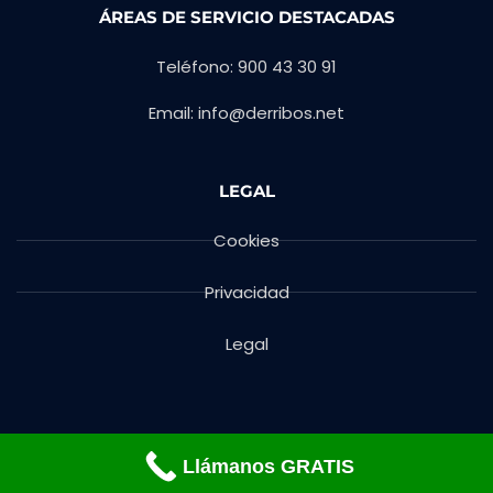
ÁREAS DE SERVICIO DESTACADAS
Teléfono: 900 43 30 91
Email: info@derribos.net
LEGAL
Cookies
Privacidad
Legal
Llámanos GRATIS