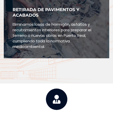
RETIRADA DE PAVIMENTOS Y
ACABADOS
Eliminamos losas de hormigón, asfaltos y
recubrimientos interiores para preparar el
terreno a nuevas obras en Puerto Real,
cumpliendo toda la normativa
medioambiental.