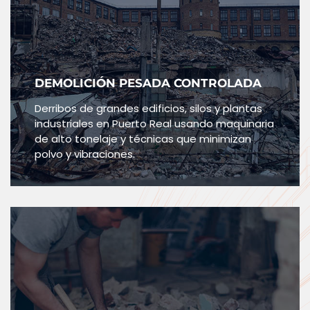
DEMOLICIÓN PESADA CONTROLADA
Derribos de grandes edificios, silos y plantas
industriales en Puerto Real usando maquinaria
de alto tonelaje y técnicas que minimizan
polvo y vibraciones.