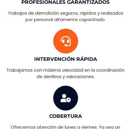
PROFESIONALES GARANTIZADOS
Trabajos de demolición seguros, rápidos y realizados
por personal altamente capacitado.
INTERVENCIÓN RÁPIDA
Trabajamos con máxima velocidad en la coordinación
de derribos y valoraciones.
COBERTURA
Ofrecemos atención de lunes a viernes. Ya sea un