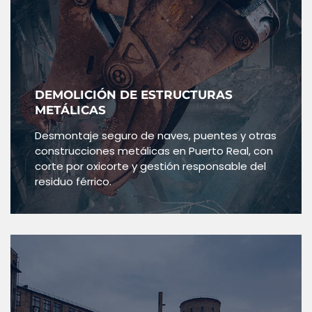
DEMOLICIÓN DE ESTRUCTURAS
METÁLICAS
Desmontaje seguro de naves, puentes y otras
construcciones metálicas en Puerto Real, con
corte por oxicorte y gestión responsable del
residuo férrico.