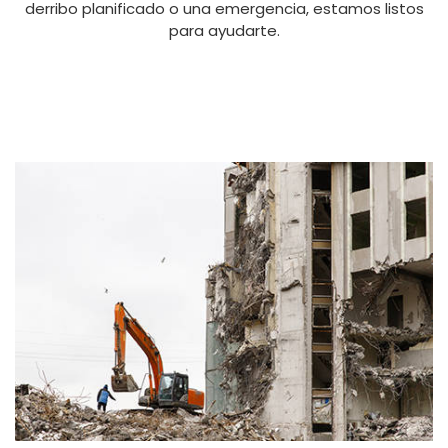
derribo planificado o una emergencia, estamos listos
para ayudarte.