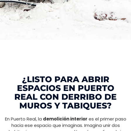
¿LISTO PARA ABRIR
ESPACIOS EN PUERTO
REAL CON DERRIBO DE
MUROS Y TABIQUES?
En Puerto Real, la
demolición interior
es el primer paso
hacia ese espacio que imaginas. Imagina unir dos