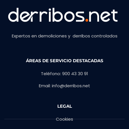
Expertos en demoliciones y derribos controlados
ÁREAS DE SERVICIO DESTACADAS
Teléfono: 900 43 30 91
Email: info@derribos.net
LEGAL
Cookies