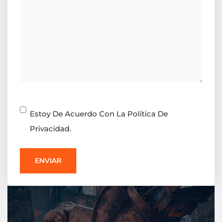
Consentimiento
Estoy De Acuerdo Con La Política De
Privacidad.