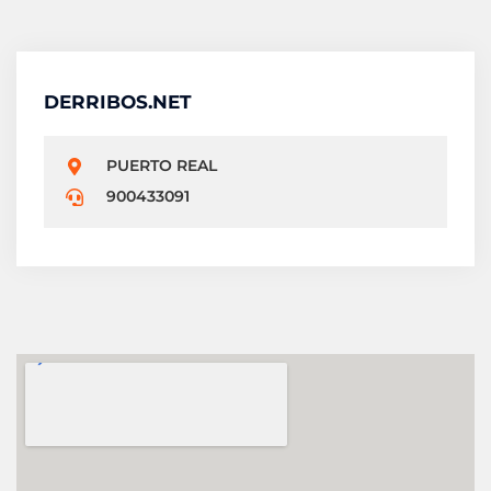
DERRIBOS.NET
PUERTO REAL
900433091