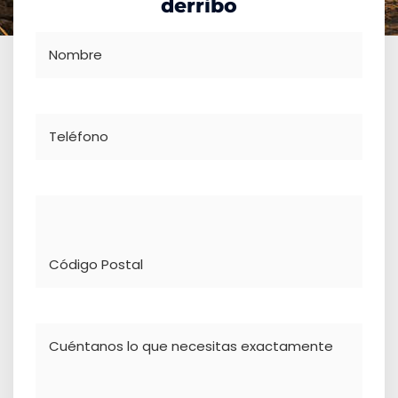
derribo
Nombre
Teléfono
Dirección
Comentario