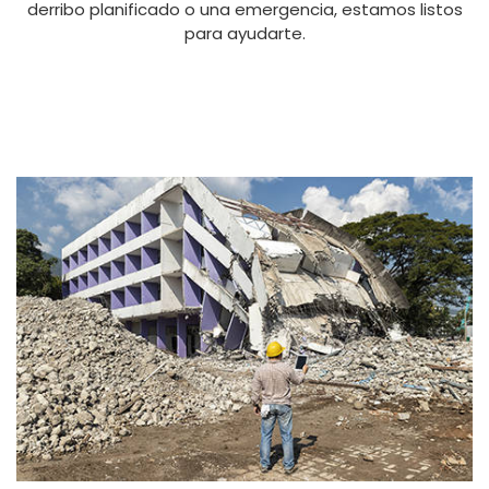
derribo planificado o una emergencia, estamos listos
para ayudarte.