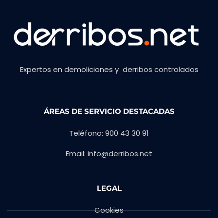
Expertos en demoliciones y derribos controlados
ÁREAS DE SERVICIO DESTACADAS
Teléfono: 900 43 30 91
Email: info@derribos.net
LEGAL
Cookies