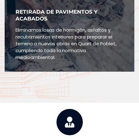
RETIRADA DE PAVIMENTOS Y
ACABADOS
Eliminamos losas de hormigón, asfaltos y
recubrimientos interiores para preparar el
terreno a nuevas obras en Quart de Poblet,
cumpliendo toda la normativa
medioambiental.