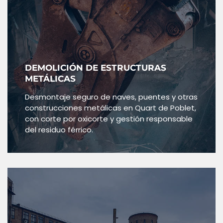
DEMOLICIÓN DE ESTRUCTURAS
METÁLICAS
Desmontaje seguro de naves, puentes y otras
construcciones metálicas en Quart de Poblet,
con corte por oxicorte y gestión responsable
del residuo férrico.