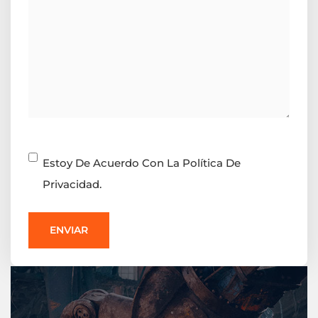
Consentimiento
Estoy De Acuerdo Con La Política De
Privacidad.