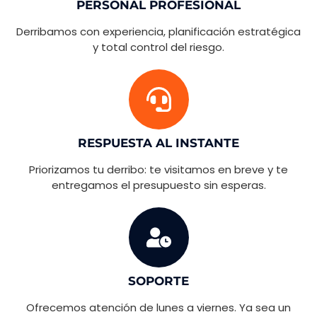
PERSONAL PROFESIONAL
Derribamos con experiencia, planificación estratégica
y total control del riesgo.
RESPUESTA AL INSTANTE
Priorizamos tu derribo: te visitamos en breve y te
entregamos el presupuesto sin esperas.
SOPORTE
Ofrecemos atención de lunes a viernes. Ya sea un