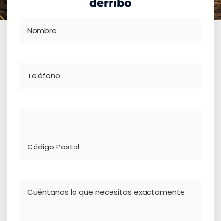
derribo
Nombre
Teléfono
Dirección
Comentario