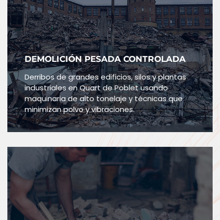
DEMOLICIÓN PESADA CONTROLADA
Derribos de grandes edificios, silos y plantas
industriales en Quart de Poblet usando
maquinaria de alto tonelaje y técnicas que
minimizan polvo y vibraciones.