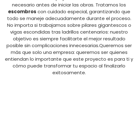
necesario antes de iniciar las obras. Tratamos los
escombros
con cuidado especial, garantizando que
todo se maneje adecuadamente durante el proceso.
No importa si trabajamos sobre pilares gigantescos o
vigas escondidas tras ladrillos centenarios: nuestro
objetivo es siempre facilitarte el mejor resultado
posible sin complicaciones innecesarias.Queremos ser
más que solo una empresa: queremos ser quienes
entiendan lo importante que este proyecto es para ti y
cómo puede transformar tu espacio al finalizarlo
exitosamente.