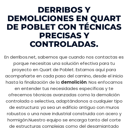
DERRIBOS Y
DEMOLICIONES EN QUART
DE POBLET CON TÉCNICAS
PRECISAS Y
CONTROLADAS.
En derribos.net, sabemos que cuando nos contactas es
porque necesitas una solución efectiva para tu
proyecto en Quart de Poblet. Estamos aquí para
acompañarte en cada paso del camino, desde el inicio
hasta la finalización de la
demolición
. Nos enfocamos
en entender tus necesidades específicas y te
ofrecemos técnicas avanzadas como la demolición
controlada o selectiva, adaptándonos a cualquier tipo
de estructura: ya sea un edificio antiguo con muros
robustos o una nave industrial construida con acero y
hormigón.Nuestro equipo se encarga tanto del corte
de estructuras complejas como del desamiantado