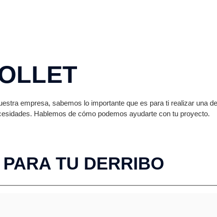
POLLET
estra empresa, sabemos lo importante que es para ti realizar una de
ecesidades. Hablemos de cómo podemos ayudarte con tu proyecto.
 PARA TU DERRIBO