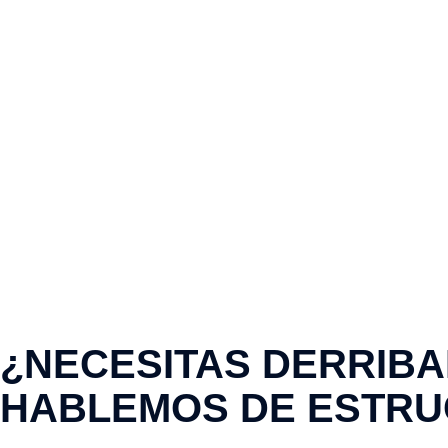
¿NECESITAS DERRIBAR
HABLEMOS DE ESTRU