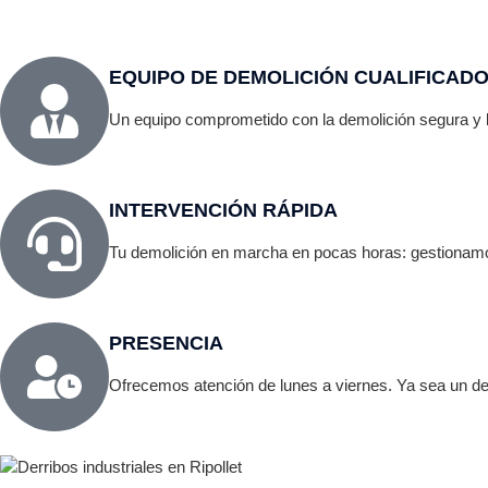
EQUIPO DE DEMOLICIÓN CUALIFICAD
Un equipo comprometido con la demolición segura y la 
INTERVENCIÓN RÁPIDA
Tu demolición en marcha en pocas horas: gestionamo
PRESENCIA
Ofrecemos atención de lunes a viernes. Ya sea un der