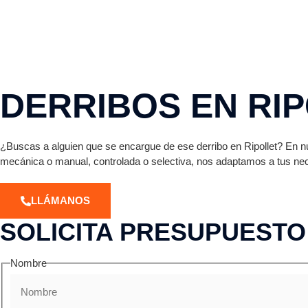
DERRIBOS EN RI
¿Buscas a alguien que se encargue de ese derribo en Ripollet? En nu
mecánica o manual, controlada o selectiva, nos adaptamos a tus n
LLÁMANOS
SOLICITA PRESUPUESTO
Nombre