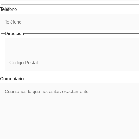
Teléfono
Dirección
Comentario