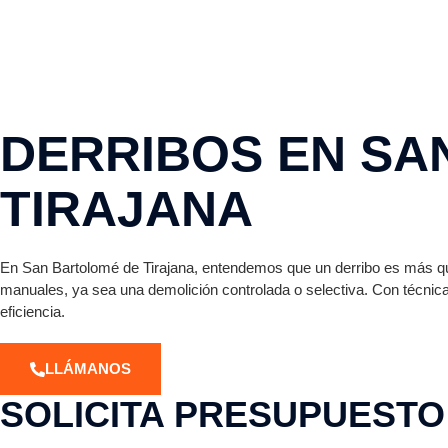
DERRIBOS EN SA
TIRAJANA
En San Bartolomé de Tirajana, entendemos que un derribo es más q
manuales, ya sea una demolición controlada o selectiva. Con técni
eficiencia.
LLÁMANOS
SOLICITA PRESUPUESTO