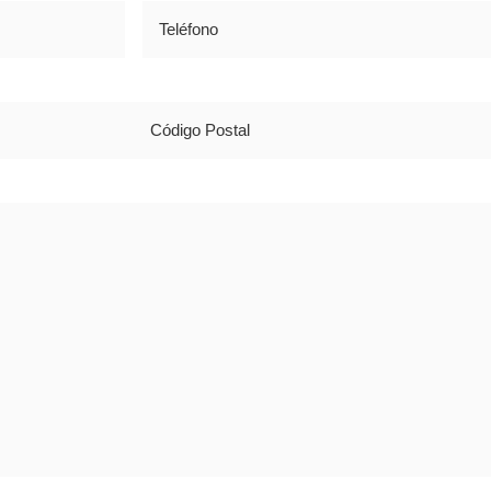
Teléfono