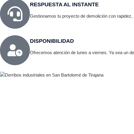
RESPUESTA AL INSTANTE
Gestionamos tu proyecto de demolición con rapidez, i
DISPONIBILIDAD
Ofrecemos atención de lunes a viernes. Ya sea un der