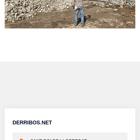
DERRIBOS.NET