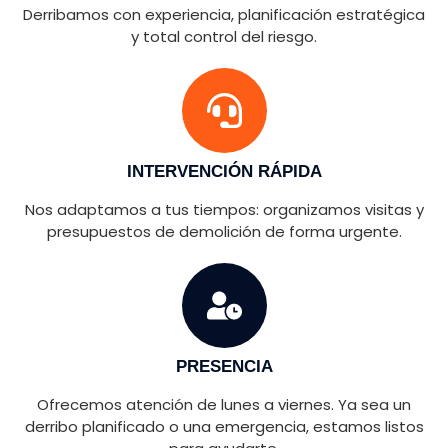
Derribamos con experiencia, planificación estratégica
y total control del riesgo.
INTERVENCIÓN RÁPIDA
Nos adaptamos a tus tiempos: organizamos visitas y
presupuestos de demolición de forma urgente.
PRESENCIA
Ofrecemos atención de lunes a viernes. Ya sea un
derribo planificado o una emergencia, estamos listos