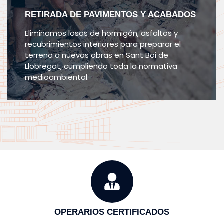
RETIRADA DE PAVIMENTOS Y ACABADOS
Eliminamos losas de hormigón, asfaltos y
recubrimientos interiores para preparar el
terreno a nuevas obras en Sant Boi de
Llobregat, cumpliendo toda la normativa
medioambiental.
OPERARIOS CERTIFICADOS