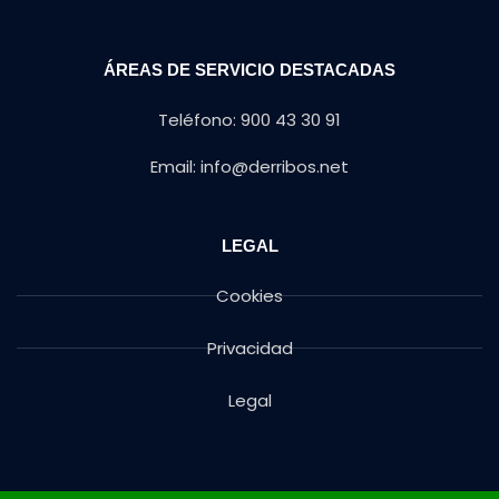
ÁREAS DE SERVICIO DESTACADAS
Teléfono: 900 43 30 91
Email: info@derribos.net
LEGAL
Cookies
Privacidad
Legal