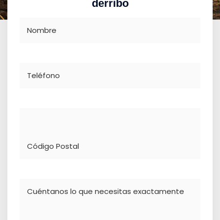
derribo
Nombre
Teléfono
Dirección
Comentario