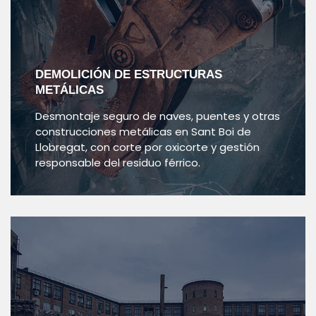
DEMOLICIÓN DE ESTRUCTURAS
METÁLICAS
Desmontaje seguro de naves, puentes y otras
construcciones metálicas en Sant Boi de
Llobregat, con corte por oxicorte y gestión
responsable del residuo férrico.