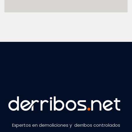
Expertos en demoliciones y derribos controlados