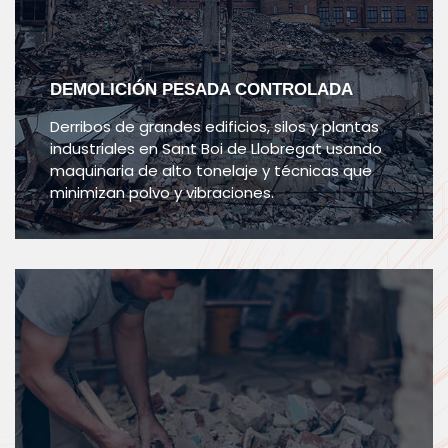
DEMOLICIÓN PESADA CONTROLADA
Derribos de grandes edificios, silos y plantas
industriales en Sant Boi de Llobregat usando
maquinaria de alto tonelaje y técnicas que
minimizan polvo y vibraciones.