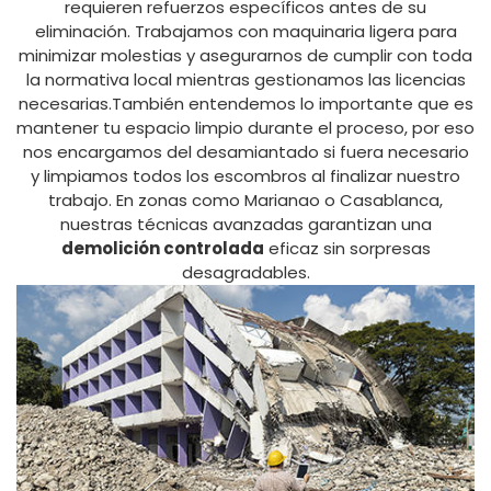
requieren refuerzos específicos antes de su
eliminación. Trabajamos con maquinaria ligera para
minimizar molestias y asegurarnos de cumplir con toda
la normativa local mientras gestionamos las licencias
necesarias.También entendemos lo importante que es
mantener tu espacio limpio durante el proceso, por eso
nos encargamos del desamiantado si fuera necesario
y limpiamos todos los escombros al finalizar nuestro
trabajo. En zonas como Marianao o Casablanca,
nuestras técnicas avanzadas garantizan una
demolición controlada
eficaz sin sorpresas
desagradables.