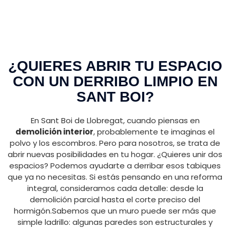
¿QUIERES ABRIR TU ESPACIO
CON UN DERRIBO LIMPIO EN
SANT BOI?
En Sant Boi de Llobregat, cuando piensas en
demolición interior
, probablemente te imaginas el
polvo y los escombros. Pero para nosotros, se trata de
abrir nuevas posibilidades en tu hogar. ¿Quieres unir dos
espacios? Podemos ayudarte a derribar esos tabiques
que ya no necesitas. Si estás pensando en una reforma
integral, consideramos cada detalle: desde la
demolición parcial hasta el corte preciso del
hormigón.Sabemos que un muro puede ser más que
simple ladrillo: algunas paredes son estructurales y