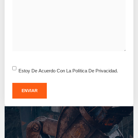
Consentimiento
Estoy De Acuerdo Con La Política De Privacidad.