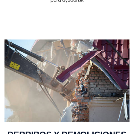
para ayudarte.