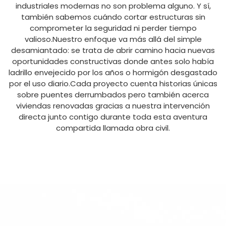
industriales modernas no son problema alguno. Y sí,
también sabemos cuándo cortar estructuras sin
comprometer la seguridad ni perder tiempo
valioso.Nuestro enfoque va más allá del simple
desamiantado: se trata de abrir camino hacia nuevas
oportunidades constructivas donde antes solo había
ladrillo envejecido por los años o hormigón desgastado
por el uso diario.Cada proyecto cuenta historias únicas
sobre puentes derrumbados pero también acerca
viviendas renovadas gracias a nuestra intervención
directa junto contigo durante toda esta aventura
compartida llamada obra civil.