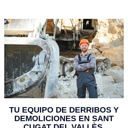
TU EQUIPO DE DERRIBOS Y
DEMOLICIONES EN SANT
CUGAT DEL VALLÈS.