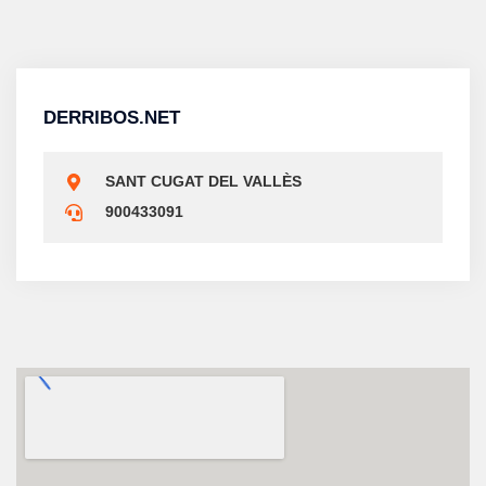
DERRIBOS.NET
SANT CUGAT DEL VALLÈS
900433091