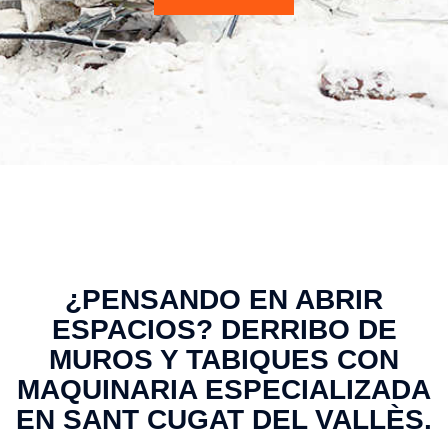
¿PENSANDO EN ABRIR
ESPACIOS? DERRIBO DE
MUROS Y TABIQUES CON
MAQUINARIA ESPECIALIZADA
EN SANT CUGAT DEL VALLÈS.