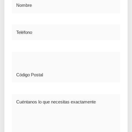
Nombre
Teléfono
Dirección
Comentario