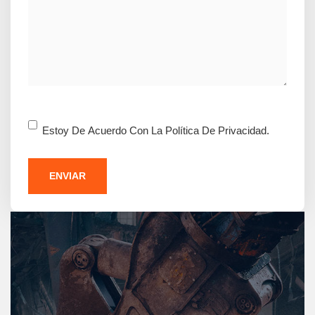
Consentimiento
Estoy De Acuerdo Con La Política De Privacidad.