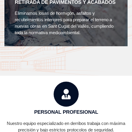
RETIRADA DE PAVIMENTOS Y ACABADOS
Eliminamos losas de hormigón, asfaltos y
recubrimientos interiores para preparar el terreno a
nuevas obras en Sant Cugat del Vallès, cumpliendo
toda la normativa medioambiental.
PERSONAL PROFESIONAL
Nuestro equipo especializado en derribos trabaja con máxima
precisión y bajo estrictos protocolos de seguridad.