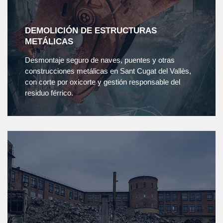
DEMOLICIÓN DE ESTRUCTURAS
METÁLICAS
Desmontaje seguro de naves, puentes y otras
construcciones metálicas en Sant Cugat del Vallès,
con corte por oxicorte y gestión responsable del
residuo férrico.