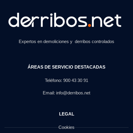
Expertos en demoliciones y derribos controlados
ÁREAS DE SERVICIO DESTACADAS
Teléfono: 900 43 30 91
Email: info@derribos.net
LEGAL
Cookies