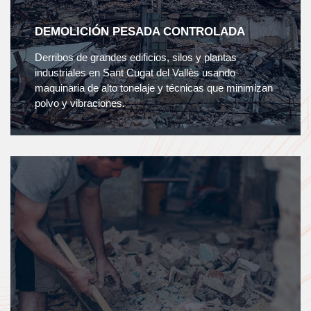
DEMOLICIÓN PESADA CONTROLADA
Derribos de grandes edificios, silos y plantas
industriales en Sant Cugat del Vallès usando
maquinaria de alto tonelaje y técnicas que minimizan
polvo y vibraciones.