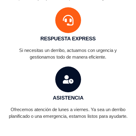
RESPUESTA EXPRESS
Si necesitas un derribo, actuamos con urgencia y
gestionamos todo de manera eficiente.
ASISTENCIA
Ofrecemos atención de lunes a viernes. Ya sea un derribo
planificado o una emergencia, estamos listos para ayudarte.