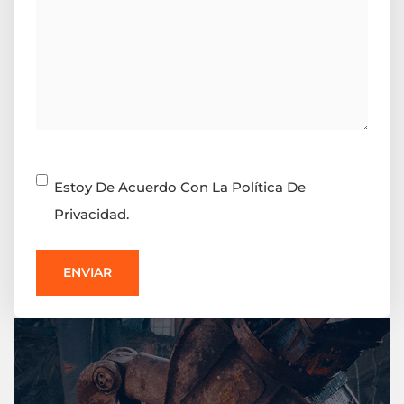
Consentimiento
Estoy De Acuerdo Con La Política De
Privacidad.