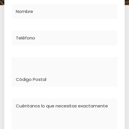
Nombre
Teléfono
Dirección
Comentario