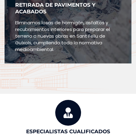
RETIRADA DE PAVIMENTOS Y
ACABADOS
Eliminamos losas de hormigón, asfaltos y
recubrimientos interiores para preparar el
terreno a nuevas obras en Sant Feliu de
Guíxols, cumpliendo toda la normativa
medioambiental.
ESPECIALISTAS CUALIFICADOS