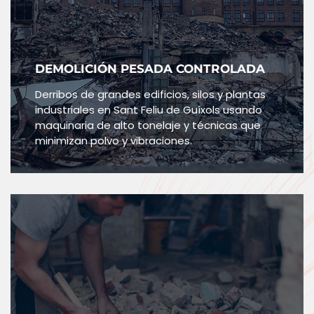
DEMOLICIÓN PESADA CONTROLADA
Derribos de grandes edificios, silos y plantas
industriales en Sant Feliu de Guíxols usando
maquinaria de alto tonelaje y técnicas que
minimizan polvo y vibraciones.