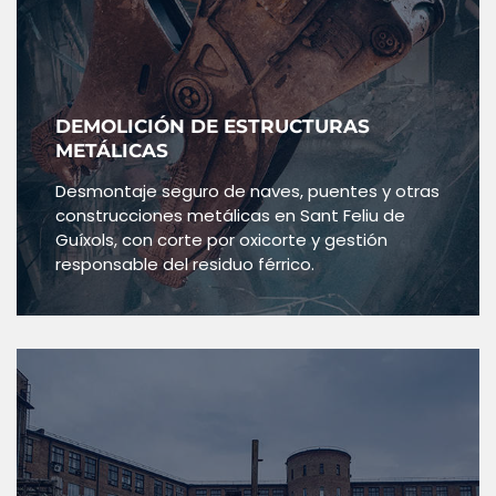
DEMOLICIÓN DE ESTRUCTURAS
METÁLICAS
Desmontaje seguro de naves, puentes y otras
construcciones metálicas en Sant Feliu de
Guíxols, con corte por oxicorte y gestión
responsable del residuo férrico.