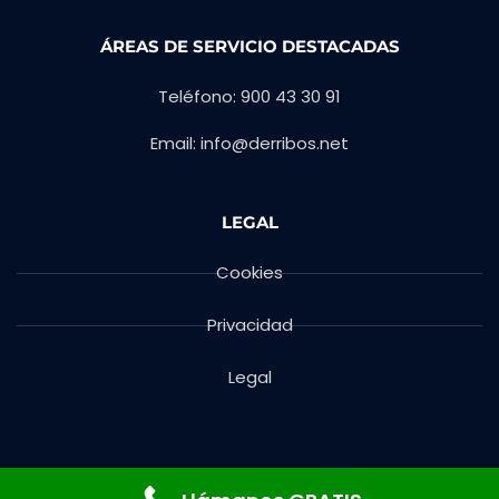
ÁREAS DE SERVICIO DESTACADAS
Teléfono: 900 43 30 91
Email: info@derribos.net
LEGAL
Cookies
Privacidad
Legal