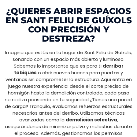
¿QUIERES ABRIR ESPACIOS
EN SANT FELIU DE GUÍXOLS
CON PRECISIÓN Y
DESTREZA?
Imagina que estás en tu hogar de Sant Feliu de Guíxols,
soñando con un espacio más abierto y luminoso.
Sabemos lo importante que es para ti
derribar
tabiques
o abrir nuevos huecos para puertas y
ventanas sin comprometer la estructura. Aquí entra en
juego nuestra experiencia: desde el corte preciso de
hormigón hasta la demolición controlada, cada paso
se realiza pensando en tu seguridad.¿Tienes una pared
de carga? Tranquilo, evaluamos refuerzos estructurales
necesarios antes del derribo. Utilizamos técnicas
avanzadas como la
demolición selectiva
,
asegurándonos de minimizar polvo y molestias durante
el proceso. Además, gestionamos los permisos