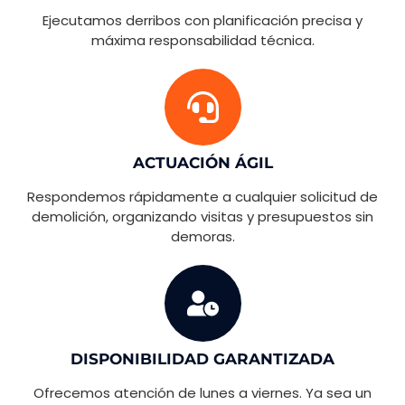
Ejecutamos derribos con planificación precisa y
máxima responsabilidad técnica.
ACTUACIÓN ÁGIL
Respondemos rápidamente a cualquier solicitud de
demolición, organizando visitas y presupuestos sin
demoras.
DISPONIBILIDAD GARANTIZADA
Ofrecemos atención de lunes a viernes. Ya sea un