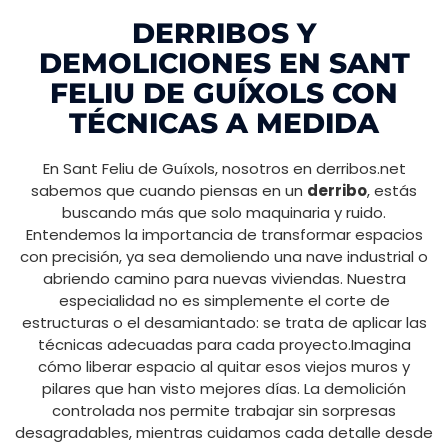
DERRIBOS Y
DEMOLICIONES EN SANT
FELIU DE GUÍXOLS CON
TÉCNICAS A MEDIDA
En Sant Feliu de Guíxols, nosotros en derribos.net
sabemos que cuando piensas en un
derribo
, estás
buscando más que solo maquinaria y ruido.
Entendemos la importancia de transformar espacios
con precisión, ya sea demoliendo una nave industrial o
abriendo camino para nuevas viviendas. Nuestra
especialidad no es simplemente el corte de
estructuras o el desamiantado: se trata de aplicar las
técnicas adecuadas para cada proyecto.Imagina
cómo liberar espacio al quitar esos viejos muros y
pilares que han visto mejores días. La demolición
controlada nos permite trabajar sin sorpresas
desagradables, mientras cuidamos cada detalle desde