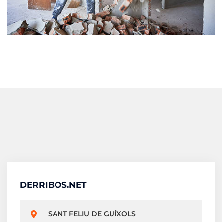
DERRIBOS.NET
SANT FELIU DE GUÍXOLS