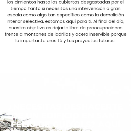
los cimientos hasta las cubiertas desgastadas por el
tiempo.Tanto si necesitas una intervención a gran
escala como algo tan específico como la demolición
interior selectiva, estamos aquí para ti. Al final del día,
nuestro objetivo es dejarte libre de preocupaciones
frente a montones de ladrillos y acero inservible porque
lo importante eres tú y tus proyectos futuros.
¿NECESITAS DESHACERTE
DE UN EDIFICIO EN SANT
FELIU DE GUÍXOLS? AQUÍ