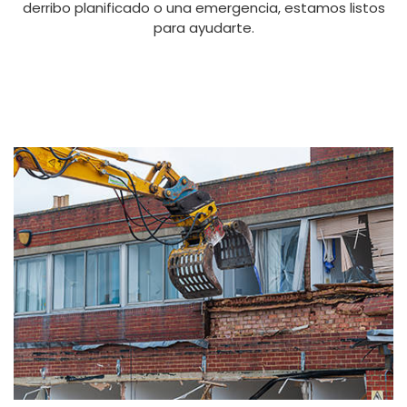
derribo planificado o una emergencia, estamos listos
para ayudarte.