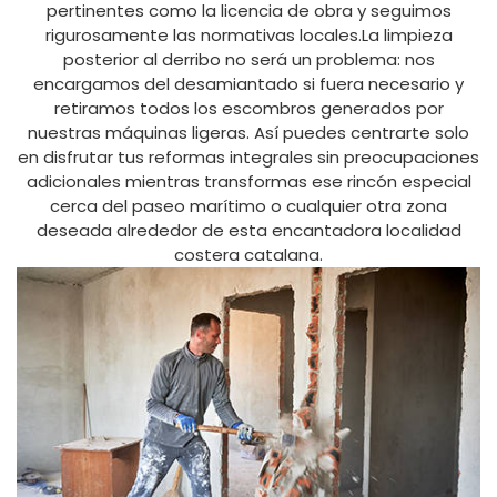
pertinentes como la licencia de obra y seguimos
rigurosamente las normativas locales.La limpieza
posterior al derribo no será un problema: nos
encargamos del desamiantado si fuera necesario y
retiramos todos los escombros generados por
nuestras máquinas ligeras. Así puedes centrarte solo
en disfrutar tus reformas integrales sin preocupaciones
adicionales mientras transformas ese rincón especial
cerca del paseo marítimo o cualquier otra zona
deseada alrededor de esta encantadora localidad
costera catalana.