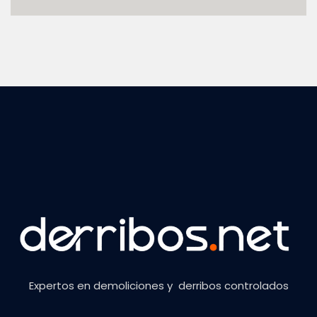
Expertos en demoliciones y derribos controlados