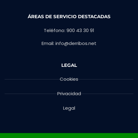
ÁREAS DE SERVICIO DESTACADAS
Teléfono: 900 43 30 91
Email: info@derribos.net
LEGAL
Cookies
Privacidad
Legal