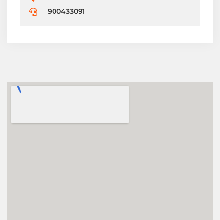
900433091