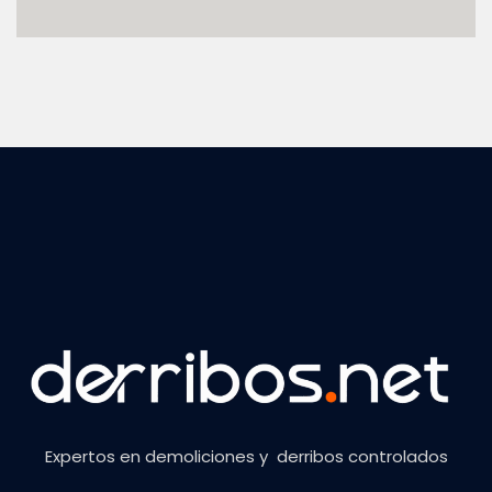
Expertos en demoliciones y derribos controlados