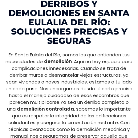
DERRIBOS Y
DEMOLICIONES EN SANTA
EULALIA DEL RÍO:
SOLUCIONES PRECISAS Y
SEGURAS
En Santa Eulalia del Río, somos los que entienden tus
necesidades de
demolición
. Aquí no hay espacio para
complicaciones innecesarias. Cuando se trata de
derribar muros o desmantelar viejas estructuras, ya
sean viviendas o naves industriales, estamos a tu lado
en cada paso. Nos encargamos desde el corte preciso
hasta el manejo cuidadoso de esos escombros que
parecen multiplicarse.Ya sea un derribo completo o
una
demolición controlada
, sabemos lo importante
que es respetar la integridad de las edificaciones
colindantes y asegurar la cimentación restante. Con
técnicas avanzadas como la demolición mecánica y
manual, nos aseguramos de preservar aquello que