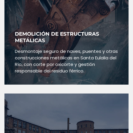
DEMOLICIÓN DE ESTRUCTURAS
METÁLICAS
Desmontaje seguro de naves, puentes y otras
construcciones metálicas en Santa Eulalia del
Río, con corte por oxicorte y gestión
responsable del residuo férrico.