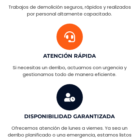
Trabajos de demolición seguros, rápidos y realizados
por personal altamente capacitado.
ATENCIÓN RÁPIDA
Si necesitas un derribo, actuamos con urgencia y
gestionamos todo de manera eficiente.
DISPONIBILIDAD GARANTIZADA
Ofrecemos atención de lunes a viernes. Ya sea un
derribo planificado o una emergencia, estamos listos