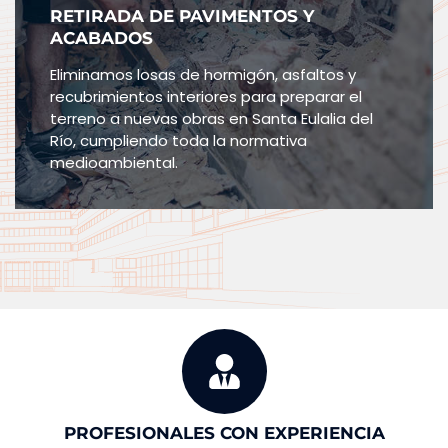
RETIRADA DE PAVIMENTOS Y
ACABADOS
Eliminamos losas de hormigón, asfaltos y
recubrimientos interiores para preparar el
terreno a nuevas obras en Santa Eulalia del
Río, cumpliendo toda la normativa
medioambiental.
PROFESIONALES CON EXPERIENCIA