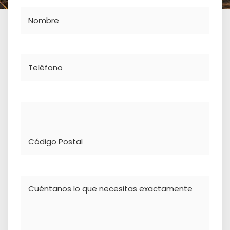
Nombre
Teléfono
Dirección
Comentario