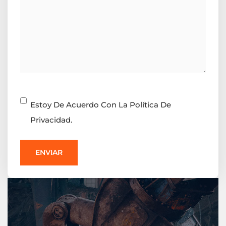
Consentimiento
Estoy De Acuerdo Con La Política De
Privacidad.