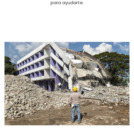
para ayudarte.