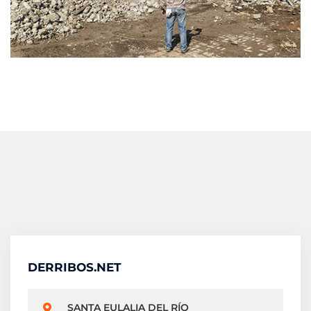
DERRIBOS.NET
SANTA EULALIA DEL RÍO