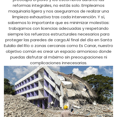
reformas integrales, no estás solo. Empleamos
maquinaria ligera y nos aseguramos de realizar una
limpieza exhaustiva tras cada intervención. Y sí,
sabemos lo importante que es minimizar molestias:
trabajamos con licencias adecuadas y respetando
siempre los refuerzos estructurales necesarios para
proteger las paredes de carga.Al final del día en Santa
Eulalia del Río o zonas cercanas como Es Canar, nuestro
objetivo común es crear un espacio armonioso donde
puedas disfrutar al máximo sin preocupaciones ni
complicaciones innecesarias.