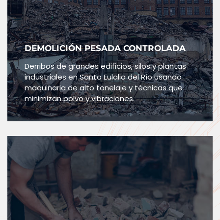
DEMOLICIÓN PESADA CONTROLADA
Derribos de grandes edificios, silos y plantas
industriales en Santa Eulalia del Río usando
maquinaria de alto tonelaje y técnicas que
minimizan polvo y vibraciones.