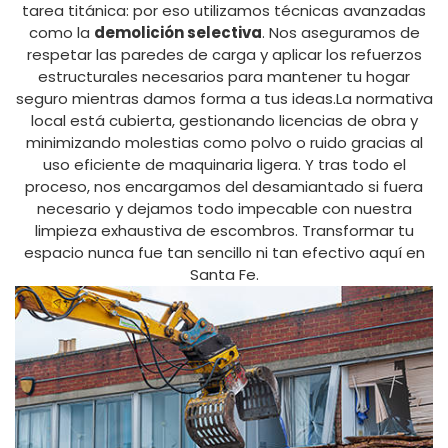
tarea titánica: por eso utilizamos técnicas avanzadas
como la
demolición selectiva
. Nos aseguramos de
respetar las paredes de carga y aplicar los refuerzos
estructurales necesarios para mantener tu hogar
seguro mientras damos forma a tus ideas.La normativa
local está cubierta, gestionando licencias de obra y
minimizando molestias como polvo o ruido gracias al
uso eficiente de maquinaria ligera. Y tras todo el
proceso, nos encargamos del desamiantado si fuera
necesario y dejamos todo impecable con nuestra
limpieza exhaustiva de escombros. Transformar tu
espacio nunca fue tan sencillo ni tan efectivo aquí en
Santa Fe.