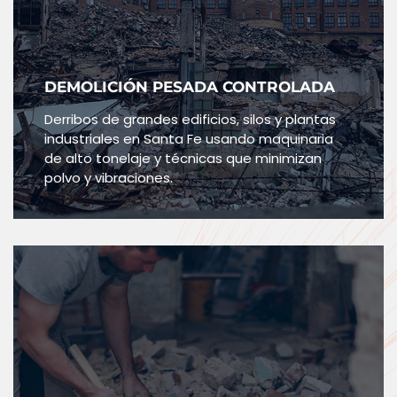
DEMOLICIÓN PESADA CONTROLADA
Derribos de grandes edificios, silos y plantas
industriales en Santa Fe usando maquinaria
de alto tonelaje y técnicas que minimizan
polvo y vibraciones.