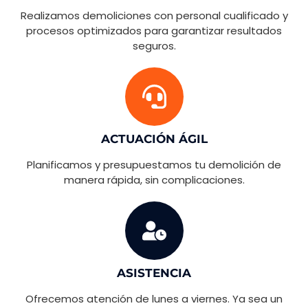
Realizamos demoliciones con personal cualificado y
procesos optimizados para garantizar resultados
seguros.
ACTUACIÓN ÁGIL
Planificamos y presupuestamos tu demolición de
manera rápida, sin complicaciones.
ASISTENCIA
Ofrecemos atención de lunes a viernes. Ya sea un