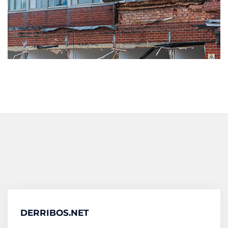
DERRIBOS.NET