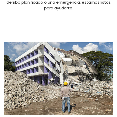
derribo planificado o una emergencia, estamos listos
para ayudarte.