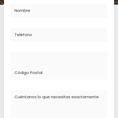
Nombre
Teléfono
Dirección
Comentario