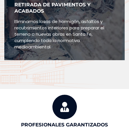
RETIRADA DE PAVIMENTOS Y
ACABADOS
Eliminamos losas de hormigón, asfaltos y
recubrimientos interiores para preparar el
terreno a nuevas obras en Santa Fe,
cumpliendo toda la normativa
medioambiental.
PROFESIONALES GARANTIZADOS