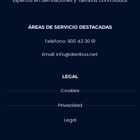
Expertos en demoliciones y derribos controlados
ÁREAS DE SERVICIO DESTACADAS
Teléfono: 900 43 30 91
Email: info@derribos.net
LEGAL
Cookies
Privacidad
Legal