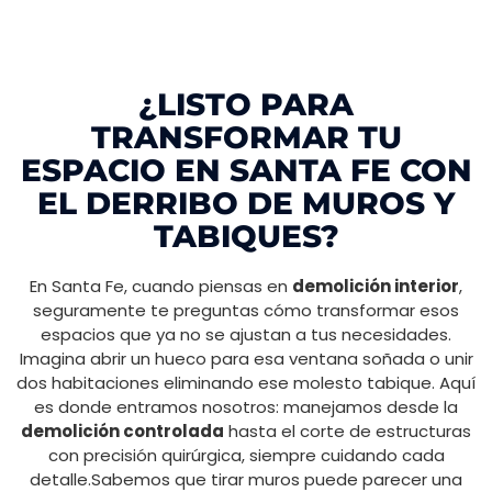
¿LISTO PARA
TRANSFORMAR TU
ESPACIO EN SANTA FE CON
EL DERRIBO DE MUROS Y
TABIQUES?
En Santa Fe, cuando piensas en
demolición interior
,
seguramente te preguntas cómo transformar esos
espacios que ya no se ajustan a tus necesidades.
Imagina abrir un hueco para esa ventana soñada o unir
dos habitaciones eliminando ese molesto tabique. Aquí
es donde entramos nosotros: manejamos desde la
demolición controlada
hasta el corte de estructuras
con precisión quirúrgica, siempre cuidando cada
detalle.Sabemos que tirar muros puede parecer una