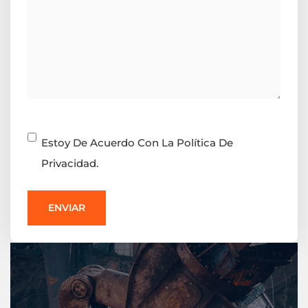
Consentimiento
Estoy De Acuerdo Con La Política De
Privacidad.