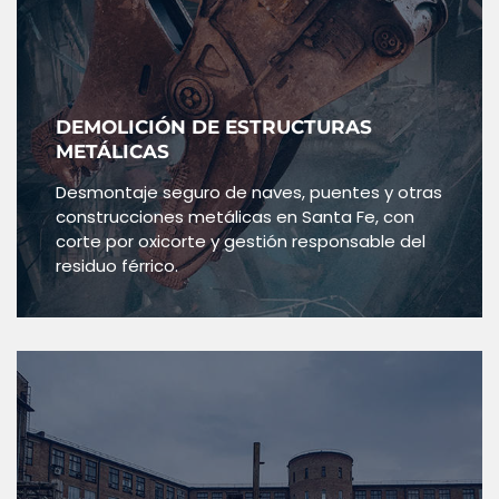
DEMOLICIÓN DE ESTRUCTURAS
METÁLICAS
Desmontaje seguro de naves, puentes y otras
construcciones metálicas en Santa Fe, con
corte por oxicorte y gestión responsable del
residuo férrico.