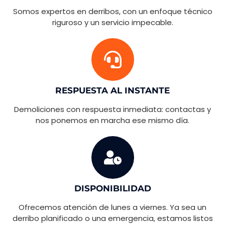
Somos expertos en derribos, con un enfoque técnico
riguroso y un servicio impecable.
RESPUESTA AL INSTANTE
Demoliciones con respuesta inmediata: contactas y
nos ponemos en marcha ese mismo día.
DISPONIBILIDAD
Ofrecemos atención de lunes a viernes. Ya sea un
derribo planificado o una emergencia, estamos listos