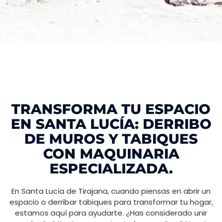
TRANSFORMA TU ESPACIO
EN SANTA LUCÍA: DERRIBO
DE MUROS Y TABIQUES
CON MAQUINARIA
ESPECIALIZADA.
En Santa Lucía de Tirajana, cuando piensas en abrir un
espacio o derribar tabiques para transformar tu hogar,
estamos aquí para ayudarte. ¿Has considerado unir