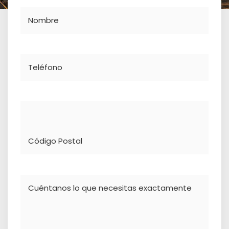
Nombre
Teléfono
Dirección
Comentario