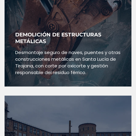
DEMOLICIÓN DE ESTRUCTURAS
METÁLICAS
Desmontaje seguro de naves, puentes y otras
construcciones metálicas en Santa Lucía de
Tirajana, con corte por oxicorte y gestión
responsable del residuo férrico.