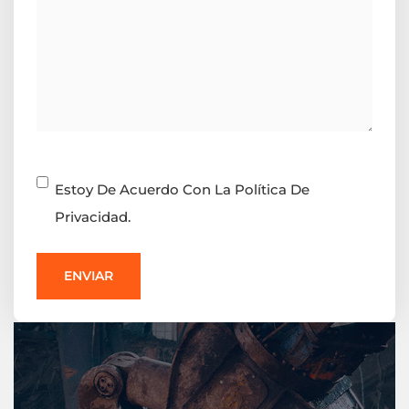
Consentimiento
Estoy De Acuerdo Con La Política De
Privacidad.