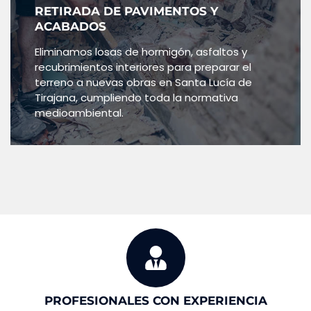
RETIRADA DE PAVIMENTOS Y
ACABADOS
Eliminamos losas de hormigón, asfaltos y
recubrimientos interiores para preparar el
terreno a nuevas obras en Santa Lucía de
Tirajana, cumpliendo toda la normativa
medioambiental.
PROFESIONALES CON EXPERIENCIA