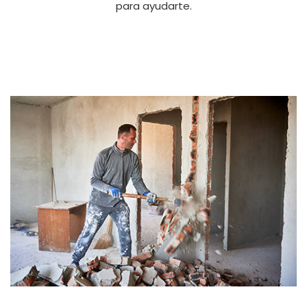
para ayudarte.