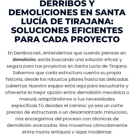
DERRIBOS Y
DEMOLICIONES EN SANTA
LUCÍA DE TIRAJANA:
SOLUCIONES EFICIENTES
PARA CADA PROYECTO
En Derribos.net, entendemos que cuando piensas en
, estás buscando una solución eficaz y
demolición
segura para tus proyectos en Santa Lucía de Tirajana.
Sabemos que cada estructura cuenta su propia
historia, desde los robustos pilares hasta las delicadas
cubiertas. Nuestro equipo está aquí para escucharte y
ofrecerte la mejor opción entre demolición mecánica o
manual, adaptándonos a tus necesidades
específicas.Tú decides el camino: ya sea un corte
preciso de estructuras o un desamiantado minucioso,
nos encargamos del proceso con técnicas de
demolición avanzadas. Nos movemos cómodamente
entre muros antiguos y vigas modernas: