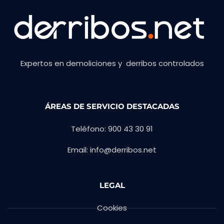
Expertos en demoliciones y derribos controlados
ÁREAS DE SERVICIO DESTACADAS
Teléfono: 900 43 30 91
Email: info@derribos.net
LEGAL
Cookies