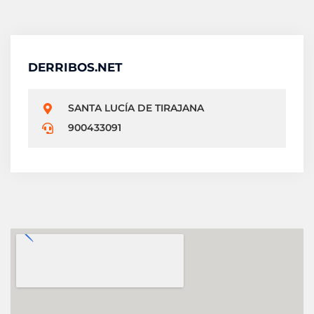
DERRIBOS.NET
SANTA LUCÍA DE TIRAJANA
900433091