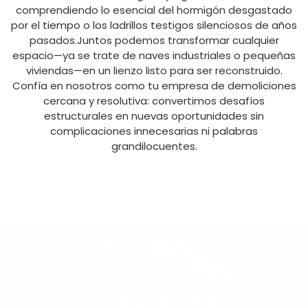
comprendiendo lo esencial del hormigón desgastado
por el tiempo o los ladrillos testigos silenciosos de años
pasados.Juntos podemos transformar cualquier
espacio—ya se trate de naves industriales o pequeñas
viviendas—en un lienzo listo para ser reconstruido.
Confía en nosotros como tu empresa de demoliciones
cercana y resolutiva: convertimos desafíos
estructurales en nuevas oportunidades sin
complicaciones innecesarias ni palabras
grandilocuentes.
¿NECESITAS