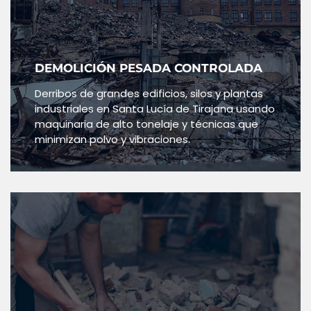
DEMOLICIÓN PESADA CONTROLADA
Derribos de grandes edificios, silos y plantas
industriales en Santa Lucía de Tirajana usando
maquinaria de alto tonelaje y técnicas que
minimizan polvo y vibraciones.