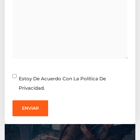
Consentimiento
Estoy De Acuerdo Con La Política De
Privacidad.