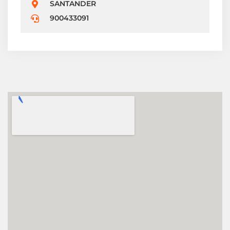
SANTANDER
900433091