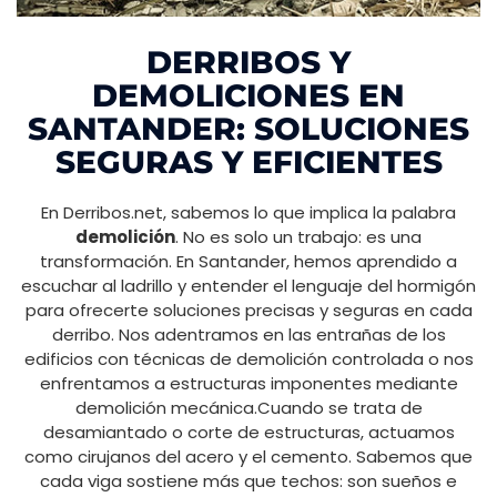
DERRIBOS Y
DEMOLICIONES EN
SANTANDER: SOLUCIONES
SEGURAS Y EFICIENTES
En Derribos.net, sabemos lo que implica la palabra
demolición
. No es solo un trabajo: es una
transformación. En Santander, hemos aprendido a
escuchar al ladrillo y entender el lenguaje del hormigón
para ofrecerte soluciones precisas y seguras en cada
derribo. Nos adentramos en las entrañas de los
edificios con técnicas de demolición controlada o nos
enfrentamos a estructuras imponentes mediante
demolición mecánica.Cuando se trata de
desamiantado o corte de estructuras, actuamos
como cirujanos del acero y el cemento. Sabemos que
cada viga sostiene más que techos: son sueños e