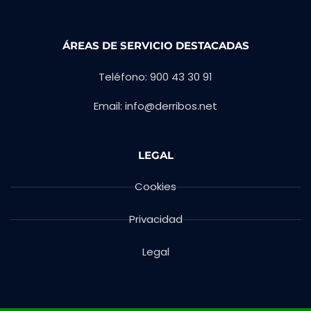
ÁREAS DE SERVICIO DESTACADAS
Teléfono: 900 43 30 91
Email: info@derribos.net
LEGAL
Cookies
Privacidad
Legal