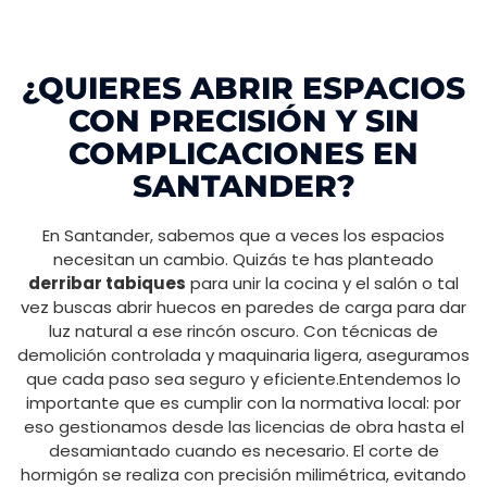
¿QUIERES ABRIR ESPACIOS
CON PRECISIÓN Y SIN
COMPLICACIONES EN
SANTANDER?
En Santander, sabemos que a veces los espacios
necesitan un cambio. Quizás te has planteado
derribar tabiques
para unir la cocina y el salón o tal
vez buscas abrir huecos en paredes de carga para dar
luz natural a ese rincón oscuro. Con técnicas de
demolición controlada y maquinaria ligera, aseguramos
que cada paso sea seguro y eficiente.Entendemos lo
importante que es cumplir con la normativa local: por
eso gestionamos desde las licencias de obra hasta el
desamiantado cuando es necesario. El corte de
hormigón se realiza con precisión milimétrica, evitando