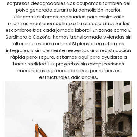
sorpresas desagradables.Nos ocupamos también del
polvo generado durante la demolición interior:
utilizamos sistemas adecuados para minimizarlo
mientras mantenemos limpio tu espacio al retirar los
escombros tras cada jornada laboral. En zonas como El
Sardinero o Cazoña, hemos transformado viviendas sin
alterar su esencia original.Si piensas en reformas
integrales o simplemente necesitas una redistribución
rápida pero segura, estamos aquí para ayudarte a
hacer realidad tus proyectos sin complicaciones
innecesarias ni preocupaciones por refuerzos
estructurales adicionales.