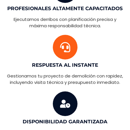
PROFESIONALES ALTAMENTE CAPACITADOS
Ejecutamos derribos con planificación precisa y
máxima responsabilidad técnica.
RESPUESTA AL INSTANTE
Gestionamos tu proyecto de demolición con rapidez,
incluyendo visita técnica y presupuesto inmediato.
DISPONIBILIDAD GARANTIZADA