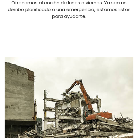
Ofrecemos atención de lunes a viernes. Ya sea un
derribo planificado o una emergencia, estamos listos
para ayudarte.