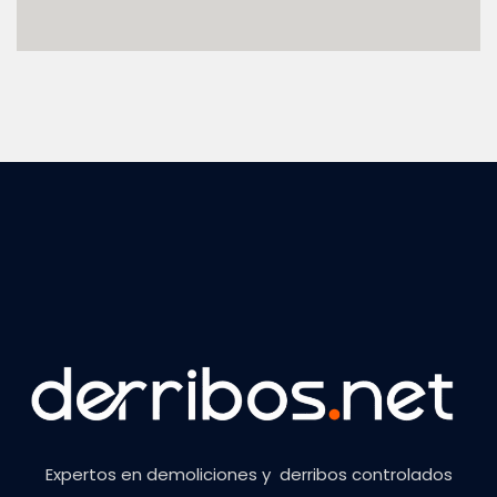
Expertos en demoliciones y derribos controlados