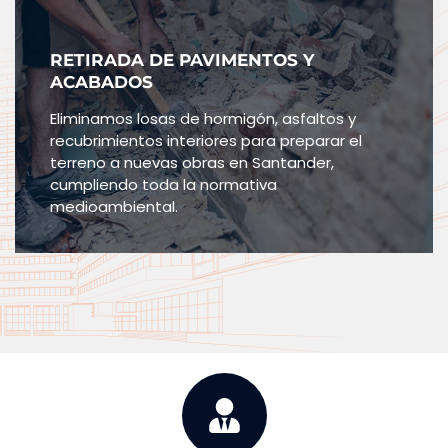
RETIRADA DE PAVIMENTOS Y
ACABADOS
Eliminamos losas de hormigón, asfaltos y
recubrimientos interiores para preparar el
terreno a nuevas obras en Santander,
cumpliendo toda la normativa
medioambiental.