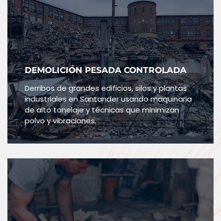
DEMOLICIÓN PESADA CONTROLADA
Derribos de grandes edificios, silos y plantas
industriales en Santander usando maquinaria
de alto tonelaje y técnicas que minimizan
polvo y vibraciones.