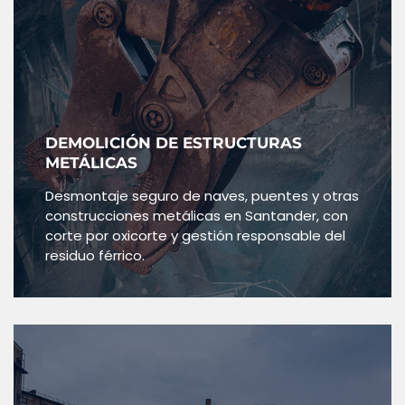
DEMOLICIÓN DE ESTRUCTURAS
METÁLICAS
Desmontaje seguro de naves, puentes y otras
construcciones metálicas en Santander, con
corte por oxicorte y gestión responsable del
residuo férrico.