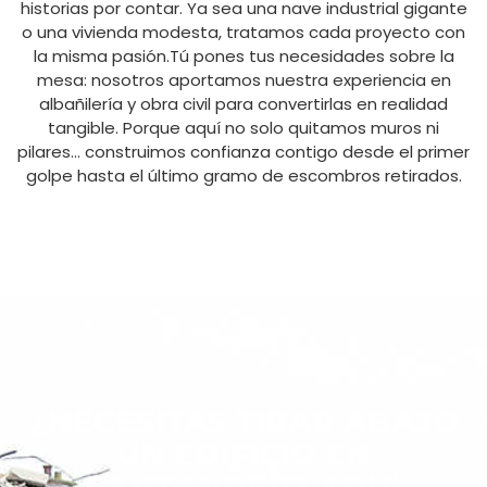
historias por contar. Ya sea una nave industrial gigante
o una vivienda modesta, tratamos cada proyecto con
la misma pasión.Tú pones tus necesidades sobre la
mesa: nosotros aportamos nuestra experiencia en
albañilería y obra civil para convertirlas en realidad
tangible. Porque aquí no solo quitamos muros ni
pilares… construimos confianza contigo desde el primer
golpe hasta el último gramo de escombros retirados.
¿NECESITAS TIRAR ABAJO
UN EDIFICIO EN
SANTANDER? AQUÍ