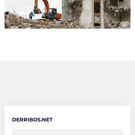
DERRIBOS.NET