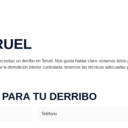
RUEL
esitas un derribo en Teruel. Nos gusta hablar claro: estamos listos 
la demolición interior controlada, tenemos las técnicas adecuadas 
 PARA TU DERRIBO
Teléfono