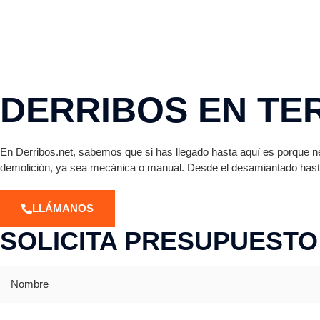
DERRIBOS EN TE
En Derribos.net, sabemos que si has llegado hasta aquí es porque nec
demolición, ya sea mecánica o manual. Desde el desamiantado hasta 
LLÁMANOS
SOLICITA PRESUPUESTO
Nombre