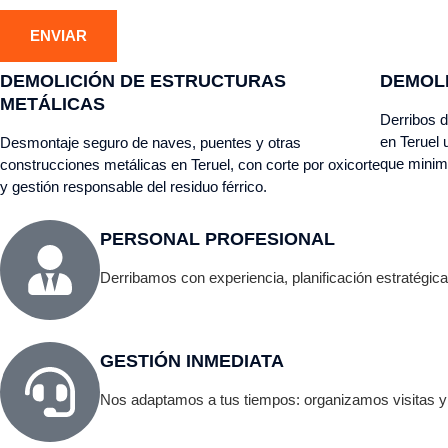
DEMOLICIÓN DE ESTRUCTURAS
DEMOL
METÁLICAS
Derribos d
en Teruel 
Desmontaje seguro de naves, puentes y otras
que minimi
construcciones metálicas en Teruel, con corte por oxicorte
y gestión responsable del residuo férrico.
PERSONAL PROFESIONAL
Derribamos con experiencia, planificación estratégica y
GESTIÓN INMEDIATA
Nos adaptamos a tus tiempos: organizamos visitas y