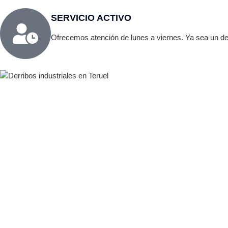
SERVICIO ACTIVO
Ofrecemos atención de lunes a viernes. Ya sea un der