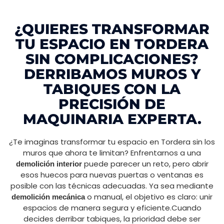
¿QUIERES TRANSFORMAR
TU ESPACIO EN TORDERA
SIN COMPLICACIONES?
DERRIBAMOS MUROS Y
TABIQUES CON LA
PRECISIÓN DE
MAQUINARIA EXPERTA.
¿Te imaginas transformar tu espacio en Tordera sin los
muros que ahora te limitan? Enfrentarnos a una
puede parecer un reto, pero abrir
demolición interior
esos huecos para nuevas puertas o ventanas es
posible con las técnicas adecuadas. Ya sea mediante
o manual, el objetivo es claro: unir
demolición mecánica
espacios de manera segura y eficiente.Cuando
decides derribar tabiques, la prioridad debe ser