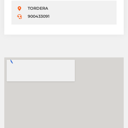
TORDERA
900433091