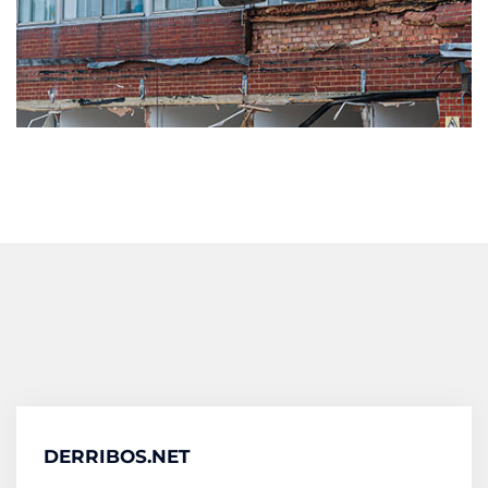
DERRIBOS.NET