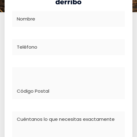
derribo
Nombre
Teléfono
Dirección
Comentario