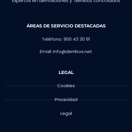
Expertos en demoliciones y derribos controlados
ÁREAS DE SERVICIO DESTACADAS
Teléfono: 900 43 30 91
Email: info@derribos.net
LEGAL
Cookies
Privacidad
Legal