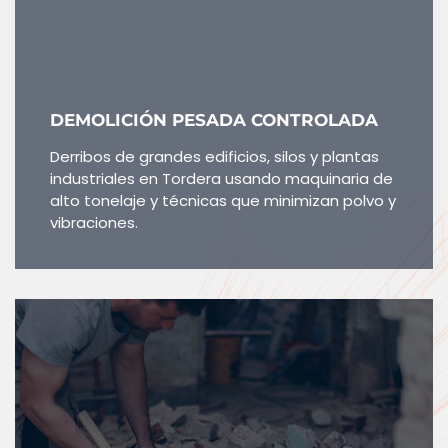
DEMOLICIÓN PESADA CONTROLADA
Derribos de grandes edificios, silos y plantas
industriales en Tordera usando maquinaria de
alto tonelaje y técnicas que minimizan polvo y
vibraciones.