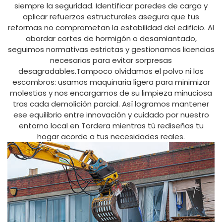
siempre la seguridad. Identificar paredes de carga y
aplicar refuerzos estructurales asegura que tus
reformas no comprometan la estabilidad del edificio. Al
abordar cortes de hormigón o desamiantado,
seguimos normativas estrictas y gestionamos licencias
necesarias para evitar sorpresas
desagradables.Tampoco olvidamos el polvo ni los
escombros: usamos maquinaria ligera para minimizar
molestias y nos encargamos de su limpieza minuciosa
tras cada demolición parcial. Así logramos mantener
ese equilibrio entre innovación y cuidado por nuestro
entorno local en Tordera mientras tú rediseñas tu
hogar acorde a tus necesidades reales.