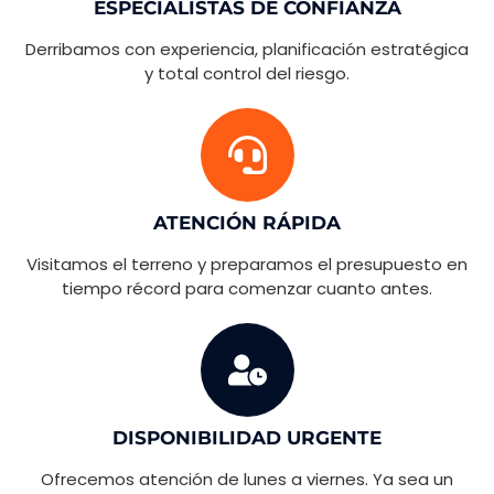
ESPECIALISTAS DE CONFIANZA
Derribamos con experiencia, planificación estratégica
y total control del riesgo.
ATENCIÓN RÁPIDA
Visitamos el terreno y preparamos el presupuesto en
tiempo récord para comenzar cuanto antes.
DISPONIBILIDAD URGENTE
Ofrecemos atención de lunes a viernes. Ya sea un