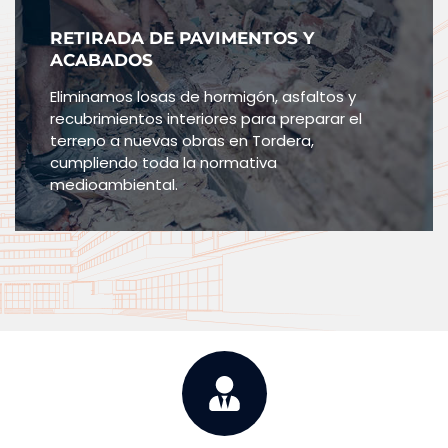
RETIRADA DE PAVIMENTOS Y
ACABADOS
Eliminamos losas de hormigón, asfaltos y
recubrimientos interiores para preparar el
terreno a nuevas obras en Tordera,
cumpliendo toda la normativa
medioambiental.