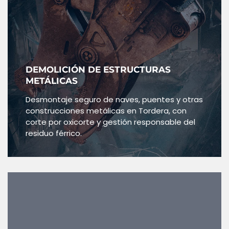
DEMOLICIÓN DE ESTRUCTURAS
METÁLICAS
Desmontaje seguro de naves, puentes y otras
construcciones metálicas en Tordera, con
corte por oxicorte y gestión responsable del
residuo férrico.