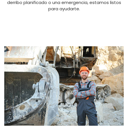
derribo planificado o una emergencia, estamos listos
para ayudarte.