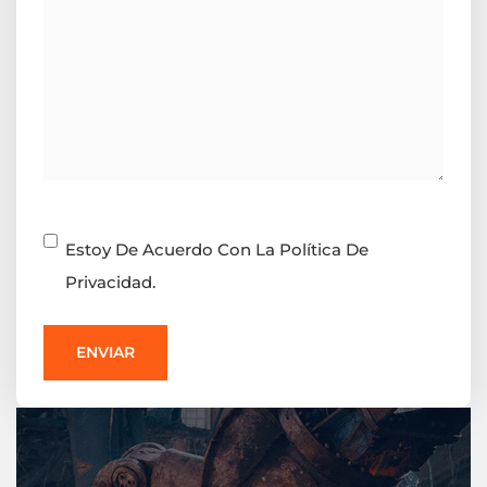
Consentimiento
Estoy De Acuerdo Con La Política De
Privacidad.