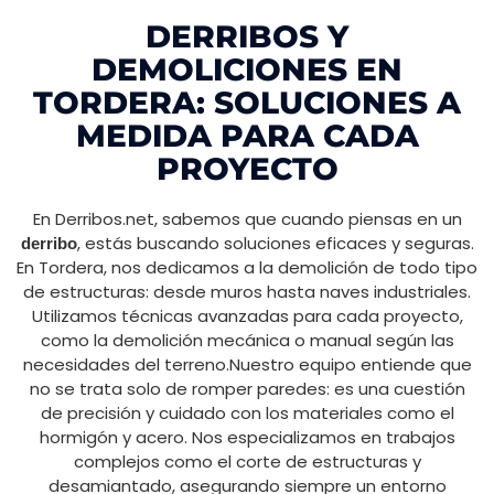
DERRIBOS Y
DEMOLICIONES EN
TORDERA: SOLUCIONES A
MEDIDA PARA CADA
PROYECTO
En Derribos.net, sabemos que cuando piensas en un
, estás buscando soluciones eficaces y seguras.
derribo
En Tordera, nos dedicamos a la demolición de todo tipo
de estructuras: desde muros hasta naves industriales.
Utilizamos técnicas avanzadas para cada proyecto,
como la demolición mecánica o manual según las
necesidades del terreno.Nuestro equipo entiende que
no se trata solo de romper paredes: es una cuestión
de precisión y cuidado con los materiales como el
hormigón y acero. Nos especializamos en trabajos
complejos como el corte de estructuras y
desamiantado, asegurando siempre un entorno